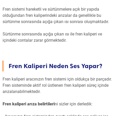
Fren sistemi hareketli ve sürtünmelere açık bir yapıda
olduğundan fren kaliperindeki arızalar da genellikle bu
sürtünme sonrasında açığa çıkan ısı sonrası oluşmaktadır.
Sürtünme sonrasında açığa çıkan ısı ile fren kaliperi ve
içindeki contalar zarar görmektedir.
Fren Kaliperi Neden Ses Yapar?
Fren kaliperi aracınızın fren sistemi için oldukça bir parçadır.
Fren sisteminde aktif rol üstlenen fren kaliperi süreç içinde
arızalanabilmektedir.
Fren kaliperi arıza belirtileri
ni sizler için derledik: