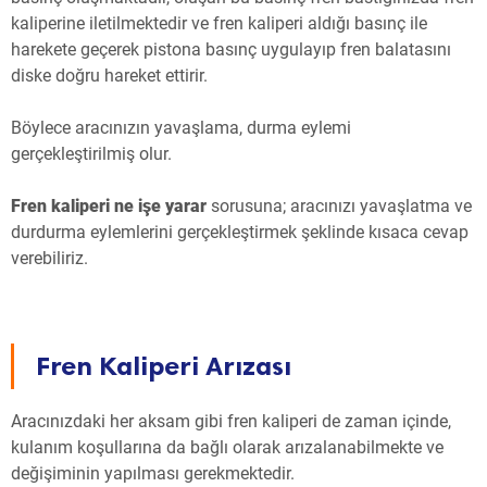
kaliperine iletilmektedir ve fren kaliperi aldığı basınç ile
harekete geçerek pistona basınç uygulayıp fren balatasını
diske doğru hareket ettirir.
Böylece aracınızın yavaşlama, durma eylemi
gerçekleştirilmiş olur.
Fren kaliperi ne işe yarar
sorusuna; aracınızı yavaşlatma ve
durdurma eylemlerini gerçekleştirmek şeklinde kısaca cevap
verebiliriz.
Fren Kaliperi Arızası
Aracınızdaki her aksam gibi fren kaliperi de zaman içinde,
kulanım koşullarına da bağlı olarak arızalanabilmekte ve
değişiminin yapılması gerekmektedir.