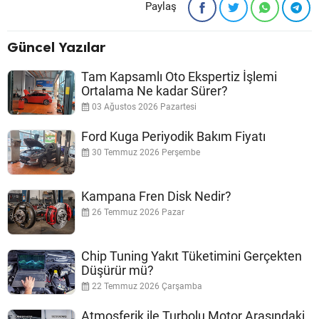
Paylaş
Güncel Yazılar
Tam Kapsamlı Oto Ekspertiz İşlemi
Ortalama Ne kadar Sürer?
03 Ağustos 2026 Pazartesi
Ford Kuga Periyodik Bakım Fiyatı
30 Temmuz 2026 Perşembe
Kampana Fren Disk Nedir?
26 Temmuz 2026 Pazar
Chip Tuning Yakıt Tüketimini Gerçekten
Düşürür mü?
22 Temmuz 2026 Çarşamba
Atmosferik ile Turbolu Motor Arasındaki