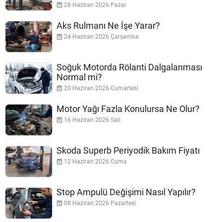
28 Haziran 2026 Pazar
Aks Rulmanı Ne İşe Yarar?
24 Haziran 2026 Çarşamba
Soğuk Motorda Rölanti Dalgalanması
Normal mi?
20 Haziran 2026 Cumartesi
Motor Yağı Fazla Konulursa Ne Olur?
16 Haziran 2026 Salı
Skoda Superb Periyodik Bakım Fiyatı
12 Haziran 2026 Cuma
Stop Ampulü Değişimi Nasıl Yapılır?
08 Haziran 2026 Pazartesi