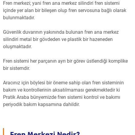
Fren merkezi; yani fren ana merkez silindiri fren sistemi
içinde yer alan bir bileşen olup fren servosuna bağlı olarak
bulunmaktadır.
Güvenlik duvarının yakınında bulunan fren ana merkez
silindiri metal bir gövdeden ve plastik bir hazeneden
oluşmaktadır.
Fren sistemi her parçanın ayrı bir görev üstlendiği komplike
bir sistemdir.
Aracınız için böylesi bir öneme sahip olan fren sisteminin
bakım ve kontrollerinin aksatılmaması gerekmektedir ki
Pratik Araba bünyemizde fren sistemi kontrol ve bakımı
periyodik bakım kapsamına dahildir.
Fren Merkezi Nedir?