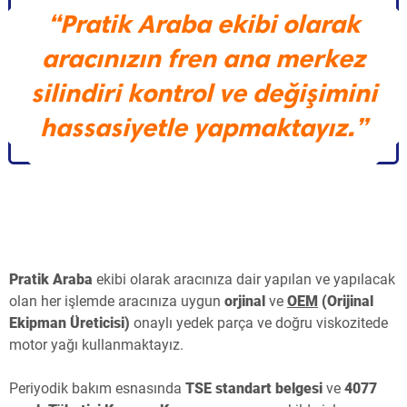
“Pratik Araba ekibi olarak
aracınızın fren ana merkez
silindiri kontrol ve değişimini
hassasiyetle yapmaktayız.”
Pratik Araba
ekibi olarak aracınıza dair yapılan ve yapılacak
olan her işlemde aracınıza uygun
orjinal
ve
OEM
(Orijinal
Ekipman Üreticisi)
onaylı yedek parça ve doğru viskozitede
motor yağı kullanmaktayız.
Periyodik bakım esnasında
TSE standart belgesi
ve
4077