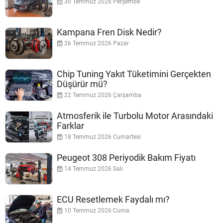
30 Temmuz 2026 Perşembe
Kampana Fren Disk Nedir?
26 Temmuz 2026 Pazar
Chip Tuning Yakıt Tüketimini Gerçekten
Düşürür mü?
22 Temmuz 2026 Çarşamba
Atmosferik ile Turbolu Motor Arasındaki
Farklar
18 Temmuz 2026 Cumartesi
Peugeot 308 Periyodik Bakım Fiyatı
14 Temmuz 2026 Salı
ECU Resetlemek Faydalı mı?
10 Temmuz 2026 Cuma