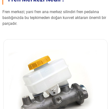
Fren merkezi; yani fren ana merkez silindiri fren pedalına
bastığınızda bu tepkimeden doğan kuvvet aktaran önemli bir
parçadır.