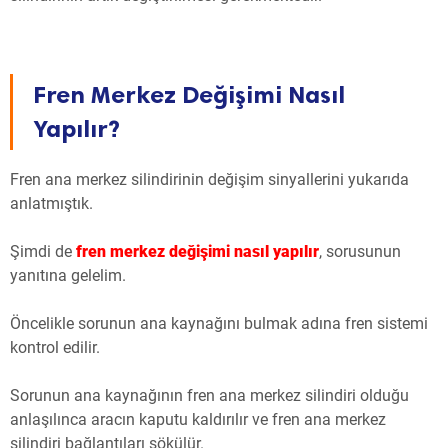
Fren Merkez Değişimi Nasıl
Yapılır?
Fren ana merkez silindirinin değişim sinyallerini yukarıda
anlatmıştık.
Şimdi de
fren merkez değişimi nasıl yapılır
, sorusunun
yanıtına gelelim.
Öncelikle sorunun ana kaynağını bulmak adına fren sistemi
kontrol edilir.
Sorunun ana kaynağının fren ana merkez silindiri olduğu
anlaşılınca aracın kaputu kaldırılır ve fren ana merkez
silindiri bağlantıları sökülür.