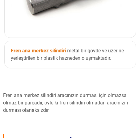
Fren ana merkez silindiri
metal bir gövde ve üzerine
yerleştirilen bir plastik hazneden oluşmaktadır.
Fren ana merkez silindiri aracınızın durması için olmazsa
olmaz bir parçadır, öyle ki fren silindiri olmadan aracınızın
durması olanaksızdır.