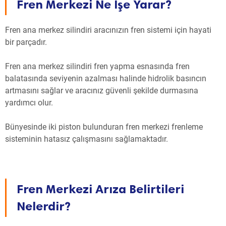
Fren Merkezi Ne İşe Yarar?
Fren ana merkez silindiri aracınızın fren sistemi için hayati
bir parçadır.
Fren ana merkez silindiri fren yapma esnasında fren
balatasında seviyenin azalması halinde hidrolik basıncın
artmasını sağlar ve aracınız güvenli şekilde durmasına
yardımcı olur.
Bünyesinde iki piston bulunduran fren merkezi frenleme
sisteminin hatasız çalışmasını sağlamaktadır.
Fren Merkezi Arıza Belirtileri
Nelerdir?