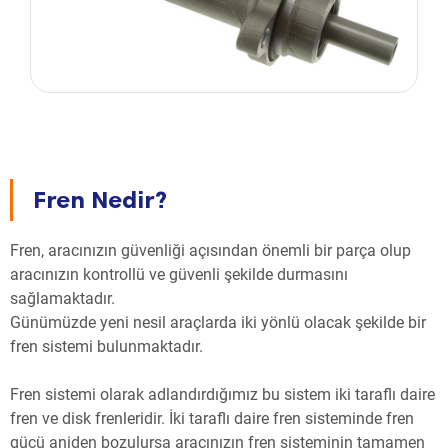
Fren Nedir?
Fren, aracınızın güvenliği açısından önemli bir parça olup
aracınızın kontrollü ve güvenli şekilde durmasını
sağlamaktadır.
Günümüzde yeni nesil araçlarda iki yönlü olacak şekilde bir
fren sistemi bulunmaktadır.
Fren sistemi olarak adlandırdığımız bu sistem iki taraflı daire
fren ve disk frenleridir. İki taraflı daire fren sisteminde fren
gücü aniden bozulursa aracınızın fren sisteminin tamamen