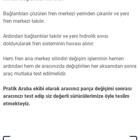
Bağlantıları çözülen fren merkezi yerinden çıkarılır ve yeni
fren merkezi takılır.
Ardından bağlantılar takılır ve yeni hidrolik sıvısı
doldurularak fren sisteminin havası alınır.
Hem fren ana merkez silindiri değişim işleminin hemen
ardından hem de aracınızda değiştirilen her aksamdan sonra
araç mutlaka test edilmelidir.
Pratik Araba ekibi olarak aracınız parça değişimi sonrası
aracınızı test edip siz değerli sürücülerimize öyle teslim
etmekteyiz.