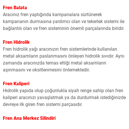
Fren Balata
Aracınız fren yaptığında kampanalara sürtünerek
kampananın durmasına yardımcı olan ve tekerlek sistemi ile
bağlantılı olan ve fren sisteminin önemli parçalarında biridir.
Fren Hidrolik
Fren hidrolik yağı aracınızın fren sistemlerinde kullanılan
metal aksamların paslanmasını önleyen hidrolik sıvıdır. Aynı
zamanda aracınızda temas ettiği metal aksamların
aşınmasını ve oksitlenmesini önlemektedir.
Fren Kaliperi
Hidrolik yapıda olup çoğunlukla siyah renge sahip olan fren
kaliperi aracınızı yavaşlatmak ya da durdurmak istediğinizde
devreye ilk giren fren sistemi parçasıdır.
Fren Ana Merkez Silindiri