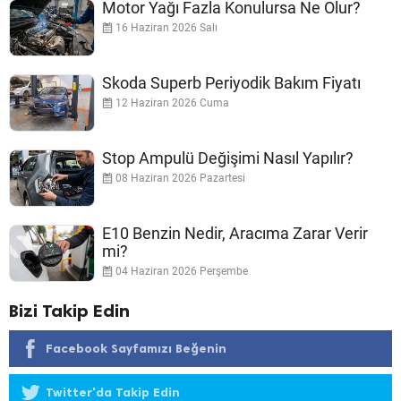
Motor Yağı Fazla Konulursa Ne Olur?
16 Haziran 2026 Salı
Skoda Superb Periyodik Bakım Fiyatı
12 Haziran 2026 Cuma
Stop Ampulü Değişimi Nasıl Yapılır?
08 Haziran 2026 Pazartesi
E10 Benzin Nedir, Aracıma Zarar Verir
mi?
04 Haziran 2026 Perşembe
Bizi Takip Edin
Facebook Sayfamızı Beğenin
Twitter'da Takip Edin