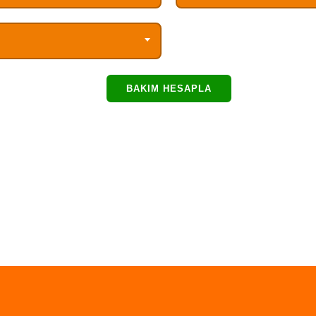
BAKIM HESAPLA