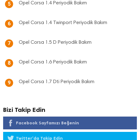
Opel Corsa 1.4 Periyodik Bakım
5
Opel Corsa 1.4 Twinport Periyodik Bakım
6
Opel Corsa 1.5 D Periyodik Bakım
7
Opel Corsa 1.6 Periyodik Bakım
8
Opel Corsa 1.7 Dti Periyodik Bakım
9
Bizi Takip Edin
Facebook Sayfamızı Beğenin
Twitter'da Takip Edin