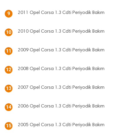
2011 Opel Corsa 1.3 Cdti Periyodik Bakım
9
2010 Opel Corsa 1.3 Cdti Periyodik Bakım
10
2009 Opel Corsa 1.3 Cdti Periyodik Bakım
11
2008 Opel Corsa 1.3 Cdti Periyodik Bakım
12
2007 Opel Corsa 1.3 Cdti Periyodik Bakım
13
2006 Opel Corsa 1.3 Cdti Periyodik Bakım
14
2005 Opel Corsa 1.3 Cdti Periyodik Bakım
15