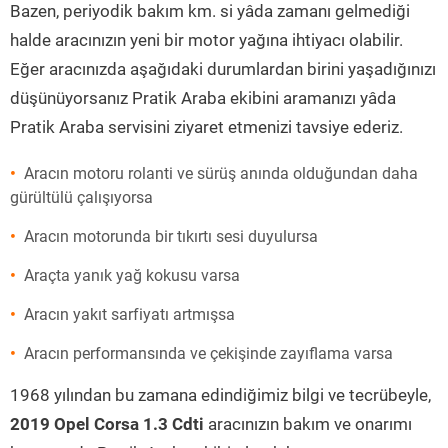
Bazen, periyodik bakım km. si yâda zamanı gelmediği
halde aracınızın yeni bir motor yağına ihtiyacı olabilir.
Eğer aracınızda aşağıdaki durumlardan birini yaşadığınızı
düşünüyorsanız Pratik Araba ekibini aramanızı yâda
Pratik Araba servisini ziyaret etmenizi tavsiye ederiz.
Aracın motoru rolanti ve sürüş anında olduğundan daha
gürültülü çalışıyorsa
Aracın motorunda bir tıkırtı sesi duyulursa
Araçta yanık yağ kokusu varsa
Aracın yakıt sarfiyatı artmışsa
Aracın performansında ve çekişinde zayıflama varsa
1968 yılından bu zamana edindiğimiz bilgi ve tecrübeyle,
2019 Opel Corsa 1.3 Cdti
aracınızın bakım ve onarımı