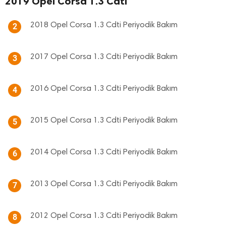
2019 Opel Corsa 1.3 Cdti
2018 Opel Corsa 1.3 Cdti Periyodik Bakım
2
2017 Opel Corsa 1.3 Cdti Periyodik Bakım
3
2016 Opel Corsa 1.3 Cdti Periyodik Bakım
4
2015 Opel Corsa 1.3 Cdti Periyodik Bakım
5
2014 Opel Corsa 1.3 Cdti Periyodik Bakım
6
2013 Opel Corsa 1.3 Cdti Periyodik Bakım
7
2012 Opel Corsa 1.3 Cdti Periyodik Bakım
8