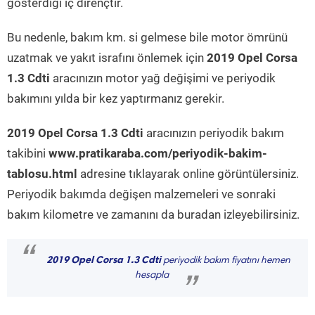
gösterdiği iç dirençtir.
Bu nedenle, bakım km. si gelmese bile motor ömrünü
uzatmak ve yakıt israfını önlemek için
2019 Opel Corsa
1.3 Cdti
aracınızın motor yağ değişimi ve periyodik
bakımını yılda bir kez yaptırmanız gerekir.
2019 Opel Corsa 1.3 Cdti
aracınızın periyodik bakım
takibini
www.pratikaraba.com/periyodik-bakim-
tablosu.html
adresine tıklayarak online görüntülersiniz.
Periyodik bakımda değişen malzemeleri ve sonraki
bakım kilometre ve zamanını da buradan izleyebilirsiniz.
“
2019 Opel Corsa 1.3 Cdti
periyodik bakım fiyatını hemen
hesapla
”