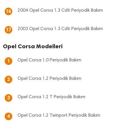
2004 Opel Corsa 1.3 Cdti Periyodik Bakım
16
2003 Opel Corsa 1.3 Cdti Periyodik Bakım
17
Opel Corsa Modelleri
Opel Corsa 1.0 Periyodik Bakım
1
Opel Corsa 1.2 Periyodik Bakım
2
Opel Corsa 1.2 T Periyodik Bakım
3
Opel Corsa 1.2 Twinport Periyodik Bakım
4