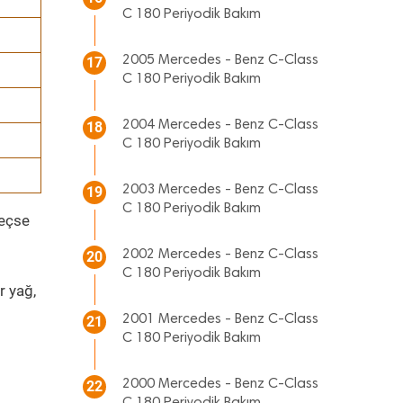
C 180 Periyodik Bakım
2005 Mercedes - Benz C-Class
17
C 180 Periyodik Bakım
2004 Mercedes - Benz C-Class
18
C 180 Periyodik Bakım
2003 Mercedes - Benz C-Class
19
C 180 Periyodik Bakım
geçse
2002 Mercedes - Benz C-Class
20
C 180 Periyodik Bakım
r yağ,
2001 Mercedes - Benz C-Class
21
C 180 Periyodik Bakım
2000 Mercedes - Benz C-Class
22