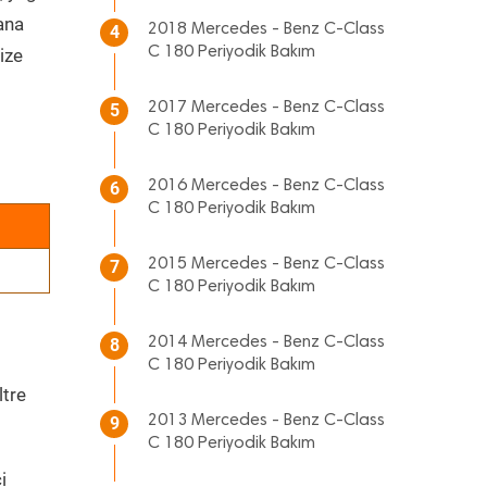
 ana
2018 Mercedes - Benz C-Class
4
C 180 Periyodik Bakım
ize
2017 Mercedes - Benz C-Class
5
C 180 Periyodik Bakım
2016 Mercedes - Benz C-Class
6
C 180 Periyodik Bakım
2015 Mercedes - Benz C-Class
7
C 180 Periyodik Bakım
2014 Mercedes - Benz C-Class
8
C 180 Periyodik Bakım
ltre
2013 Mercedes - Benz C-Class
9
C 180 Periyodik Bakım
i