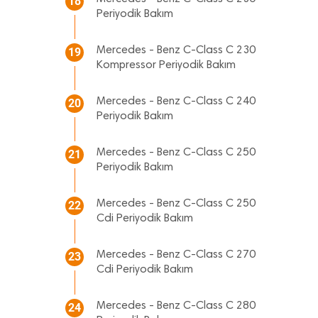
18
Periyodik Bakım
Mercedes - Benz C-Class C 230
19
Kompressor Periyodik Bakım
Mercedes - Benz C-Class C 240
20
Periyodik Bakım
Mercedes - Benz C-Class C 250
21
Periyodik Bakım
Mercedes - Benz C-Class C 250
22
Cdi Periyodik Bakım
Mercedes - Benz C-Class C 270
23
Cdi Periyodik Bakım
Mercedes - Benz C-Class C 280
24