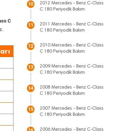
2012 Mercedes - Benz C-Class
10
C 180 Periyodik Bakım
ass C
2011 Mercedes - Benz C-Class
11
z.
C 180 Periyodik Bakım
2010 Mercedes - Benz C-Class
12
arı
C 180 Periyodik Bakım
2009 Mercedes - Benz C-Class
13
C 180 Periyodik Bakım
2008 Mercedes - Benz C-Class
14
C 180 Periyodik Bakım
2007 Mercedes - Benz C-Class
15
C 180 Periyodik Bakım
2006 Mercedes - Benz C-Class
16