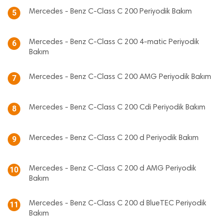
Mercedes - Benz C-Class C 200 Periyodik Bakım
5
Mercedes - Benz C-Class C 200 4-matic Periyodik
6
Bakım
Mercedes - Benz C-Class C 200 AMG Periyodik Bakım
7
Mercedes - Benz C-Class C 200 Cdi Periyodik Bakım
8
Mercedes - Benz C-Class C 200 d Periyodik Bakım
9
Mercedes - Benz C-Class C 200 d AMG Periyodik
10
Bakım
Mercedes - Benz C-Class C 200 d BlueTEC Periyodik
11
Bakım