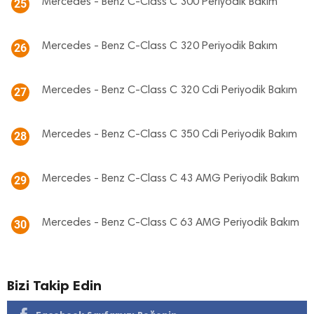
Mercedes - Benz C-Class C 300 Periyodik Bakım
25
Mercedes - Benz C-Class C 320 Periyodik Bakım
26
Mercedes - Benz C-Class C 320 Cdi Periyodik Bakım
27
Mercedes - Benz C-Class C 350 Cdi Periyodik Bakım
28
Mercedes - Benz C-Class C 43 AMG Periyodik Bakım
29
Mercedes - Benz C-Class C 63 AMG Periyodik Bakım
30
Bizi Takip Edin