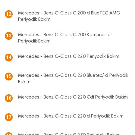
Mercedes - Benz C-Class C 200 d BlueTEC AMG
12
Periyodik Bakım
Mercedes - Benz C-Class C 200 Kompressor
13
Periyodik Bakım
Mercedes - Benz C-Class C 220 Periyodik Bakım
14
Mercedes - Benz C-Class C 220 Bluetec/ d Periyodik
15
Bakım
Mercedes - Benz C-Class C 220 Cdi Periyodik Bakım
16
Mercedes - Benz C-Class C 220 d Periyodik Bakım
17