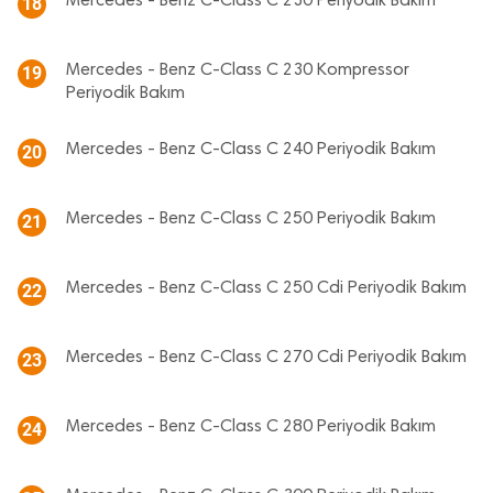
Mercedes - Benz C-Class C 230 Periyodik Bakım
18
Mercedes - Benz C-Class C 230 Kompressor
19
Periyodik Bakım
Mercedes - Benz C-Class C 240 Periyodik Bakım
20
Mercedes - Benz C-Class C 250 Periyodik Bakım
21
Mercedes - Benz C-Class C 250 Cdi Periyodik Bakım
22
Mercedes - Benz C-Class C 270 Cdi Periyodik Bakım
23
Mercedes - Benz C-Class C 280 Periyodik Bakım
24