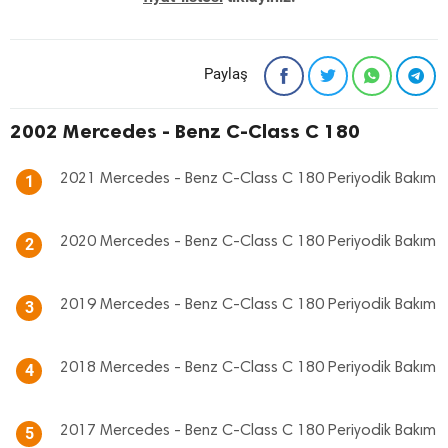
Paylaş
2002 Mercedes - Benz C-Class C 180
2021 Mercedes - Benz C-Class C 180 Periyodik Bakım
1
2020 Mercedes - Benz C-Class C 180 Periyodik Bakım
2
2019 Mercedes - Benz C-Class C 180 Periyodik Bakım
3
2018 Mercedes - Benz C-Class C 180 Periyodik Bakım
4
2017 Mercedes - Benz C-Class C 180 Periyodik Bakım
5