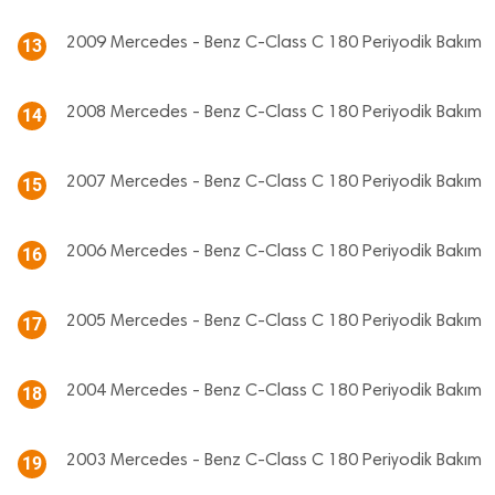
2009 Mercedes - Benz C-Class C 180 Periyodik Bakım
13
2008 Mercedes - Benz C-Class C 180 Periyodik Bakım
14
2007 Mercedes - Benz C-Class C 180 Periyodik Bakım
15
2006 Mercedes - Benz C-Class C 180 Periyodik Bakım
16
2005 Mercedes - Benz C-Class C 180 Periyodik Bakım
17
2004 Mercedes - Benz C-Class C 180 Periyodik Bakım
18
2003 Mercedes - Benz C-Class C 180 Periyodik Bakım
19