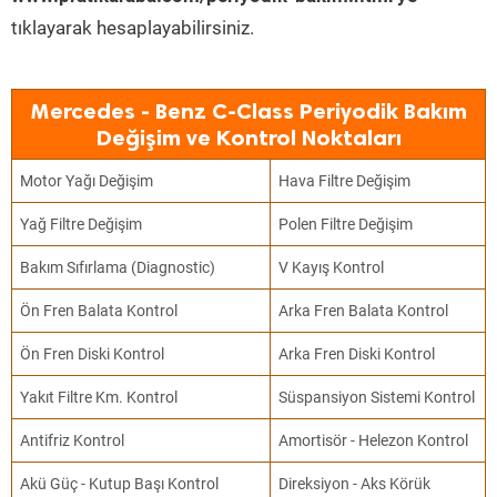
tıklayarak hesaplayabilirsiniz.
Mercedes - Benz C-Class Periyodik Bakım
Değişim ve Kontrol Noktaları
Motor Yağı Değişim
Hava Filtre Değişim
Yağ Filtre Değişim
Polen Filtre Değişim
Bakım Sıfırlama (Diagnostic)
V Kayış Kontrol
Ön Fren Balata Kontrol
Arka Fren Balata Kontrol
Ön Fren Diski Kontrol
Arka Fren Diski Kontrol
Yakıt Filtre Km. Kontrol
Süspansiyon Sistemi Kontrol
Antifriz Kontrol
Amortisör - Helezon Kontrol
Akü Güç - Kutup Başı Kontrol
Direksiyon - Aks Körük