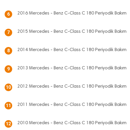
2016 Mercedes - Benz C-Class C 180 Periyodik Bakım
6
2015 Mercedes - Benz C-Class C 180 Periyodik Bakım
7
2014 Mercedes - Benz C-Class C 180 Periyodik Bakım
8
2013 Mercedes - Benz C-Class C 180 Periyodik Bakım
9
2012 Mercedes - Benz C-Class C 180 Periyodik Bakım
10
2011 Mercedes - Benz C-Class C 180 Periyodik Bakım
11
2010 Mercedes - Benz C-Class C 180 Periyodik Bakım
12