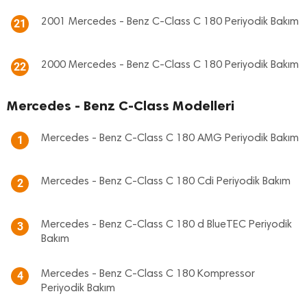
2001 Mercedes - Benz C-Class C 180 Periyodik Bakım
21
2000 Mercedes - Benz C-Class C 180 Periyodik Bakım
22
Mercedes - Benz C-Class Modelleri
Mercedes - Benz C-Class C 180 AMG Periyodik Bakım
1
Mercedes - Benz C-Class C 180 Cdi Periyodik Bakım
2
Mercedes - Benz C-Class C 180 d BlueTEC Periyodik
3
Bakım
Mercedes - Benz C-Class C 180 Kompressor
4
Periyodik Bakım