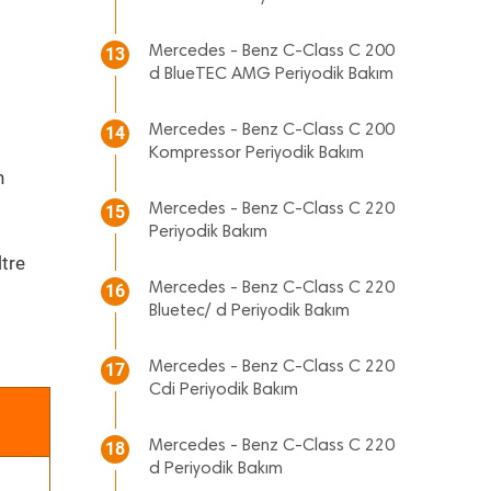
Mercedes - Benz C-Class C 200
13
d BlueTEC AMG Periyodik Bakım
Mercedes - Benz C-Class C 200
14
Kompressor Periyodik Bakım
n
Mercedes - Benz C-Class C 220
15
Periyodik Bakım
ltre
Mercedes - Benz C-Class C 220
16
Bluetec/ d Periyodik Bakım
Mercedes - Benz C-Class C 220
17
Cdi Periyodik Bakım
Mercedes - Benz C-Class C 220
18
d Periyodik Bakım