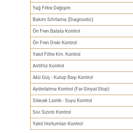
Yağ Filtre Değişim
Bakım Sıfırlama (Diagnostic)
Ön Fren Balata Kontrol
Ön Fren Diski Kontrol
Yakıt Filtre Km. Kontrol
Antifriz Kontrol
Akü Güç - Kutup Başı Kontrol
Aydınlatma Kontrol (Far-Sinyal-Stop)
Silecek Lastik - Suyu Kontrol
Sıvı Sızıntı Kontrol
Yakıt Hortumları Kontrol