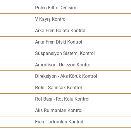
Polen Filtre Değişim
V Kayış Kontrol
Arka Fren Balata Kontrol
Arka Fren Diski Kontrol
Süspansiyon Sistemi Kontrol
Amortisör - Helezon Kontrol
Direksiyon - Aks Körük Kontrol
Rotil - Salıncak Kontrol
Rot Başı - Rot Kolu Kontrol
Aks Rulmanları Kontrol
Fren Hortumları Kontrol