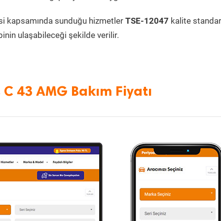
si kapsamında sunduğu hizmetler
TSE-12047
kalite standa
inin ulaşabileceği şekilde verilir.
 C 43 AMG Bakım Fiyatı