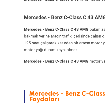
Mercedes - Benz C-Class C 43 AMG
Mercedes - Benz C-Class C 43 AMG
bakım zam
bakmak yerine aracın trafik içerisinde çalışı
125 saat çalışarak kat eden bir aracın motor y
motor yağı durumu aynı olmaz.
Mercedes - Benz C-Class C 43 AMG
motor yağ
Mercedes - Benz C-Clas
Faydaları