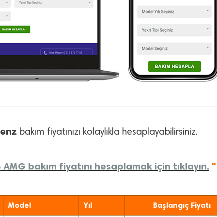
Benz
bakım fiyatınızı kolaylıkla hesaplayabilirsiniz.
 AMG bakım fiyatını hesaplamak için tıklayın.
"
Model
Yıl
Başlangıç Fiyatı