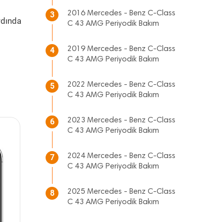
2016 Mercedes - Benz C-Class
3
rdında
C 43 AMG Periyodik Bakım
2019 Mercedes - Benz C-Class
4
C 43 AMG Periyodik Bakım
2022 Mercedes - Benz C-Class
5
C 43 AMG Periyodik Bakım
2023 Mercedes - Benz C-Class
6
C 43 AMG Periyodik Bakım
2024 Mercedes - Benz C-Class
7
C 43 AMG Periyodik Bakım
2025 Mercedes - Benz C-Class
8
C 43 AMG Periyodik Bakım