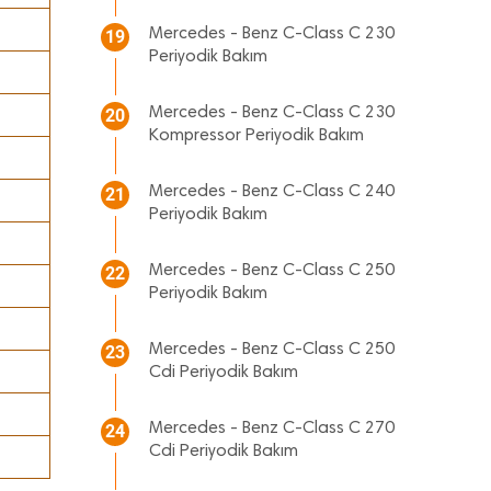
Mercedes - Benz C-Class C 230
19
Periyodik Bakım
Mercedes - Benz C-Class C 230
20
Kompressor Periyodik Bakım
Mercedes - Benz C-Class C 240
21
Periyodik Bakım
Mercedes - Benz C-Class C 250
22
Periyodik Bakım
Mercedes - Benz C-Class C 250
23
Cdi Periyodik Bakım
Mercedes - Benz C-Class C 270
24
Cdi Periyodik Bakım