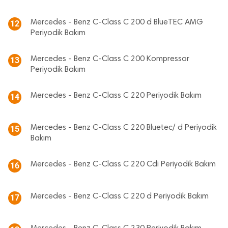
Mercedes - Benz C-Class C 200 d BlueTEC AMG
12
Periyodik Bakım
Mercedes - Benz C-Class C 200 Kompressor
13
Periyodik Bakım
Mercedes - Benz C-Class C 220 Periyodik Bakım
14
Mercedes - Benz C-Class C 220 Bluetec/ d Periyodik
15
Bakım
Mercedes - Benz C-Class C 220 Cdi Periyodik Bakım
16
Mercedes - Benz C-Class C 220 d Periyodik Bakım
17