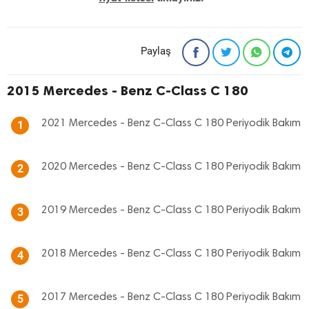
Paylaş
2015 Mercedes - Benz C-Class C 180
2021 Mercedes - Benz C-Class C 180 Periyodik Bakım
1
2020 Mercedes - Benz C-Class C 180 Periyodik Bakım
2
2019 Mercedes - Benz C-Class C 180 Periyodik Bakım
3
2018 Mercedes - Benz C-Class C 180 Periyodik Bakım
4
2017 Mercedes - Benz C-Class C 180 Periyodik Bakım
5