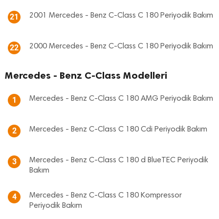
2001 Mercedes - Benz C-Class C 180 Periyodik Bakım
21
2000 Mercedes - Benz C-Class C 180 Periyodik Bakım
22
Mercedes - Benz C-Class Modelleri
Mercedes - Benz C-Class C 180 AMG Periyodik Bakım
1
Mercedes - Benz C-Class C 180 Cdi Periyodik Bakım
2
Mercedes - Benz C-Class C 180 d BlueTEC Periyodik
3
Bakım
Mercedes - Benz C-Class C 180 Kompressor
4
Periyodik Bakım