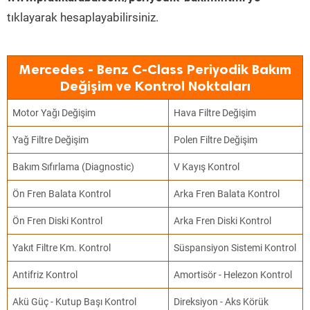
tıklayarak hesaplayabilirsiniz.
Mercedes - Benz C-Class Periyodik Bakım
Değişim ve Kontrol Noktaları
Motor Yağı Değişim
Hava Filtre Değişim
Yağ Filtre Değişim
Polen Filtre Değişim
Bakım Sıfırlama (Diagnostic)
V Kayış Kontrol
Ön Fren Balata Kontrol
Arka Fren Balata Kontrol
Ön Fren Diski Kontrol
Arka Fren Diski Kontrol
Yakıt Filtre Km. Kontrol
Süspansiyon Sistemi Kontrol
Antifriz Kontrol
Amortisör - Helezon Kontrol
Akü Güç - Kutup Başı Kontrol
Direksiyon - Aks Körük