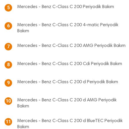
Mercedes - Benz C-Class C 200 Periyodik Bakım
5
Mercedes - Benz C-Class C 200 4-matic Periyodik
6
Bakım
Mercedes - Benz C-Class C 200 AMG Periyodik Bakım
7
Mercedes - Benz C-Class C 200 Cdi Periyodik Bakım
8
Mercedes - Benz C-Class C 200 d Periyodik Bakım
9
Mercedes - Benz C-Class C 200 d AMG Periyodik
10
Bakım
Mercedes - Benz C-Class C 200 d BlueTEC Periyodik
11
Bakım