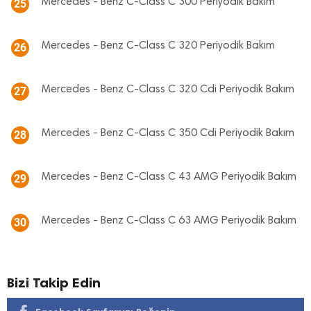
Mercedes - Benz C-Class C 300 Periyodik Bakım
25
Mercedes - Benz C-Class C 320 Periyodik Bakım
26
Mercedes - Benz C-Class C 320 Cdi Periyodik Bakım
27
Mercedes - Benz C-Class C 350 Cdi Periyodik Bakım
28
Mercedes - Benz C-Class C 43 AMG Periyodik Bakım
29
Mercedes - Benz C-Class C 63 AMG Periyodik Bakım
30
Bizi Takip Edin