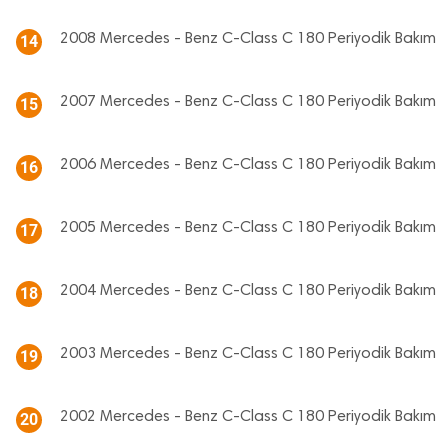
2008 Mercedes - Benz C-Class C 180 Periyodik Bakım
14
2007 Mercedes - Benz C-Class C 180 Periyodik Bakım
15
2006 Mercedes - Benz C-Class C 180 Periyodik Bakım
16
2005 Mercedes - Benz C-Class C 180 Periyodik Bakım
17
2004 Mercedes - Benz C-Class C 180 Periyodik Bakım
18
2003 Mercedes - Benz C-Class C 180 Periyodik Bakım
19
2002 Mercedes - Benz C-Class C 180 Periyodik Bakım
20