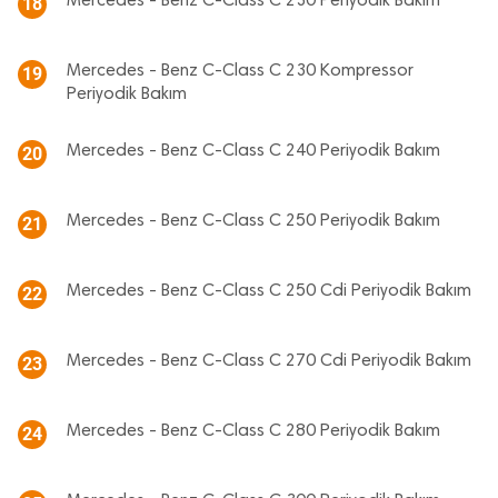
Mercedes - Benz C-Class C 230 Periyodik Bakım
18
Mercedes - Benz C-Class C 230 Kompressor
19
Periyodik Bakım
Mercedes - Benz C-Class C 240 Periyodik Bakım
20
Mercedes - Benz C-Class C 250 Periyodik Bakım
21
Mercedes - Benz C-Class C 250 Cdi Periyodik Bakım
22
Mercedes - Benz C-Class C 270 Cdi Periyodik Bakım
23
Mercedes - Benz C-Class C 280 Periyodik Bakım
24