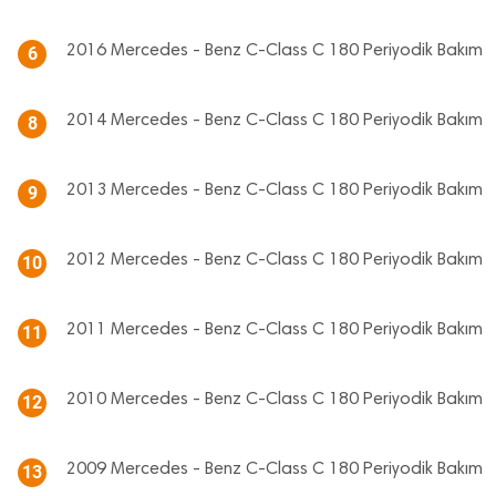
2016 Mercedes - Benz C-Class C 180 Periyodik Bakım
6
2014 Mercedes - Benz C-Class C 180 Periyodik Bakım
8
2013 Mercedes - Benz C-Class C 180 Periyodik Bakım
9
2012 Mercedes - Benz C-Class C 180 Periyodik Bakım
10
2011 Mercedes - Benz C-Class C 180 Periyodik Bakım
11
2010 Mercedes - Benz C-Class C 180 Periyodik Bakım
12
2009 Mercedes - Benz C-Class C 180 Periyodik Bakım
13