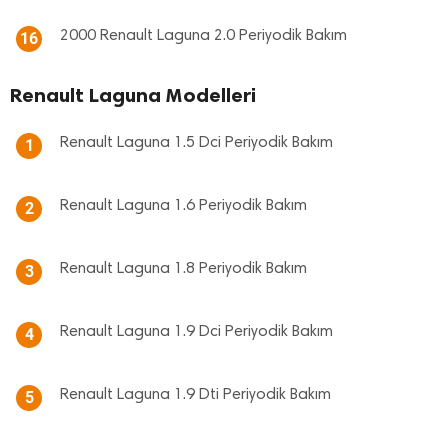
2000 Renault Laguna 2.0 Periyodik Bakım
16
Renault Laguna Modelleri
Renault Laguna 1.5 Dci Periyodik Bakım
1
Renault Laguna 1.6 Periyodik Bakım
2
Renault Laguna 1.8 Periyodik Bakım
3
Renault Laguna 1.9 Dci Periyodik Bakım
4
Renault Laguna 1.9 Dti Periyodik Bakım
5