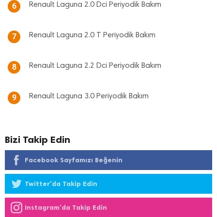
Renault Laguna 2.0 Dci Periyodik Bakım
6
Renault Laguna 2.0 T Periyodik Bakım
7
Renault Laguna 2.2 Dci Periyodik Bakım
8
Renault Laguna 3.0 Periyodik Bakım
9
Bizi Takip Edin
Facebook Sayfamızı Beğenin
Twitter'da Takip Edin
Instagram'da Takip Edin