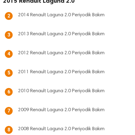
2015 Renault Laguna 2.0
2014 Renault Laguna 2.0 Periyodik Bakım
2
2013 Renault Laguna 2.0 Periyodik Bakım
3
2012 Renault Laguna 2.0 Periyodik Bakım
4
2011 Renault Laguna 2.0 Periyodik Bakım
5
2010 Renault Laguna 2.0 Periyodik Bakım
6
2009 Renault Laguna 2.0 Periyodik Bakım
7
2008 Renault Laguna 2.0 Periyodik Bakım
8