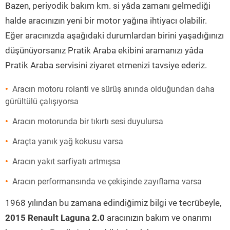
Bazen, periyodik bakım km. si yâda zamanı gelmediği
halde aracınızın yeni bir motor yağına ihtiyacı olabilir.
Eğer aracınızda aşağıdaki durumlardan birini yaşadığınızı
düşünüyorsanız Pratik Araba ekibini aramanızı yâda
Pratik Araba servisini ziyaret etmenizi tavsiye ederiz.
Aracın motoru rolanti ve sürüş anında olduğundan daha
gürültülü çalışıyorsa
Aracın motorunda bir tıkırtı sesi duyulursa
Araçta yanık yağ kokusu varsa
Aracın yakıt sarfiyatı artmışsa
Aracın performansında ve çekişinde zayıflama varsa
1968 yılından bu zamana edindiğimiz bilgi ve tecrübeyle,
2015 Renault Laguna 2.0
aracınızın bakım ve onarımı