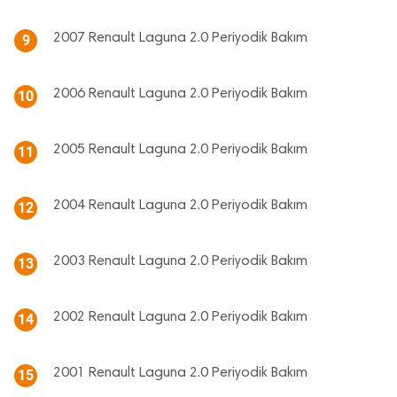
2007 Renault Laguna 2.0 Periyodik Bakım
9
2006 Renault Laguna 2.0 Periyodik Bakım
10
2005 Renault Laguna 2.0 Periyodik Bakım
11
2004 Renault Laguna 2.0 Periyodik Bakım
12
2003 Renault Laguna 2.0 Periyodik Bakım
13
2002 Renault Laguna 2.0 Periyodik Bakım
14
2001 Renault Laguna 2.0 Periyodik Bakım
15