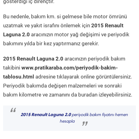
gösterdiği iç dirençtir.
Bu nedenle, bakım km. si gelmese bile motor ömrünü
uzatmak ve yakıt israfını önlemek için
2015 Renault
Laguna 2.0
aracınızın motor yağ değişimi ve periyodik
bakımını yılda bir kez yaptırmanız gerekir.
2015 Renault Laguna 2.0
aracınızın periyodik bakım
takibini
www.pratikaraba.com/periyodik-bakim-
tablosu.html
adresine tıklayarak online görüntülersiniz.
Periyodik bakımda değişen malzemeleri ve sonraki
bakım kilometre ve zamanını da buradan izleyebilirsiniz.
“
2015 Renault Laguna 2.0
periyodik bakım fiyatını hemen
hesapla
”