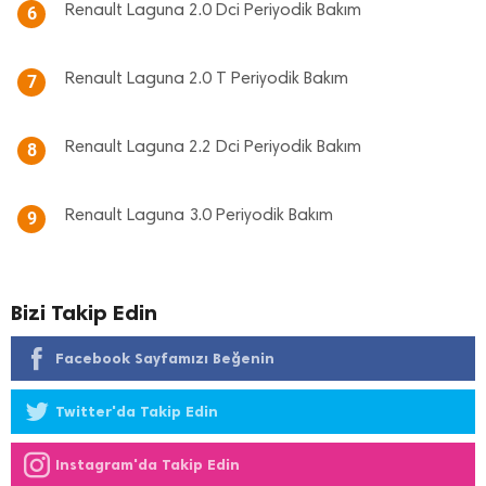
Renault Laguna 2.0 Dci Periyodik Bakım
6
Renault Laguna 2.0 T Periyodik Bakım
7
Renault Laguna 2.2 Dci Periyodik Bakım
8
Renault Laguna 3.0 Periyodik Bakım
9
Bizi Takip Edin
Facebook Sayfamızı Beğenin
Twitter'da Takip Edin
Instagram'da Takip Edin