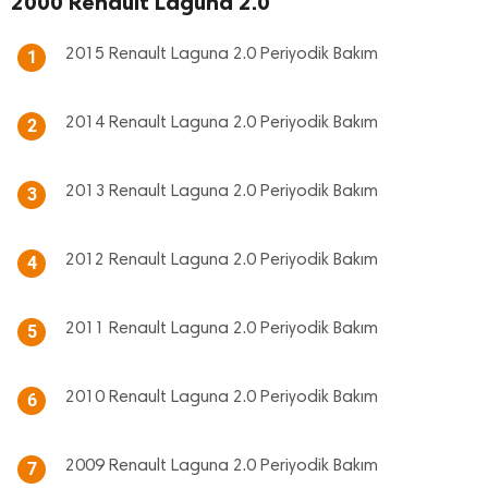
2000 Renault Laguna 2.0
2015 Renault Laguna 2.0 Periyodik Bakım
1
2014 Renault Laguna 2.0 Periyodik Bakım
2
2013 Renault Laguna 2.0 Periyodik Bakım
3
2012 Renault Laguna 2.0 Periyodik Bakım
4
2011 Renault Laguna 2.0 Periyodik Bakım
5
2010 Renault Laguna 2.0 Periyodik Bakım
6
2009 Renault Laguna 2.0 Periyodik Bakım
7