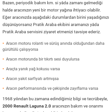
Bazen, periyodik bakım km. si yâda zamanı gelmediği
halde aracınızın yeni bir motor yağına ihtiyacı olabilir.
Eğer aracınızda aşağıdaki durumlardan birini yaşadığınızı
düşünüyorsanız Pratik Araba ekibini aramanızı yâda
Pratik Araba servisini ziyaret etmenizi tavsiye ederiz.
Aracın motoru rolanti ve sürüş anında olduğundan daha
gürültülü çalışıyorsa
Aracın motorunda bir tıkırtı sesi duyulursa
Araçta yanık yağ kokusu varsa
Aracın yakıt sarfiyatı artmışsa
Aracın performansında ve çekişinde zayıflama varsa
1968 yılından bu zamana edindiğimiz bilgi ve tecrübeyle,
2000 Renault Laguna 2.0
aracınızın bakım ve onarımı