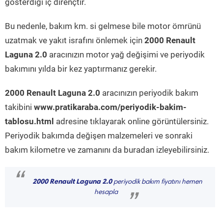
gösterdiği iç dirençtir.
Bu nedenle, bakım km. si gelmese bile motor ömrünü
uzatmak ve yakıt israfını önlemek için
2000 Renault
Laguna 2.0
aracınızın motor yağ değişimi ve periyodik
bakımını yılda bir kez yaptırmanız gerekir.
2000 Renault Laguna 2.0
aracınızın periyodik bakım
takibini
www.pratikaraba.com/periyodik-bakim-
tablosu.html
adresine tıklayarak online görüntülersiniz.
Periyodik bakımda değişen malzemeleri ve sonraki
bakım kilometre ve zamanını da buradan izleyebilirsiniz.
“
2000 Renault Laguna 2.0
periyodik bakım fiyatını hemen
hesapla
”