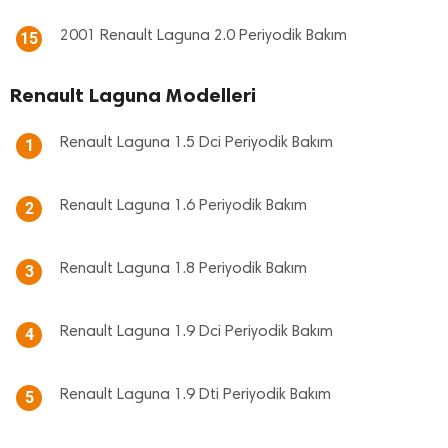
2001 Renault Laguna 2.0 Periyodik Bakım
15
Renault Laguna Modelleri
Renault Laguna 1.5 Dci Periyodik Bakım
1
Renault Laguna 1.6 Periyodik Bakım
2
Renault Laguna 1.8 Periyodik Bakım
3
Renault Laguna 1.9 Dci Periyodik Bakım
4
Renault Laguna 1.9 Dti Periyodik Bakım
5