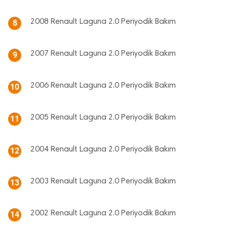
2008 Renault Laguna 2.0 Periyodik Bakım
8
2007 Renault Laguna 2.0 Periyodik Bakım
9
2006 Renault Laguna 2.0 Periyodik Bakım
10
2005 Renault Laguna 2.0 Periyodik Bakım
11
2004 Renault Laguna 2.0 Periyodik Bakım
12
2003 Renault Laguna 2.0 Periyodik Bakım
13
2002 Renault Laguna 2.0 Periyodik Bakım
14