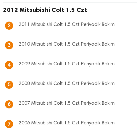
2012 Mitsubishi Colt 1.5 Czt
2011 Mitsubishi Colt 1.5 Czt Periyodik Bakım
2
2010 Mitsubishi Colt 1.5 Czt Periyodik Bakım
3
2009 Mitsubishi Colt 1.5 Czt Periyodik Bakım
4
2008 Mitsubishi Colt 1.5 Czt Periyodik Bakım
5
2007 Mitsubishi Colt 1.5 Czt Periyodik Bakım
6
2006 Mitsubishi Colt 1.5 Czt Periyodik Bakım
7