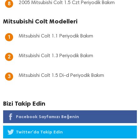
2005 Mitsubishi Colt 1.5 Czt Periyodik Bakım
8
Mitsubishi Colt Modelleri
Mitsubishi Colt 1.1 Periyodik Bakım
1
Mitsubishi Colt 1.3 Periyodik Bakım
2
Mitsubishi Colt 1.5 Di-d Periyodik Bakım
3
Bizi Takip Edin
Facebook Sayfamızı Beğenin
Twitter'da Takip Edin