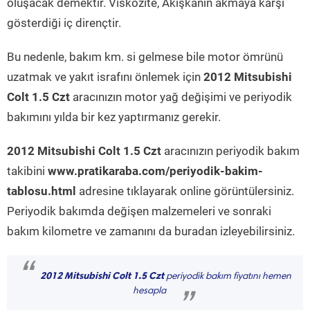
oluşacak demektir. Viskozite, Akışkanın akmaya karşı
gösterdiği iç dirençtir.
Bu nedenle, bakım km. si gelmese bile motor ömrünü
uzatmak ve yakıt israfını önlemek için
2012 Mitsubishi
Colt 1.5 Czt
aracınızın motor yağ değişimi ve periyodik
bakımını yılda bir kez yaptırmanız gerekir.
2012 Mitsubishi Colt 1.5 Czt
aracınızın periyodik bakım
takibini
www.pratikaraba.com/periyodik-bakim-
tablosu.html
adresine tıklayarak online görüntülersiniz.
Periyodik bakımda değişen malzemeleri ve sonraki
bakım kilometre ve zamanını da buradan izleyebilirsiniz.
“
2012 Mitsubishi Colt 1.5 Czt
periyodik bakım fiyatını hemen
hesapla