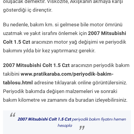
oluşacak demektir. Viskozite, Akışkanın akmaya karşı
gösterdiği iç dirençtir.
Bu nedenle, bakım km. si gelmese bile motor ömrünü
uzatmak ve yakıt israfını önlemek için
2007 Mitsubishi
Colt 1.5 Czt
aracınızın motor yağ değişimi ve periyodik
bakımını yılda bir kez yaptırmanız gerekir.
2007 Mitsubishi Colt 1.5 Czt
aracınızın periyodik bakım
takibini
www.pratikaraba.com/periyodik-bakim-
tablosu.html
adresine tıklayarak online görüntülersiniz.
Periyodik bakımda değişen malzemeleri ve sonraki
bakım kilometre ve zamanını da buradan izleyebilirsiniz.
“
2007 Mitsubishi Colt 1.5 Czt
periyodik bakım fiyatını hemen
hesapla