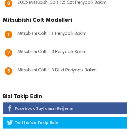
2005 Mitsubishi Colt 1.5 Czt Periyodik Bakım
8
Mitsubishi Colt Modelleri
Mitsubishi Colt 1.1 Periyodik Bakım
1
Mitsubishi Colt 1.3 Periyodik Bakım
2
Mitsubishi Colt 1.5 Di-d Periyodik Bakım
3
Bizi Takip Edin
Facebook Sayfamızı Beğenin
Twitter'da Takip Edin