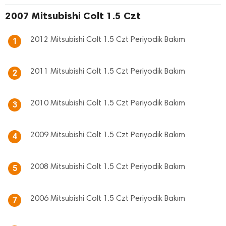
2007 Mitsubishi Colt 1.5 Czt
2012 Mitsubishi Colt 1.5 Czt Periyodik Bakım
1
2011 Mitsubishi Colt 1.5 Czt Periyodik Bakım
2
2010 Mitsubishi Colt 1.5 Czt Periyodik Bakım
3
2009 Mitsubishi Colt 1.5 Czt Periyodik Bakım
4
2008 Mitsubishi Colt 1.5 Czt Periyodik Bakım
5
2006 Mitsubishi Colt 1.5 Czt Periyodik Bakım
7