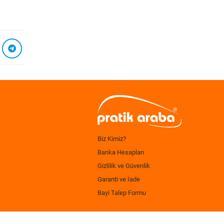
Biz Kimiz?
Banka Hesapları
Gizlilik ve Güvenlik
Garanti ve İade
Bayi Talep Formu