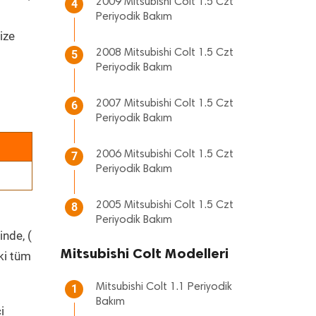
2009 Mitsubishi Colt 1.5 Czt
4
Periyodik Bakım
ize
2008 Mitsubishi Colt 1.5 Czt
5
Periyodik Bakım
2007 Mitsubishi Colt 1.5 Czt
6
Periyodik Bakım
2006 Mitsubishi Colt 1.5 Czt
7
Periyodik Bakım
2005 Mitsubishi Colt 1.5 Czt
8
Periyodik Bakım
inde, (
Mitsubishi Colt Modelleri
ki tüm
Mitsubishi Colt 1.1 Periyodik
1
Bakım
i