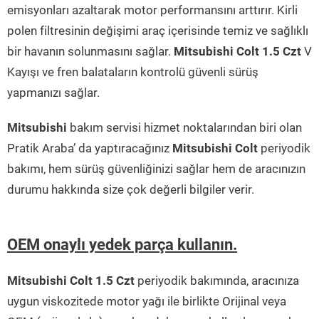
emisyonları azaltarak motor performansını arttırır. Kirli
polen filtresinin değişimi araç içerisinde temiz ve sağlıklı
bir havanın solunmasını sağlar.
Mitsubishi Colt 1.5 Czt
V
Kayışı ve fren balataların kontrolü güvenli sürüş
yapmanızı sağlar.
Mitsubishi
bakım servisi hizmet noktalarından biri olan
Pratik Araba’ da yaptıracağınız
Mitsubishi Colt
periyodik
bakımı, hem sürüş güvenliğinizi sağlar hem de aracınızın
durumu hakkında size çok değerli bilgiler verir.
OEM onaylı yedek parça kullanın.
Mitsubishi Colt 1.5 Czt
periyodik bakımında, aracınıza
uygun viskozitede motor yağı ile birlikte Orijinal veya