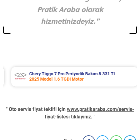
Pratik Araba olarak
hizmetinizdeyiz.”
Chery Tiggo 7 Pro Periyodik Bakım 8.331 TL
2025 Model 1.6 TGDI Motor
" Oto servis fiyat teklifi için
www.pratikaraba.com/servis-
fiyat-listesi
tıklayınız. "