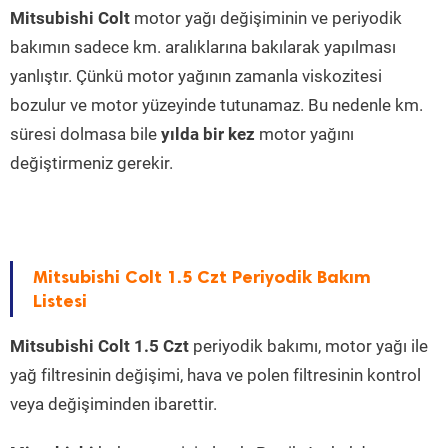
Mitsubishi Colt
motor yağı değişiminin ve periyodik
bakımın sadece km. aralıklarına bakılarak yapılması
yanlıştır. Çünkü motor yağının zamanla viskozitesi
bozulur ve motor yüzeyinde tutunamaz. Bu nedenle km.
süresi dolmasa bile
yılda bir kez
motor yağını
değiştirmeniz gerekir.
Mitsubishi Colt 1.5 Czt Periyodik Bakım
Listesi
Mitsubishi Colt 1.5 Czt
periyodik bakımı, motor yağı ile
yağ filtresinin değişimi, hava ve polen filtresinin kontrol
veya değişiminden ibarettir.