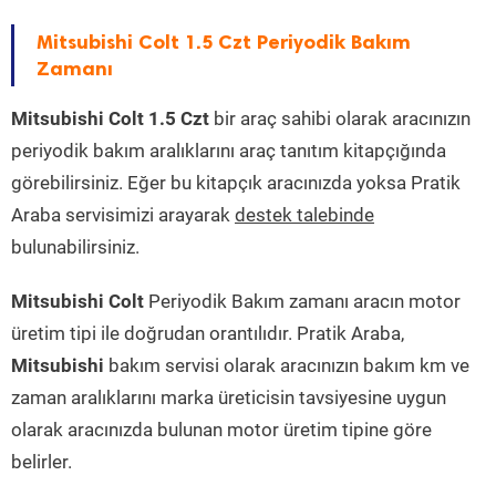
Mitsubishi Colt 1.5 Czt Periyodik Bakım
Zamanı
Mitsubishi Colt 1.5 Czt
bir araç sahibi olarak aracınızın
periyodik bakım aralıklarını araç tanıtım kitapçığında
görebilirsiniz. Eğer bu kitapçık aracınızda yoksa Pratik
Araba servisimizi arayarak
destek talebinde
bulunabilirsiniz.
Mitsubishi Colt
Periyodik Bakım zamanı aracın motor
üretim tipi ile doğrudan orantılıdır. Pratik Araba,
Mitsubishi
bakım servisi olarak aracınızın bakım km ve
zaman aralıklarını marka üreticisin tavsiyesine uygun
olarak aracınızda bulunan motor üretim tipine göre
belirler.