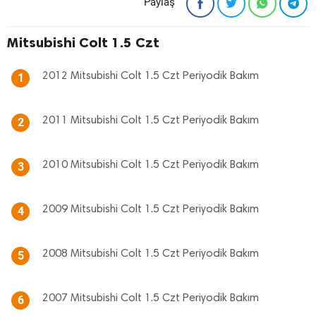
Paylaş
Mitsubishi Colt 1.5 Czt
2012 Mitsubishi Colt 1.5 Czt Periyodik Bakım
1
2011 Mitsubishi Colt 1.5 Czt Periyodik Bakım
2
2010 Mitsubishi Colt 1.5 Czt Periyodik Bakım
3
2009 Mitsubishi Colt 1.5 Czt Periyodik Bakım
4
2008 Mitsubishi Colt 1.5 Czt Periyodik Bakım
5
2007 Mitsubishi Colt 1.5 Czt Periyodik Bakım
6