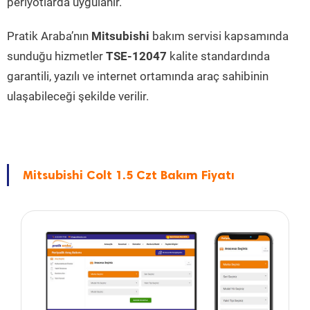
periyotlarda uygulanır.
Pratik Araba’nın
Mitsubishi
bakım servisi kapsamında
sunduğu hizmetler
TSE-12047
kalite standardında
garantili, yazılı ve internet ortamında araç sahibinin
ulaşabileceği şekilde verilir.
Mitsubishi Colt 1.5 Czt Bakım Fiyatı