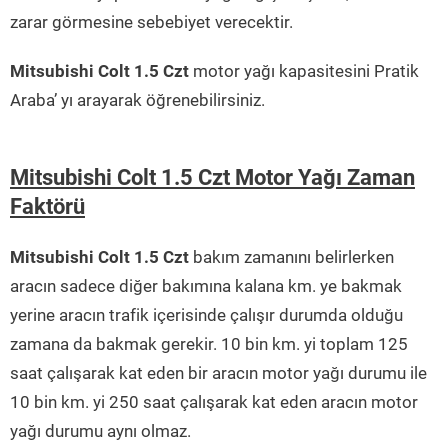
zarar görmesine sebebiyet verecektir.
Mitsubishi Colt 1.5 Czt
motor yağı kapasitesini Pratik
Araba’ yı arayarak öğrenebilirsiniz.
Mitsubishi Colt 1.5 Czt Motor Yağı Zaman
Faktörü
Mitsubishi Colt 1.5 Czt
bakım zamanını belirlerken
aracın sadece diğer bakımına kalana km. ye bakmak
yerine aracın trafik içerisinde çalışır durumda olduğu
zamana da bakmak gerekir. 10 bin km. yi toplam 125
saat çalışarak kat eden bir aracın motor yağı durumu ile
10 bin km. yi 250 saat çalışarak kat eden aracın motor
yağı durumu aynı olmaz.