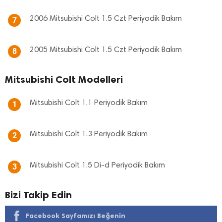
2006 Mitsubishi Colt 1.5 Czt Periyodik Bakım
7
2005 Mitsubishi Colt 1.5 Czt Periyodik Bakım
8
Mitsubishi Colt Modelleri
Mitsubishi Colt 1.1 Periyodik Bakım
1
Mitsubishi Colt 1.3 Periyodik Bakım
2
Mitsubishi Colt 1.5 Di-d Periyodik Bakım
3
Bizi Takip Edin
Facebook Sayfamızı Beğenin