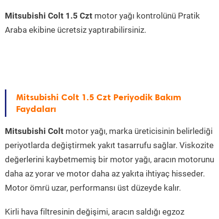
Mitsubishi Colt 1.5 Czt
motor yağı kontrolünü Pratik
Araba ekibine ücretsiz yaptırabilirsiniz.
Mitsubishi Colt 1.5 Czt Periyodik Bakım
Faydaları
Mitsubishi Colt
motor yağı, marka üreticisinin belirlediği
periyotlarda değiştirmek yakıt tasarrufu sağlar. Viskozite
değerlerini kaybetmemiş bir motor yağı, aracın motorunu
daha az yorar ve motor daha az yakıta ihtiyaç hisseder.
Motor ömrü uzar, performansı üst düzeyde kalır.
Kirli hava filtresinin değişimi, aracın saldığı egzoz