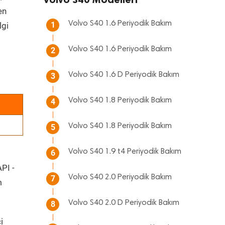
en
Volvo S40 1.6 Periyodik Bakım
1
lgi
Volvo S40 1.6 Periyodik Bakım
2
Volvo S40 1.6 D Periyodik Bakım
3
Volvo S40 1.8 Periyodik Bakım
4
Volvo S40 1.8 Periyodik Bakım
5
Volvo S40 1.9 t4 Periyodik Bakım
6
API -
Volvo S40 2.0 Periyodik Bakım
7
m
Volvo S40 2.0 D Periyodik Bakım
8
i