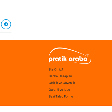
Biz Kimiz?
Banka Hesapları
Gizlilik ve Güvenlik
Garanti ve İade
Bayi Talep Formu