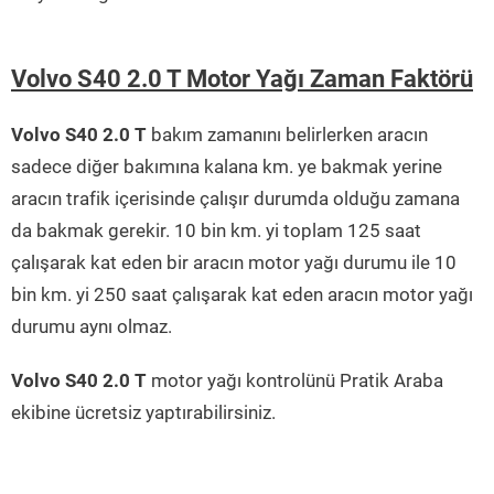
Volvo S40 2.0 T Motor Yağı Zaman Faktörü
Volvo S40 2.0 T
bakım zamanını belirlerken aracın
sadece diğer bakımına kalana km. ye bakmak yerine
aracın trafik içerisinde çalışır durumda olduğu zamana
da bakmak gerekir. 10 bin km. yi toplam 125 saat
çalışarak kat eden bir aracın motor yağı durumu ile 10
bin km. yi 250 saat çalışarak kat eden aracın motor yağı
durumu aynı olmaz.
Volvo S40 2.0 T
motor yağı kontrolünü Pratik Araba
ekibine ücretsiz yaptırabilirsiniz.