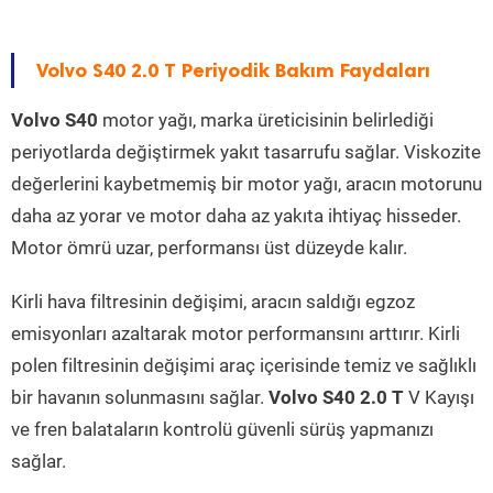
Volvo S40 2.0 T Periyodik Bakım Faydaları
Volvo S40
motor yağı, marka üreticisinin belirlediği
periyotlarda değiştirmek yakıt tasarrufu sağlar. Viskozite
değerlerini kaybetmemiş bir motor yağı, aracın motorunu
daha az yorar ve motor daha az yakıta ihtiyaç hisseder.
Motor ömrü uzar, performansı üst düzeyde kalır.
Kirli hava filtresinin değişimi, aracın saldığı egzoz
emisyonları azaltarak motor performansını arttırır. Kirli
polen filtresinin değişimi araç içerisinde temiz ve sağlıklı
bir havanın solunmasını sağlar.
Volvo S40 2.0 T
V Kayışı
ve fren balataların kontrolü güvenli sürüş yapmanızı
sağlar.