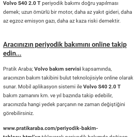
Volvo S40 2.0 T
periyodik bakımı doğru yapılması
demek; uzun ömürlü bir motor, daha az yakıt gideri, daha
az egzoz emisyon gazı, daha az kaza riski demektir.
Aracınızın periyodik bakımını online takip
edin...
Pratik Araba;
Volvo bakım servisi
kapsamında,
aracınızın bakım takibini bulut teknolojisiyle online olarak
sunar. Mobil aplikasyon sistemi ile
Volvo S40 2.0 T
bakım zamanını km. ve yıl bazında takip edebilir,
aracınızda hangi yedek parçanın ne zaman değiştiğini
görebilirsiniz.
www.pratikaraba.com/periyodik-bakim-