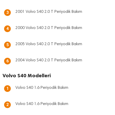
2001 Volvo S40 2.0 T Periyodik Bakım
3
2000 Volvo S40 2.0 T Periyodik Bakım
4
2005 Volvo S40 2.0 T Periyodik Bakım
5
2004 Volvo S40 2.0 T Periyodik Bakım
6
Volvo S40 Modelleri
Volvo S40 1.6 Periyodik Bakım
1
Volvo S40 1.6 Periyodik Bakım
2