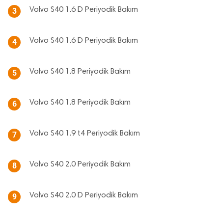
Volvo S40 1.6 D Periyodik Bakım
3
Volvo S40 1.6 D Periyodik Bakım
4
Volvo S40 1.8 Periyodik Bakım
5
Volvo S40 1.8 Periyodik Bakım
6
Volvo S40 1.9 t4 Periyodik Bakım
7
Volvo S40 2.0 Periyodik Bakım
8
Volvo S40 2.0 D Periyodik Bakım
9