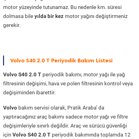
motor yüzeyinde tutunamaz. Bu nedenle km. süresi
dolmasa bile
yılda bir kez
motor yağını değiştirmeniz
gerekir.
Volvo S40 2.0 T Periyodik Bakım Listesi
Volvo S40 2.0 T
periyodik bakımı, motor yağı ile yağ
filtresinin değişimi, hava ve polen filtresinin kontrol veya
değişiminden ibarettir.
Volvo
bakım servisi olarak, Pratik Araba’ da
yaptıracağınız araç bakımı sadece motor yağı ve filtre
değişimleriyle sınırlı değildir. Araç ve sürücü güvenliği
için
Volvo S40 2.0 T
periyodik bakımında toplamda 12