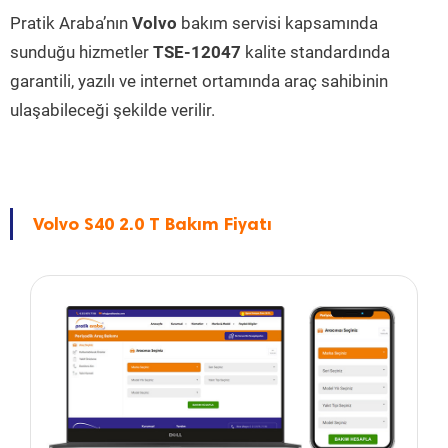
Pratik Araba’nın
Volvo
bakım servisi kapsamında
sunduğu hizmetler
TSE-12047
kalite standardında
garantili, yazılı ve internet ortamında araç sahibinin
ulaşabileceği şekilde verilir.
Volvo S40 2.0 T Bakım Fiyatı