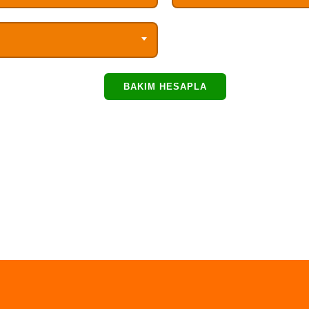
BAKIM HESAPLA