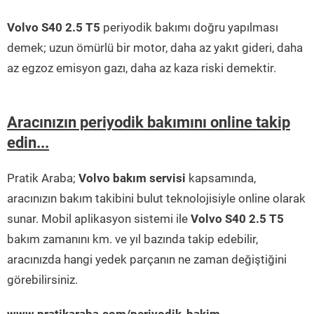
Volvo S40 2.5 T5
periyodik bakımı doğru yapılması
demek; uzun ömürlü bir motor, daha az yakıt gideri, daha
az egzoz emisyon gazı, daha az kaza riski demektir.
Aracınızın periyodik bakımını online takip
edin...
Pratik Araba;
Volvo bakım servisi
kapsamında,
aracınızın bakım takibini bulut teknolojisiyle online olarak
sunar. Mobil aplikasyon sistemi ile
Volvo S40 2.5 T5
bakım zamanını km. ve yıl bazında takip edebilir,
aracınızda hangi yedek parçanın ne zaman değiştiğini
görebilirsiniz.