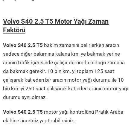
Volvo S40 2.5 T5 Motor Yağı Zaman
Faktörü
Volvo S40 2.5 T5
bakım zamanını belirlerken aracın
sadece diğer bakımına kalana km. ye bakmak yerine
aracın trafik içerisinde çalışır durumda olduğu zamana
da bakmak gerekir. 10 bin km. yi toplam 125 saat
çalışarak kat eden bir aracın motor yağı durumu ile 10
bin km. yi 250 saat çalışarak kat eden aracın motor yağı
durumu aynı olmaz.
Volvo S40 2.5 T5
motor yağı kontrolünü Pratik Araba
ekibine ücretsiz yaptırabilirsiniz.