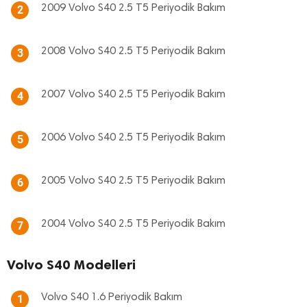
2009 Volvo S40 2.5 T5 Periyodik Bakım
2
2008 Volvo S40 2.5 T5 Periyodik Bakım
3
2007 Volvo S40 2.5 T5 Periyodik Bakım
4
2006 Volvo S40 2.5 T5 Periyodik Bakım
5
2005 Volvo S40 2.5 T5 Periyodik Bakım
6
2004 Volvo S40 2.5 T5 Periyodik Bakım
7
Volvo S40 Modelleri
Volvo S40 1.6 Periyodik Bakım
1