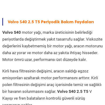
Volvo S40 2.5 T5 Periyodik Bakım Faydaları
Volvo S40
motor yağı, marka üreticisinin belirlediği
periyotlarda değiştirmek yakıt tasarrufu sağlar. Viskozite
değerlerini kaybetmemiş bir motor yağı, aracın motorunu
daha az yorar ve motor daha az yakıta ihtiyaç hisseder.
Motor ömrü uzar, performansı üst düzeyde kalır.
Kirli hava filtresinin değişimi, aracın saldığı egzoz
emisyonları azaltarak motor performansını arttırır. Kirli
polen filtresinin değişimi araç içerisinde temiz ve sağlıklı
bir havanın solunmasını sağlar.
Volvo S40 2.5 T5
V
Kayışı ve fren balataların kontrolü güvenli sürüş