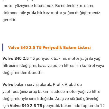
motor yüzeyinde tutunamaz. Bu nedenle km. süresi
dolmasa bile
yılda bir kez
motor yağını değiştirmeniz
gerekir.
Volvo S40 2.5 T5 Periyodik Bakım Listesi
Volvo S40 2.5 T5
periyodik bakımı, motor yağı ile yağ
filtresinin değişimi, hava ve polen filtresinin kontrol veya
değişiminden ibarettir.
Volvo
bakım servisi olarak, Pratik Araba’ da
yaptıracağınız araç bakımı sadece motor yağı ve filtre
değişimleriyle sınırlı değildir. Araç ve sürücü güvenliği
için
Volvo S40 2.5 T5
periyodik bakımında toplamda 12