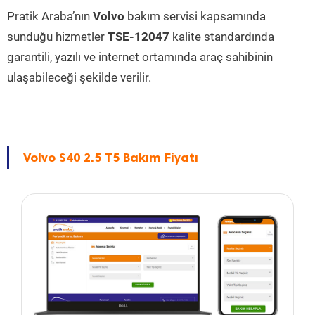
Pratik Araba’nın
Volvo
bakım servisi kapsamında
sunduğu hizmetler
TSE-12047
kalite standardında
garantili, yazılı ve internet ortamında araç sahibinin
ulaşabileceği şekilde verilir.
Volvo S40 2.5 T5 Bakım Fiyatı