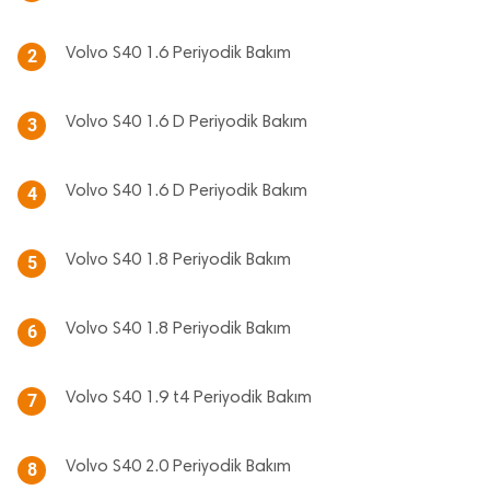
Volvo S40 1.6 Periyodik Bakım
2
Volvo S40 1.6 D Periyodik Bakım
3
Volvo S40 1.6 D Periyodik Bakım
4
Volvo S40 1.8 Periyodik Bakım
5
Volvo S40 1.8 Periyodik Bakım
6
Volvo S40 1.9 t4 Periyodik Bakım
7
Volvo S40 2.0 Periyodik Bakım
8