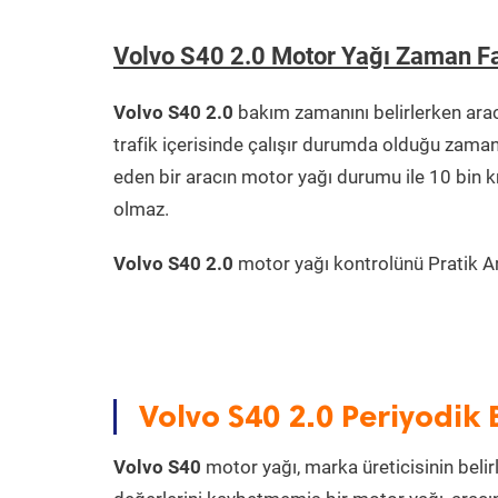
Volvo S40 2.0 Motor Yağı Zaman F
Volvo S40 2.0
bakım zamanını belirlerken ara
trafik içerisinde çalışır durumda olduğu zama
eden bir aracın motor yağı durumu ile 10 bin 
olmaz.
Volvo S40 2.0
motor yağı kontrolünü Pratik Ara
Volvo S40 2.0 Periyodik
Volvo S40
motor yağı, marka üreticisinin belir