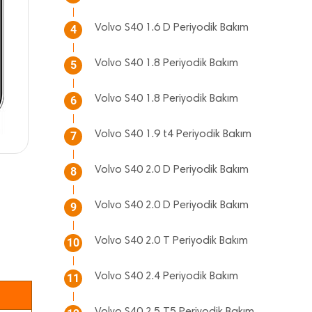
Volvo S40 1.6 D Periyodik Bakım
4
Volvo S40 1.8 Periyodik Bakım
5
Volvo S40 1.8 Periyodik Bakım
6
Volvo S40 1.9 t4 Periyodik Bakım
7
Volvo S40 2.0 D Periyodik Bakım
8
Volvo S40 2.0 D Periyodik Bakım
9
Volvo S40 2.0 T Periyodik Bakım
10
Volvo S40 2.4 Periyodik Bakım
11