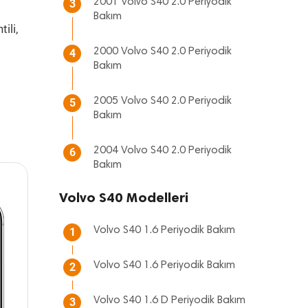
2001 Volvo S40 2.0 Periyodik
3
Bakım
ili,
2000 Volvo S40 2.0 Periyodik
4
Bakım
2005 Volvo S40 2.0 Periyodik
5
Bakım
2004 Volvo S40 2.0 Periyodik
6
Bakım
Volvo S40 Modelleri
Volvo S40 1.6 Periyodik Bakım
1
Volvo S40 1.6 Periyodik Bakım
2
Volvo S40 1.6 D Periyodik Bakım
3