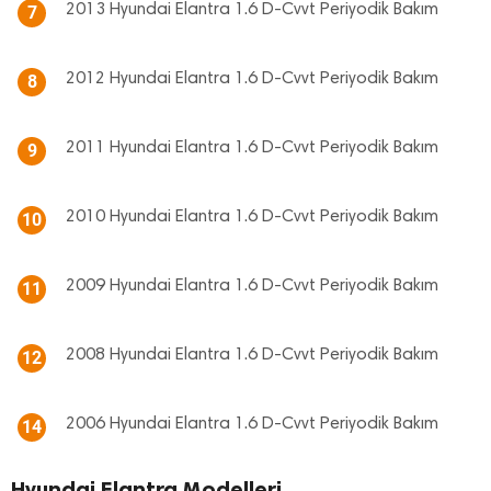
2013 Hyundai Elantra 1.6 D-Cvvt Periyodik Bakım
7
2012 Hyundai Elantra 1.6 D-Cvvt Periyodik Bakım
8
2011 Hyundai Elantra 1.6 D-Cvvt Periyodik Bakım
9
2010 Hyundai Elantra 1.6 D-Cvvt Periyodik Bakım
10
2009 Hyundai Elantra 1.6 D-Cvvt Periyodik Bakım
11
2008 Hyundai Elantra 1.6 D-Cvvt Periyodik Bakım
12
2006 Hyundai Elantra 1.6 D-Cvvt Periyodik Bakım
14
Hyundai Elantra Modelleri