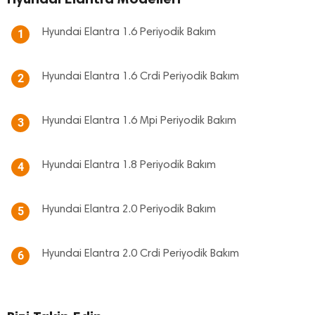
Hyundai Elantra 1.6 Periyodik Bakım
1
Hyundai Elantra 1.6 Crdi Periyodik Bakım
2
Hyundai Elantra 1.6 Mpi Periyodik Bakım
3
Hyundai Elantra 1.8 Periyodik Bakım
4
Hyundai Elantra 2.0 Periyodik Bakım
5
Hyundai Elantra 2.0 Crdi Periyodik Bakım
6