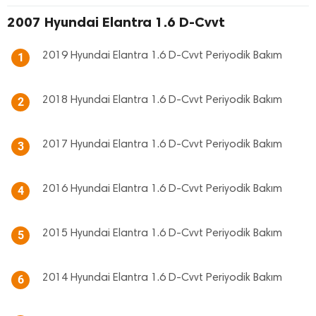
2007 Hyundai Elantra 1.6 D-Cvvt
2019 Hyundai Elantra 1.6 D-Cvvt Periyodik Bakım
1
2018 Hyundai Elantra 1.6 D-Cvvt Periyodik Bakım
2
2017 Hyundai Elantra 1.6 D-Cvvt Periyodik Bakım
3
2016 Hyundai Elantra 1.6 D-Cvvt Periyodik Bakım
4
2015 Hyundai Elantra 1.6 D-Cvvt Periyodik Bakım
5
2014 Hyundai Elantra 1.6 D-Cvvt Periyodik Bakım
6