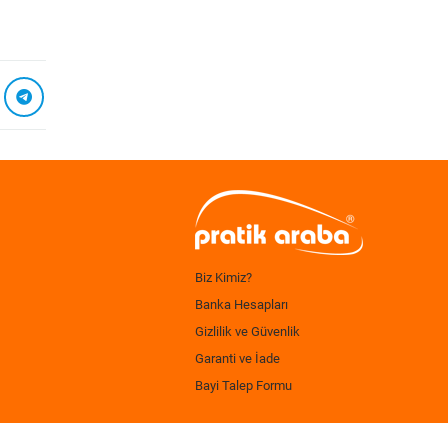
Biz Kimiz?
Banka Hesapları
Gizlilik ve Güvenlik
Garanti ve İade
Bayi Talep Formu