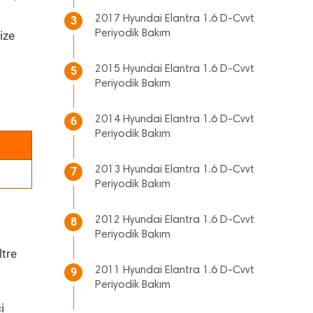
2017 Hyundai Elantra 1.6 D-Cvvt
3
Periyodik Bakım
ize
2015 Hyundai Elantra 1.6 D-Cvvt
5
Periyodik Bakım
2014 Hyundai Elantra 1.6 D-Cvvt
6
Periyodik Bakım
2013 Hyundai Elantra 1.6 D-Cvvt
7
Periyodik Bakım
2012 Hyundai Elantra 1.6 D-Cvvt
8
Periyodik Bakım
ltre
2011 Hyundai Elantra 1.6 D-Cvvt
9
Periyodik Bakım
i