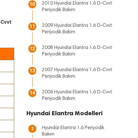
2010 Hyundai Elantra 1.6 D-Cvvt
10
Periyodik Bakım
-Cvvt
2009 Hyundai Elantra 1.6 D-Cvvt
11
Periyodik Bakım
2008 Hyundai Elantra 1.6 D-Cvvt
12
Periyodik Bakım
2007 Hyundai Elantra 1.6 D-Cvvt
13
Periyodik Bakım
2006 Hyundai Elantra 1.6 D-Cvvt
14
Periyodik Bakım
Hyundai Elantra Modelleri
Hyundai Elantra 1.6 Periyodik
1
Bakım