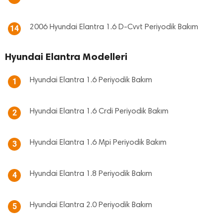
2006 Hyundai Elantra 1.6 D-Cvvt Periyodik Bakım
14
Hyundai Elantra Modelleri
Hyundai Elantra 1.6 Periyodik Bakım
1
Hyundai Elantra 1.6 Crdi Periyodik Bakım
2
Hyundai Elantra 1.6 Mpi Periyodik Bakım
3
Hyundai Elantra 1.8 Periyodik Bakım
4
Hyundai Elantra 2.0 Periyodik Bakım
5