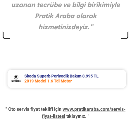
uzanan tecrübe ve bilgi birikimiyle
Pratik Araba olarak
hizmetinizdeyiz.”
Skoda Superb Periyodik Bakım 8.995 TL
2019 Model 1.6 Tdi Motor
" Oto servis fiyat teklifi için
www.pratikaraba.com/servis-
fiyat-listesi
tıklayınız. "