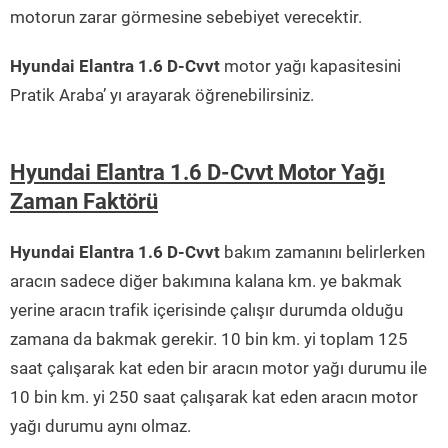
motorun zarar görmesine sebebiyet verecektir.
Hyundai Elantra 1.6 D-Cvvt
motor yağı kapasitesini
Pratik Araba’ yı arayarak öğrenebilirsiniz.
Hyundai Elantra 1.6 D-Cvvt Motor Yağı
Zaman Faktörü
Hyundai Elantra 1.6 D-Cvvt
bakım zamanını belirlerken
aracın sadece diğer bakımına kalana km. ye bakmak
yerine aracın trafik içerisinde çalışır durumda olduğu
zamana da bakmak gerekir. 10 bin km. yi toplam 125
saat çalışarak kat eden bir aracın motor yağı durumu ile
10 bin km. yi 250 saat çalışarak kat eden aracın motor
yağı durumu aynı olmaz.