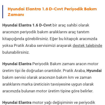
Hyundai Elantra 1.6 D-Cvvt Periyodik Bakım
Zamanı
Hyundai Elantra 1.6 D-Cvvt
bir araç sahibi olarak
aracınızın periyodik bakım aralıklarını araç tanıtım
kitapçığında görebilirsiniz. Eğer bu kitapçık aracınızda
yoksa Pratik Araba servisimizi arayarak
destek talebinde
bulunabilirsiniz.
Hyundai Elantra
Periyodik Bakım zamanı aracın motor
üretim tipi ile doğrudan orantılıdır. Pratik Araba,
Hyundai
bakım servisi olarak aracınızın bakım km ve zaman
aralıklarını marka üreticisin tavsiyesine uygun olarak
aracınızda bulunan motor üretim tipine göre belirler.
Hyundai Elantra
motor yağı değişiminin ve periyodik