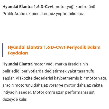
Hyundai Elantra 1.6 D-Cvvt
motor yağı kontrolünü
Pratik Araba ekibine ücretsiz yaptırabilirsiniz.
Hyundai Elantra 1.6 D-Cvvt Periyodik Bakım
Faydaları
Hyundai Elantra
motor yağı, marka üreticisinin
belirlediği periyotlarda değiştirmek yakıt tasarrufu
sağlar. Viskozite değerlerini kaybetmemiş bir motor yağı,
aracın motorunu daha az yorar ve motor daha az yakıta
ihtiyaç hisseder. Motor ömrü uzar, performansı üst
düzeyde kalır.