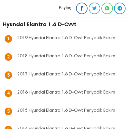
Paylaş
Hyundai Elantra 1.6 D-Cvvt
2019 Hyundai Elantra 1.6 D-Cvvt Periyodik Bakım
1
2018 Hyundai Elantra 1.6 D-Cvvt Periyodik Bakım
2
2017 Hyundai Elantra 1.6 D-Cvvt Periyodik Bakım
3
2016 Hyundai Elantra 1.6 D-Cvvt Periyodik Bakım
4
2015 Hyundai Elantra 1.6 D-Cvvt Periyodik Bakım
5
2014 Hyundai Elantra 1.6 D-Cvvt Periyodik Bakım