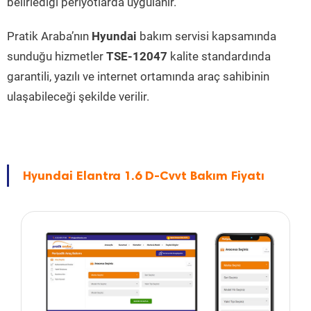
belirlediği periyotlarda uygulanır.
Pratik Araba’nın
Hyundai
bakım servisi kapsamında
sunduğu hizmetler
TSE-12047
kalite standardında
garantili, yazılı ve internet ortamında araç sahibinin
ulaşabileceği şekilde verilir.
Hyundai Elantra 1.6 D-Cvvt Bakım Fiyatı