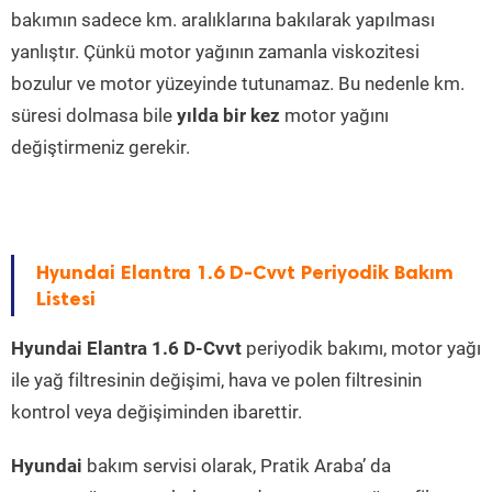
bakımın sadece km. aralıklarına bakılarak yapılması
yanlıştır. Çünkü motor yağının zamanla viskozitesi
bozulur ve motor yüzeyinde tutunamaz. Bu nedenle km.
süresi dolmasa bile
yılda bir kez
motor yağını
değiştirmeniz gerekir.
Hyundai Elantra 1.6 D-Cvvt Periyodik Bakım
Listesi
Hyundai Elantra 1.6 D-Cvvt
periyodik bakımı, motor yağı
ile yağ filtresinin değişimi, hava ve polen filtresinin
kontrol veya değişiminden ibarettir.
Hyundai
bakım servisi olarak, Pratik Araba’ da