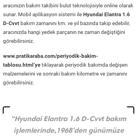
aracınızın bakım takibini bulut teknolojisiyle online olarak
sunar. Mobil aplikasyon sistemi ile
Hyundai Elantra 1.6
D-Cvvt
bakım zamanını km. ve yıl bazında takip edebilir,
aracınızda hangi yedek parçanın ne zaman değiştiğini
görebilirsiniz.
www.pratikaraba.com/periyodik-bakim-
tablosu.html’ye
tıklayarak periyodik bakımda değişen
malzemelerini ve sonraki bakım kilometre ve zamanını
görebilirsiniz.
“Hyundai Elantra 1.6 D-Cvvt bakım
işlemlerinde,1968’den günümüze