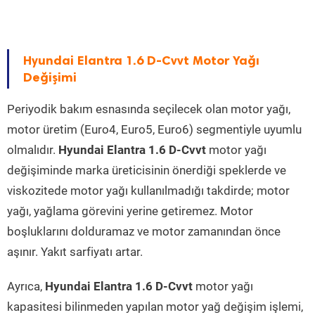
Hyundai Elantra 1.6 D-Cvvt Motor Yağı
Değişimi
Periyodik bakım esnasında seçilecek olan motor yağı,
motor üretim (Euro4, Euro5, Euro6) segmentiyle uyumlu
olmalıdır.
Hyundai Elantra 1.6 D-Cvvt
motor yağı
değişiminde marka üreticisinin önerdiği speklerde ve
viskozitede motor yağı kullanılmadığı takdirde; motor
yağı, yağlama görevini yerine getiremez. Motor
boşluklarını dolduramaz ve motor zamanından önce
aşınır. Yakıt sarfiyatı artar.
Ayrıca,
Hyundai Elantra 1.6 D-Cvvt
motor yağı
kapasitesi bilinmeden yapılan motor yağ değişim işlemi,