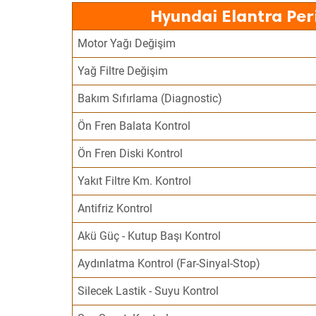
Hyundai Elantra Per
Motor Yağı Değişim
Yağ Filtre Değişim
Bakım Sıfırlama (Diagnostic)
Ön Fren Balata Kontrol
Ön Fren Diski Kontrol
Yakıt Filtre Km. Kontrol
Antifriz Kontrol
Akü Güç - Kutup Başı Kontrol
Aydınlatma Kontrol (Far-Sinyal-Stop)
Silecek Lastik - Suyu Kontrol