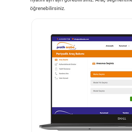
öğrenebilirsiniz.