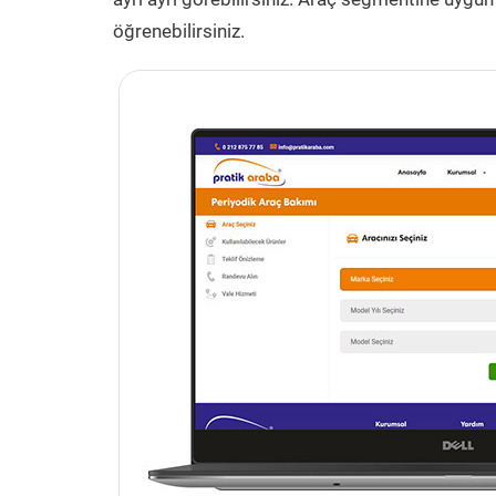
öğrenebilirsiniz.