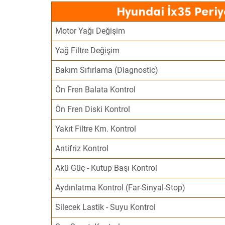
Hyundai İx35 Periy
Motor Yağı Değişim
Yağ Filtre Değişim
Bakım Sıfırlama (Diagnostic)
Ön Fren Balata Kontrol
Ön Fren Diski Kontrol
Yakıt Filtre Km. Kontrol
Antifriz Kontrol
Akü Güç - Kutup Başı Kontrol
Aydınlatma Kontrol (Far-Sinyal-Stop)
Silecek Lastik - Suyu Kontrol