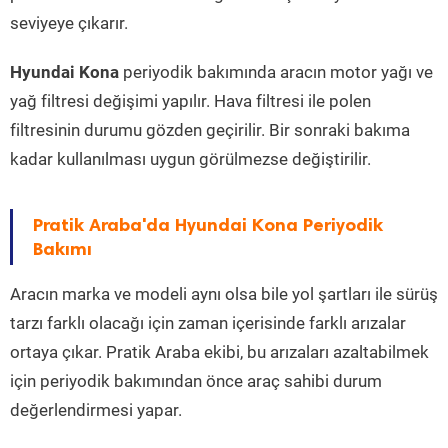
seviyeye çıkarır.
Hyundai Kona
periyodik bakımında aracın motor yağı ve
yağ filtresi değişimi yapılır. Hava filtresi ile polen
filtresinin durumu gözden geçirilir. Bir sonraki bakıma
kadar kullanılması uygun görülmezse değiştirilir.
Pratik Araba'da Hyundai Kona Periyodik
Bakımı
Aracın marka ve modeli aynı olsa bile yol şartları ile sürüş
tarzı farklı olacağı için zaman içerisinde farklı arızalar
ortaya çıkar. Pratik Araba ekibi, bu arızaları azaltabilmek
için periyodik bakımından önce araç sahibi durum
değerlendirmesi yapar.