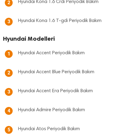
Hyundai Kona 1.6 Crdi Periyodik Bakım
2
Hyundai Kona 1.6 T-gdi Periyodik Bakım
3
Hyundai Modelleri
Hyundai Accent Periyodik Bakım
1
Hyundai Accent Blue Periyodik Bakım
2
Hyundai Accent Era Periyodik Bakım
3
Hyundai Admire Periyodik Bakım
4
Hyundai Atos Periyodik Bakım
5