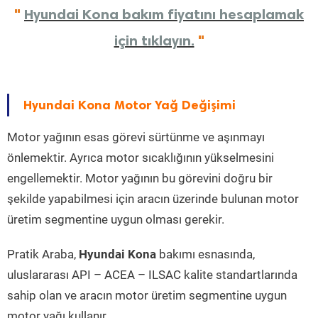
"
Hyundai Kona bakım fiyatını hesaplamak
için tıklayın.
"
Hyundai Kona Motor Yağ Değişimi
Motor yağının esas görevi sürtünme ve aşınmayı
önlemektir. Ayrıca motor sıcaklığının yükselmesini
engellemektir. Motor yağının bu görevini doğru bir
şekilde yapabilmesi için aracın üzerinde bulunan motor
üretim segmentine uygun olması gerekir.
Pratik Araba,
Hyundai Kona
bakımı esnasında,
uluslararası API – ACEA – ILSAC kalite standartlarında
sahip olan ve aracın motor üretim segmentine uygun
motor yağı kullanır.