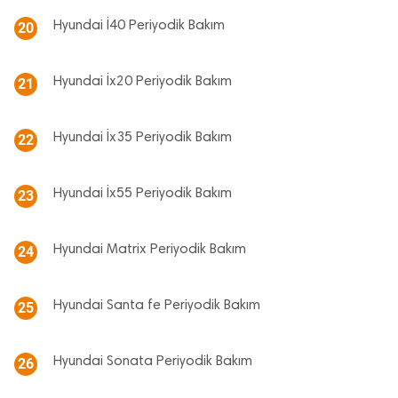
Hyundai İ40 Periyodik Bakım
20
Hyundai İx20 Periyodik Bakım
21
Hyundai İx35 Periyodik Bakım
22
Hyundai İx55 Periyodik Bakım
23
Hyundai Matrix Periyodik Bakım
24
Hyundai Santa fe Periyodik Bakım
25
Hyundai Sonata Periyodik Bakım
26