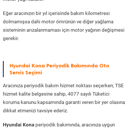
Eğer aracınızın bir yıl içerisinde bakım kilometresi
dolmamışsa dahi motor ömrünün ve diğer yağlama
sisteminin arızalanmaması için motor yağının değişmesi
gerekir.
Hyundai Kona Periyodik Bakımında Oto
Servis Seçimi
Aracınıza periyodik bakım hizmet noktası seçerken; TSE
hizmet kalite belgesine sahip, 4077 sayılı Tüketici
koruma kanunu kapsamında garanti veren bir yer olasına
dikkat etmenizi tavsiye ederiz.
Hyundai Kona
periyodik bakımında, aracınıza uygun