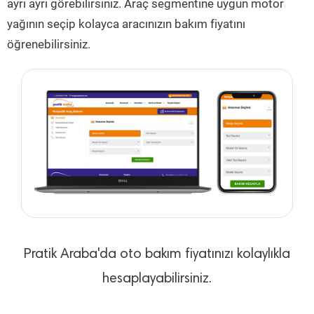
ayrı ayrı görebilirsiniz. Araç segmentine uygun motor
yağının seçip kolayca aracınızın bakım fiyatını
öğrenebilirsiniz.
Pratik Araba'da oto bakım fiyatınızı kolaylıkla
hesaplayabilirsiniz.