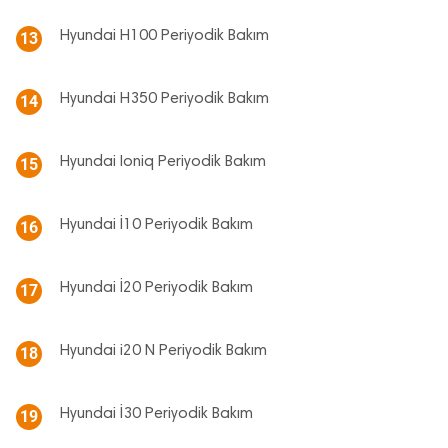
Hyundai H100 Periyodik Bakım
13
Hyundai H350 Periyodik Bakım
14
Hyundai Ioniq Periyodik Bakım
15
Hyundai İ10 Periyodik Bakım
16
Hyundai İ20 Periyodik Bakım
17
Hyundai i20 N Periyodik Bakım
18
Hyundai İ30 Periyodik Bakım
19