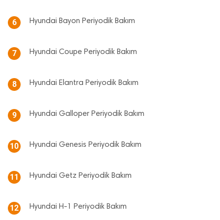
Hyundai Bayon Periyodik Bakım
6
Hyundai Coupe Periyodik Bakım
7
Hyundai Elantra Periyodik Bakım
8
Hyundai Galloper Periyodik Bakım
9
Hyundai Genesis Periyodik Bakım
10
Hyundai Getz Periyodik Bakım
11
Hyundai H-1 Periyodik Bakım
12