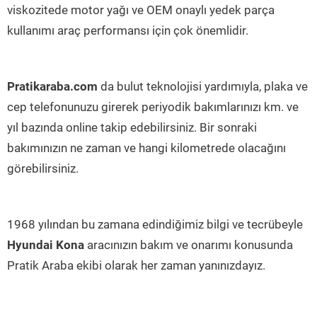
viskozitede motor yağı ve OEM onaylı yedek parça
kullanımı araç performansı için çok önemlidir.
Pratikaraba.com
da bulut teknolojisi yardımıyla, plaka ve
cep telefonunuzu girerek periyodik bakımlarınızı km. ve
yıl bazında online takip edebilirsiniz. Bir sonraki
bakımınızın ne zaman ve hangi kilometrede olacağını
görebilirsiniz.
1968 yılından bu zamana edindiğimiz bilgi ve tecrübeyle
Hyundai Kona
aracınızın bakım ve onarımı konusunda
Pratik Araba ekibi olarak her zaman yanınızdayız.