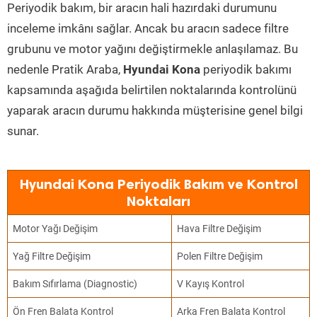
Periyodik bakım, bir aracın hali hazırdaki durumunu
inceleme imkânı sağlar. Ancak bu aracın sadece filtre
grubunu ve motor yağını değiştirmekle anlaşılamaz. Bu
nedenle Pratik Araba,
Hyundai Kona
periyodik bakımı
kapsamında aşağıda belirtilen noktalarında kontrolünü
yaparak aracın durumu hakkında müşterisine genel bilgi
sunar.
Hyundai Kona Periyodik Bakım ve Kontrol
Noktaları
Motor Yağı Değişim
Hava Filtre Değişim
Yağ Filtre Değişim
Polen Filtre Değişim
Bakım Sıfırlama (Diagnostic)
V Kayış Kontrol
Ön Fren Balata Kontrol
Arka Fren Balata Kontrol