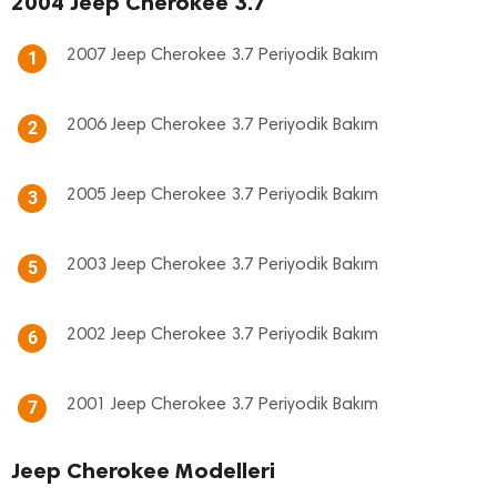
2004 Jeep Cherokee 3.7
2007 Jeep Cherokee 3.7 Periyodik Bakım
1
2006 Jeep Cherokee 3.7 Periyodik Bakım
2
2005 Jeep Cherokee 3.7 Periyodik Bakım
3
2003 Jeep Cherokee 3.7 Periyodik Bakım
5
2002 Jeep Cherokee 3.7 Periyodik Bakım
6
2001 Jeep Cherokee 3.7 Periyodik Bakım
7
Jeep Cherokee Modelleri