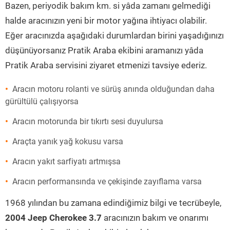
Bazen, periyodik bakım km. si yâda zamanı gelmediği
halde aracınızın yeni bir motor yağına ihtiyacı olabilir.
Eğer aracınızda aşağıdaki durumlardan birini yaşadığınızı
düşünüyorsanız Pratik Araba ekibini aramanızı yâda
Pratik Araba servisini ziyaret etmenizi tavsiye ederiz.
Aracın motoru rolanti ve sürüş anında olduğundan daha
gürültülü çalışıyorsa
Aracın motorunda bir tıkırtı sesi duyulursa
Araçta yanık yağ kokusu varsa
Aracın yakıt sarfiyatı artmışsa
Aracın performansında ve çekişinde zayıflama varsa
1968 yılından bu zamana edindiğimiz bilgi ve tecrübeyle,
2004 Jeep Cherokee 3.7
aracınızın bakım ve onarımı