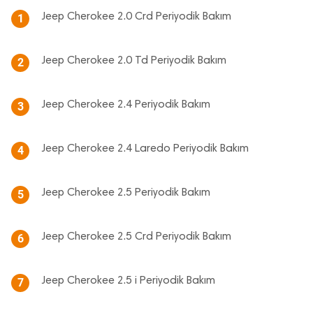
Jeep Cherokee 2.0 Crd Periyodik Bakım
1
Jeep Cherokee 2.0 Td Periyodik Bakım
2
Jeep Cherokee 2.4 Periyodik Bakım
3
Jeep Cherokee 2.4 Laredo Periyodik Bakım
4
Jeep Cherokee 2.5 Periyodik Bakım
5
Jeep Cherokee 2.5 Crd Periyodik Bakım
6
Jeep Cherokee 2.5 i Periyodik Bakım
7