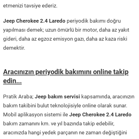
etmenizi tavsiye ederiz.
Jeep Cherokee 2.4 Laredo
periyodik bakımı doğru
yapılması demek; uzun ömürlü bir motor, daha az yakıt
gideri, daha az egzoz emisyon gazı, daha az kaza riski
demektir.
Aracınızın periyodik bakımını online takip
edin...
Pratik Araba;
Jeep bakım servisi
kapsamında, aracınızın
bakım takibini bulut teknolojisiyle online olarak sunar.
Mobil aplikasyon sistemi ile
Jeep Cherokee 2.4 Laredo
bakım zamanını km. ve yıl bazında takip edebilir,
aracınızda hangi yedek parçanın ne zaman değiştiğini