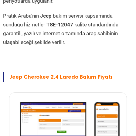
periyotlarda uygulanır.
Pratik Araba’nın
Jeep
bakım servisi kapsamında
sunduğu hizmetler
TSE-12047
kalite standardında
garantili, yazılı ve internet ortamında araç sahibinin
ulaşabileceği şekilde verilir.
Jeep Cherokee 2.4 Laredo Bakım Fiyatı