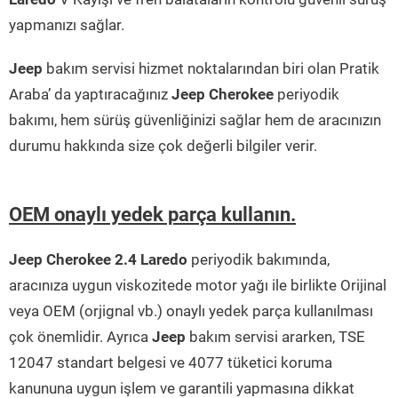
yapmanızı sağlar.
Jeep
bakım servisi hizmet noktalarından biri olan Pratik
Araba’ da yaptıracağınız
Jeep Cherokee
periyodik
bakımı, hem sürüş güvenliğinizi sağlar hem de aracınızın
durumu hakkında size çok değerli bilgiler verir.
OEM onaylı yedek parça kullanın.
Jeep Cherokee 2.4 Laredo
periyodik bakımında,
aracınıza uygun viskozitede motor yağı ile birlikte Orijinal
veya OEM (orjignal vb.) onaylı yedek parça kullanılması
çok önemlidir. Ayrıca
Jeep
bakım servisi ararken, TSE
12047 standart belgesi ve 4077 tüketici koruma
kanununa uygun işlem ve garantili yapmasına dikkat