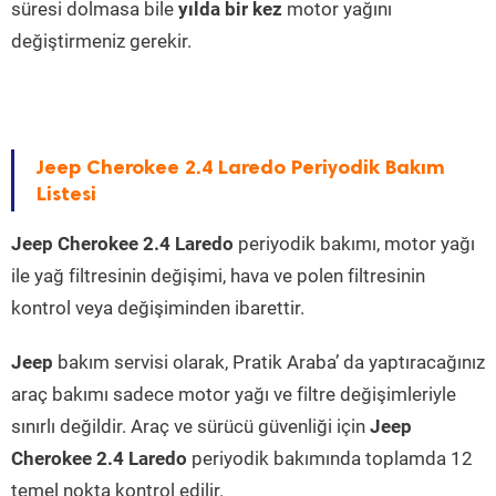
süresi dolmasa bile
yılda bir kez
motor yağını
değiştirmeniz gerekir.
Jeep Cherokee 2.4 Laredo Periyodik Bakım
Listesi
Jeep Cherokee 2.4 Laredo
periyodik bakımı, motor yağı
ile yağ filtresinin değişimi, hava ve polen filtresinin
kontrol veya değişiminden ibarettir.
Jeep
bakım servisi olarak, Pratik Araba’ da yaptıracağınız
araç bakımı sadece motor yağı ve filtre değişimleriyle
sınırlı değildir. Araç ve sürücü güvenliği için
Jeep
Cherokee 2.4 Laredo
periyodik bakımında toplamda 12
temel nokta kontrol edilir.