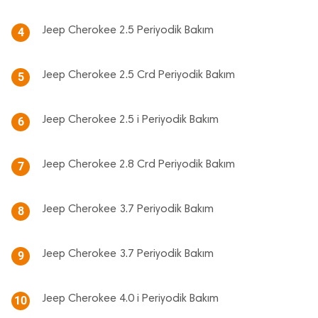
Jeep Cherokee 2.5 Periyodik Bakım
4
Jeep Cherokee 2.5 Crd Periyodik Bakım
5
Jeep Cherokee 2.5 i Periyodik Bakım
6
Jeep Cherokee 2.8 Crd Periyodik Bakım
7
Jeep Cherokee 3.7 Periyodik Bakım
8
Jeep Cherokee 3.7 Periyodik Bakım
9
Jeep Cherokee 4.0 i Periyodik Bakım
10