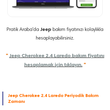
Jeep
Pratik Araba'da
bakım fiyatınızı kolaylıkla
hesaplayabilirsiniz.
"
Jeep Cherokee 2.4 Laredo bakım fiyatını
hesaplamak için tıklayın.
"
Jeep Cherokee 2.4 Laredo Periyodik Bakım
Zamanı