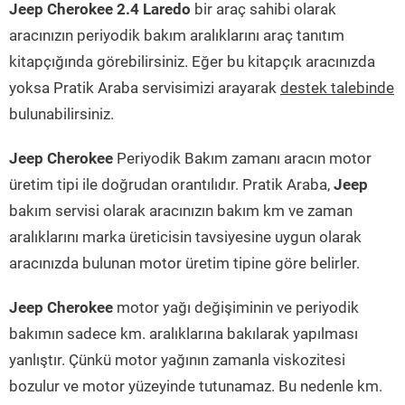
Jeep Cherokee 2.4 Laredo
bir araç sahibi olarak
aracınızın periyodik bakım aralıklarını araç tanıtım
kitapçığında görebilirsiniz. Eğer bu kitapçık aracınızda
yoksa Pratik Araba servisimizi arayarak
destek talebinde
bulunabilirsiniz.
Jeep Cherokee
Periyodik Bakım zamanı aracın motor
üretim tipi ile doğrudan orantılıdır. Pratik Araba,
Jeep
bakım servisi olarak aracınızın bakım km ve zaman
aralıklarını marka üreticisin tavsiyesine uygun olarak
aracınızda bulunan motor üretim tipine göre belirler.
Jeep Cherokee
motor yağı değişiminin ve periyodik
bakımın sadece km. aralıklarına bakılarak yapılması
yanlıştır. Çünkü motor yağının zamanla viskozitesi
bozulur ve motor yüzeyinde tutunamaz. Bu nedenle km.