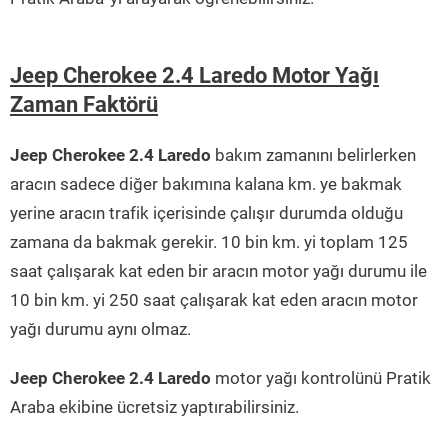
Jeep Cherokee 2.4 Laredo Motor Yağı
Zaman Faktörü
Jeep Cherokee 2.4 Laredo
bakım zamanını belirlerken
aracın sadece diğer bakımına kalana km. ye bakmak
yerine aracın trafik içerisinde çalışır durumda olduğu
zamana da bakmak gerekir. 10 bin km. yi toplam 125
saat çalışarak kat eden bir aracın motor yağı durumu ile
10 bin km. yi 250 saat çalışarak kat eden aracın motor
yağı durumu aynı olmaz.
Jeep Cherokee 2.4 Laredo
motor yağı kontrolünü Pratik
Araba ekibine ücretsiz yaptırabilirsiniz.