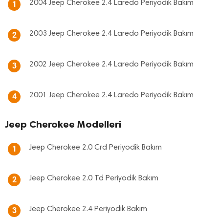
2004 Jeep Cherokee 2.4 Laredo Periyodik Bakım
1
2003 Jeep Cherokee 2.4 Laredo Periyodik Bakım
2
2002 Jeep Cherokee 2.4 Laredo Periyodik Bakım
3
2001 Jeep Cherokee 2.4 Laredo Periyodik Bakım
4
Jeep Cherokee Modelleri
Jeep Cherokee 2.0 Crd Periyodik Bakım
1
Jeep Cherokee 2.0 Td Periyodik Bakım
2
Jeep Cherokee 2.4 Periyodik Bakım
3