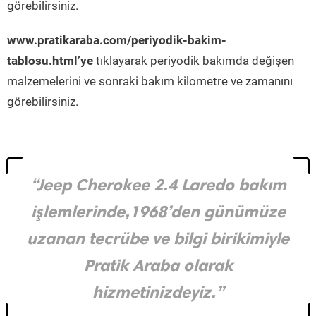
görebilirsiniz.
www.pratikaraba.com/periyodik-bakim-
tablosu.html’ye
tıklayarak periyodik bakımda değişen
malzemelerini ve sonraki bakım kilometre ve zamanını
görebilirsiniz.
“Jeep Cherokee 2.4 Laredo bakım
işlemlerinde,1968’den günümüze
uzanan tecrübe ve bilgi birikimiyle
Pratik Araba olarak
hizmetinizdeyiz.”