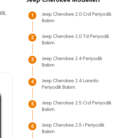
li,
Jeep Cherokee 2.0 Crd Periyodik
1
Bakım
Jeep Cherokee 2.0 Td Periyodik
2
Bakım
Jeep Cherokee 2.4 Periyodik
3
Bakım
Jeep Cherokee 2.4 Laredo
4
Periyodik Bakım
Jeep Cherokee 2.5 Crd Periyodik
5
Bakım
Jeep Cherokee 2.5 i Periyodik
6
Bakım