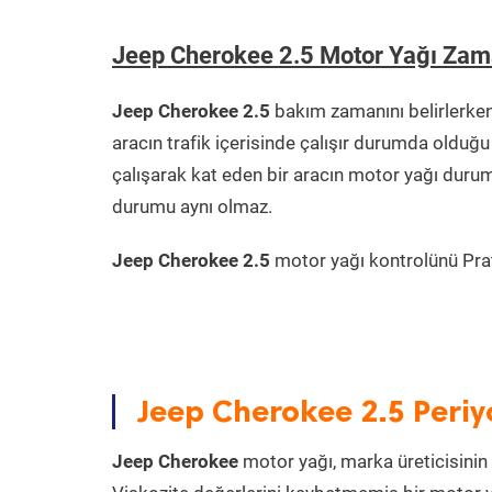
Jeep Cherokee 2.5 Motor Yağı Zam
Jeep Cherokee 2.5
bakım zamanını belirlerke
aracın trafik içerisinde çalışır durumda oldu
çalışarak kat eden bir aracın motor yağı durum
durumu aynı olmaz.
Jeep Cherokee 2.5
motor yağı kontrolünü Prati
Jeep Cherokee 2.5 Periy
Jeep Cherokee
motor yağı, marka üreticisinin 