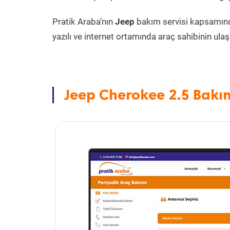
Pratik Araba’nın
Jeep
bakım servisi kapsamın
yazılı ve internet ortamında araç sahibinin ulaşa
Jeep Cherokee 2.5 Bakım