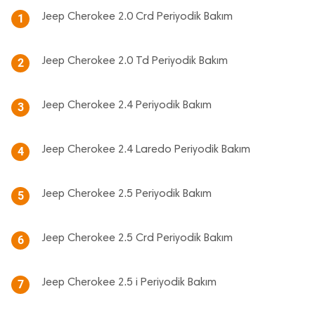
Jeep Cherokee 2.0 Crd Periyodik Bakım
1
Jeep Cherokee 2.0 Td Periyodik Bakım
2
Jeep Cherokee 2.4 Periyodik Bakım
3
Jeep Cherokee 2.4 Laredo Periyodik Bakım
4
Jeep Cherokee 2.5 Periyodik Bakım
5
Jeep Cherokee 2.5 Crd Periyodik Bakım
6
Jeep Cherokee 2.5 i Periyodik Bakım
7