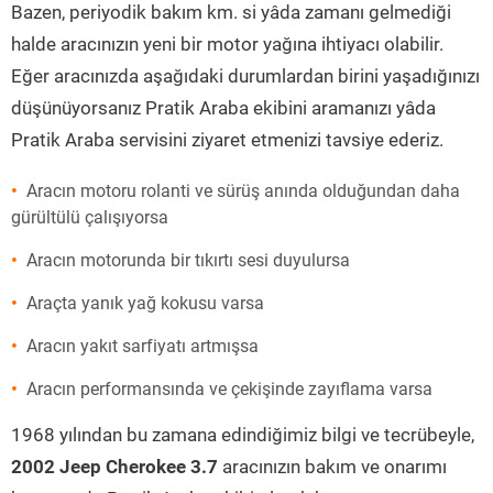
Bazen, periyodik bakım km. si yâda zamanı gelmediği
halde aracınızın yeni bir motor yağına ihtiyacı olabilir.
Eğer aracınızda aşağıdaki durumlardan birini yaşadığınızı
düşünüyorsanız Pratik Araba ekibini aramanızı yâda
Pratik Araba servisini ziyaret etmenizi tavsiye ederiz.
Aracın motoru rolanti ve sürüş anında olduğundan daha
gürültülü çalışıyorsa
Aracın motorunda bir tıkırtı sesi duyulursa
Araçta yanık yağ kokusu varsa
Aracın yakıt sarfiyatı artmışsa
Aracın performansında ve çekişinde zayıflama varsa
1968 yılından bu zamana edindiğimiz bilgi ve tecrübeyle,
2002 Jeep Cherokee 3.7
aracınızın bakım ve onarımı