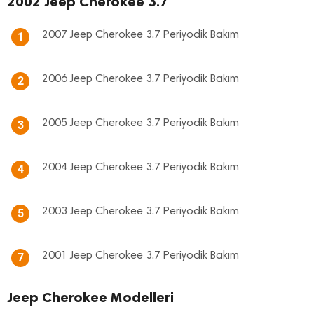
2002 Jeep Cherokee 3.7
2007 Jeep Cherokee 3.7 Periyodik Bakım
1
2006 Jeep Cherokee 3.7 Periyodik Bakım
2
2005 Jeep Cherokee 3.7 Periyodik Bakım
3
2004 Jeep Cherokee 3.7 Periyodik Bakım
4
2003 Jeep Cherokee 3.7 Periyodik Bakım
5
2001 Jeep Cherokee 3.7 Periyodik Bakım
7
Jeep Cherokee Modelleri