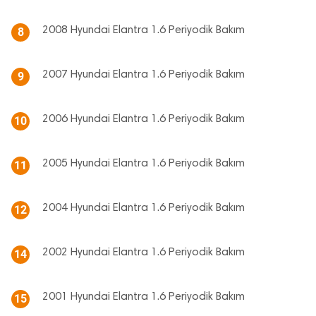
2008 Hyundai Elantra 1.6 Periyodik Bakım
8
2007 Hyundai Elantra 1.6 Periyodik Bakım
9
2006 Hyundai Elantra 1.6 Periyodik Bakım
10
2005 Hyundai Elantra 1.6 Periyodik Bakım
11
2004 Hyundai Elantra 1.6 Periyodik Bakım
12
2002 Hyundai Elantra 1.6 Periyodik Bakım
14
2001 Hyundai Elantra 1.6 Periyodik Bakım
15