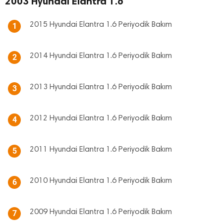
2003 Hyundai Elantra 1.6
2015 Hyundai Elantra 1.6 Periyodik Bakım
1
2014 Hyundai Elantra 1.6 Periyodik Bakım
2
2013 Hyundai Elantra 1.6 Periyodik Bakım
3
2012 Hyundai Elantra 1.6 Periyodik Bakım
4
2011 Hyundai Elantra 1.6 Periyodik Bakım
5
2010 Hyundai Elantra 1.6 Periyodik Bakım
6
2009 Hyundai Elantra 1.6 Periyodik Bakım
7