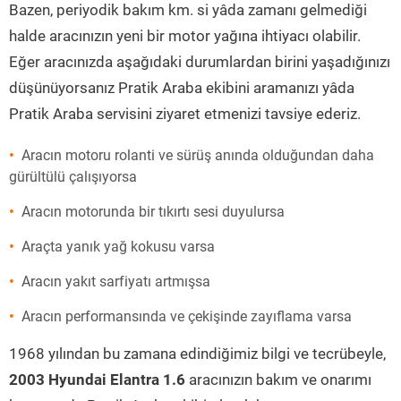
Bazen, periyodik bakım km. si yâda zamanı gelmediği
halde aracınızın yeni bir motor yağına ihtiyacı olabilir.
Eğer aracınızda aşağıdaki durumlardan birini yaşadığınızı
düşünüyorsanız Pratik Araba ekibini aramanızı yâda
Pratik Araba servisini ziyaret etmenizi tavsiye ederiz.
Aracın motoru rolanti ve sürüş anında olduğundan daha
gürültülü çalışıyorsa
Aracın motorunda bir tıkırtı sesi duyulursa
Araçta yanık yağ kokusu varsa
Aracın yakıt sarfiyatı artmışsa
Aracın performansında ve çekişinde zayıflama varsa
1968 yılından bu zamana edindiğimiz bilgi ve tecrübeyle,
2003 Hyundai Elantra 1.6
aracınızın bakım ve onarımı