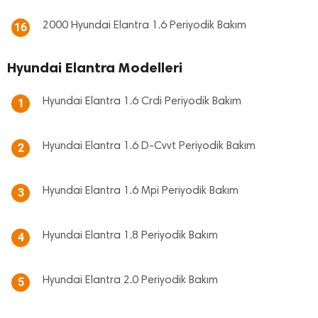
2000 Hyundai Elantra 1.6 Periyodik Bakım
16
Hyundai Elantra Modelleri
Hyundai Elantra 1.6 Crdi Periyodik Bakım
1
Hyundai Elantra 1.6 D-Cvvt Periyodik Bakım
2
Hyundai Elantra 1.6 Mpi Periyodik Bakım
3
Hyundai Elantra 1.8 Periyodik Bakım
4
Hyundai Elantra 2.0 Periyodik Bakım
5