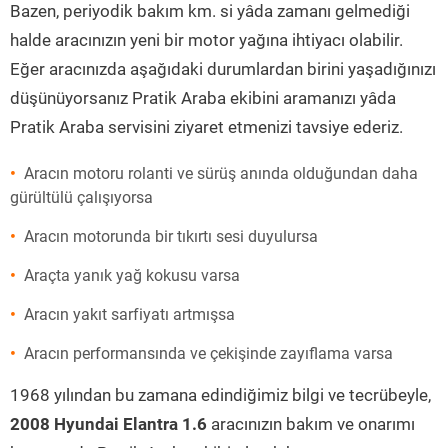
Bazen, periyodik bakım km. si yâda zamanı gelmediği
halde aracınızın yeni bir motor yağına ihtiyacı olabilir.
Eğer aracınızda aşağıdaki durumlardan birini yaşadığınızı
düşünüyorsanız Pratik Araba ekibini aramanızı yâda
Pratik Araba servisini ziyaret etmenizi tavsiye ederiz.
Aracın motoru rolanti ve sürüş anında olduğundan daha
gürültülü çalışıyorsa
Aracın motorunda bir tıkırtı sesi duyulursa
Araçta yanık yağ kokusu varsa
Aracın yakıt sarfiyatı artmışsa
Aracın performansında ve çekişinde zayıflama varsa
1968 yılından bu zamana edindiğimiz bilgi ve tecrübeyle,
2008 Hyundai Elantra 1.6
aracınızın bakım ve onarımı