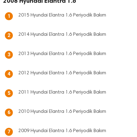
2008 Hyundai Elantra 1.6
2015 Hyundai Elantra 1.6 Periyodik Bakım
1
2014 Hyundai Elantra 1.6 Periyodik Bakım
2
2013 Hyundai Elantra 1.6 Periyodik Bakım
3
2012 Hyundai Elantra 1.6 Periyodik Bakım
4
2011 Hyundai Elantra 1.6 Periyodik Bakım
5
2010 Hyundai Elantra 1.6 Periyodik Bakım
6
2009 Hyundai Elantra 1.6 Periyodik Bakım
7