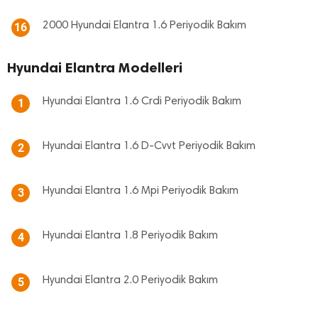
2000 Hyundai Elantra 1.6 Periyodik Bakım
16
Hyundai Elantra Modelleri
Hyundai Elantra 1.6 Crdi Periyodik Bakım
1
Hyundai Elantra 1.6 D-Cvvt Periyodik Bakım
2
Hyundai Elantra 1.6 Mpi Periyodik Bakım
3
Hyundai Elantra 1.8 Periyodik Bakım
4
Hyundai Elantra 2.0 Periyodik Bakım
5