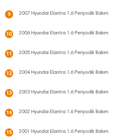
2007 Hyundai Elantra 1.6 Periyodik Bakım
9
2006 Hyundai Elantra 1.6 Periyodik Bakım
10
2005 Hyundai Elantra 1.6 Periyodik Bakım
11
2004 Hyundai Elantra 1.6 Periyodik Bakım
12
2003 Hyundai Elantra 1.6 Periyodik Bakım
13
2002 Hyundai Elantra 1.6 Periyodik Bakım
14
2001 Hyundai Elantra 1.6 Periyodik Bakım
15