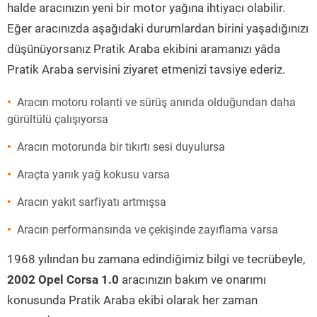
halde aracınızın yeni bir motor yağına ihtiyacı olabilir.
Eğer aracınızda aşağıdaki durumlardan birini yaşadığınızı
düşünüyorsanız Pratik Araba ekibini aramanızı yâda
Pratik Araba servisini ziyaret etmenizi tavsiye ederiz.
Aracın motoru rolanti ve sürüş anında olduğundan daha
gürültülü çalışıyorsa
Aracın motorunda bir tıkırtı sesi duyulursa
Araçta yanık yağ kokusu varsa
Aracın yakıt sarfiyatı artmışsa
Aracın performansında ve çekişinde zayıflama varsa
1968 yılından bu zamana edindiğimiz bilgi ve tecrübeyle,
2002 Opel Corsa 1.0
aracınızın bakım ve onarımı
konusunda Pratik Araba ekibi olarak her zaman