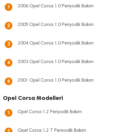
2006 Opel Corsa 1.0 Periyodik Bakım
1
2005 Opel Corsa 1.0 Periyodik Bakım
2
2004 Opel Corsa 1.0 Periyodik Bakım
3
2003 Opel Corsa 1.0 Periyodik Bakım
4
2001 Opel Corsa 1.0 Periyodik Bakım
6
Opel Corsa Modelleri
Opel Corsa 1.2 Periyodik Bakım
1
Opel Corsa 1.2 T Periyodik Bakım
2