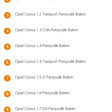
Opel Corsa 1.2 Twinport Periyodik Bakım
3
Opel Corsa 1.3 Cdti Periyodik Bakım
4
Opel Corsa 1.4 Periyodik Bakım
5
Opel Corsa 1.4 Twinport Periyodik Bakım
6
Opel Corsa 1.5 D Periyodik Bakım
7
Opel Corsa 1.6 Periyodik Bakım
8
Opel Corsa 1.7 Dti Periyodik Bakım
9