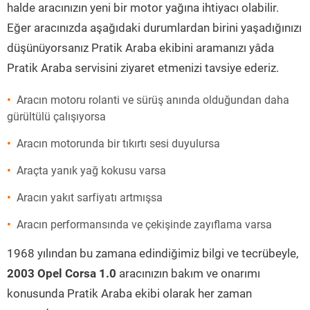
halde aracınızın yeni bir motor yağına ihtiyacı olabilir.
Eğer aracınızda aşağıdaki durumlardan birini yaşadığınızı
düşünüyorsanız Pratik Araba ekibini aramanızı yâda
Pratik Araba servisini ziyaret etmenizi tavsiye ederiz.
Aracın motoru rolanti ve sürüş anında olduğundan daha
gürültülü çalışıyorsa
Aracın motorunda bir tıkırtı sesi duyulursa
Araçta yanık yağ kokusu varsa
Aracın yakıt sarfiyatı artmışsa
Aracın performansında ve çekişinde zayıflama varsa
1968 yılından bu zamana edindiğimiz bilgi ve tecrübeyle,
2003 Opel Corsa 1.0
aracınızın bakım ve onarımı
konusunda Pratik Araba ekibi olarak her zaman