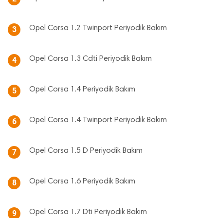
Opel Corsa 1.2 Twinport Periyodik Bakım
3
Opel Corsa 1.3 Cdti Periyodik Bakım
4
Opel Corsa 1.4 Periyodik Bakım
5
Opel Corsa 1.4 Twinport Periyodik Bakım
6
Opel Corsa 1.5 D Periyodik Bakım
7
Opel Corsa 1.6 Periyodik Bakım
8
Opel Corsa 1.7 Dti Periyodik Bakım
9