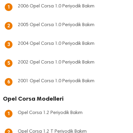
2006 Opel Corsa 1.0 Periyodik Bakım
1
2005 Opel Corsa 1.0 Periyodik Bakım
2
2004 Opel Corsa 1.0 Periyodik Bakım
3
2002 Opel Corsa 1.0 Periyodik Bakım
5
2001 Opel Corsa 1.0 Periyodik Bakım
6
Opel Corsa Modelleri
Opel Corsa 1.2 Periyodik Bakım
1
Opel Corsa 1.2 T Periyodik Bakım
2