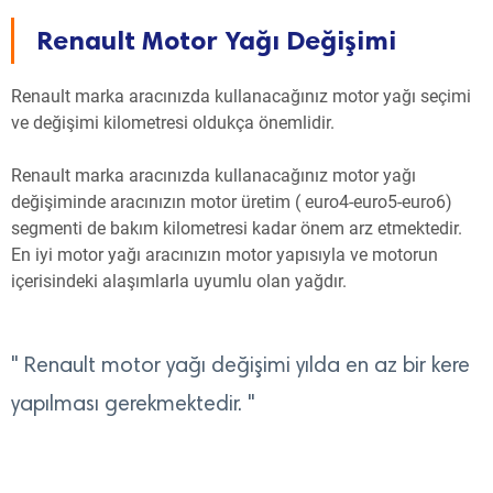
Renault Motor Yağı Değişimi
Renault marka aracınızda kullanacağınız motor yağı seçimi
ve değişimi kilometresi oldukça önemlidir.
Renault marka aracınızda kullanacağınız motor yağı
değişiminde aracınızın motor üretim ( euro4-euro5-euro6)
segmenti de bakım kilometresi kadar önem arz etmektedir.
En iyi motor yağı aracınızın motor yapısıyla ve motorun
içerisindeki alaşımlarla uyumlu olan yağdır.
" Renault motor yağı değişimi yılda en az bir kere
yapılması gerekmektedir. "