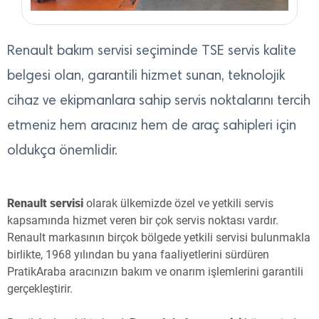
Renault bakım servisi seçiminde TSE servis kalite
belgesi olan, garantili hizmet sunan, teknolojik
cihaz ve ekipmanlara sahip servis noktalarını tercih
etmeniz hem aracınız hem de araç sahipleri için
oldukça önemlidir.
Renault servisi
olarak ülkemizde özel ve yetkili servis
kapsamında hizmet veren bir çok servis noktası vardır.
Renault markasının birçok bölgede yetkili servisi bulunmakla
birlikte, 1968 yılından bu yana faaliyetlerini sürdüren
PratikAraba aracınızın bakım ve onarım işlemlerini garantili
gerçekleştirir.