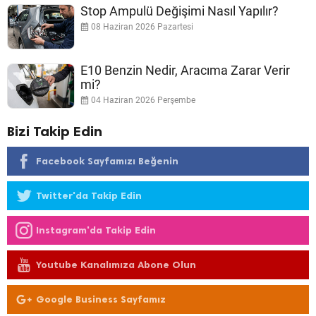
Stop Ampulü Değişimi Nasıl Yapılır?
08 Haziran 2026 Pazartesi
E10 Benzin Nedir, Aracıma Zarar Verir
mi?
04 Haziran 2026 Perşembe
Bizi Takip Edin
Facebook Sayfamızı Beğenin
Twitter'da Takip Edin
Instagram'da Takip Edin
Youtube Kanalımıza Abone Olun
Google Business Sayfamız