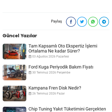
Paylaş
Güncel Yazılar
Tam Kapsamlı Oto Ekspertiz İşlemi
Ortalama Ne kadar Sürer?
03 Ağustos 2026 Pazartesi
Ford Kuga Periyodik Bakım Fiyatı
30 Temmuz 2026 Perşembe
Kampana Fren Disk Nedir?
26 Temmuz 2026 Pazar
Chip Tuning Yakıt Tüketimini Gerçekten