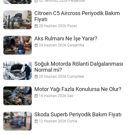
02 Temmuz 2026 Perşembe
Citroen C5 Aircross Periyodik Bakım
Fiyatı
28 Haziran 2026 Pazar
Aks Rulmanı Ne İşe Yarar?
24 Haziran 2026 Çarşamba
Soğuk Motorda Rölanti Dalgalanması
Normal mi?
20 Haziran 2026 Cumartesi
Motor Yağı Fazla Konulursa Ne Olur?
16 Haziran 2026 Salı
Skoda Superb Periyodik Bakım Fiyatı
12 Haziran 2026 Cuma