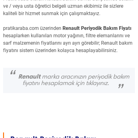
ve / veya usta öğretici belgeli uzman ekibimiz ile sizlere
kaliteli bir hizmet sunmak için çalışmaktayız.
pratikaraba.com
üzerinden
Renault Periyodik Bakım Fiyatı
hesaplarken kullanılan motor yağının, filtre elemanlarını ve
sarf malzemenin fiyatlarını ayrı ayrı görebilir; Renault bakım
fiyatını sistem üzerinden kolayca hesaplayabilirsiniz.
“
Renault
marka aracınızın periyodik bakım
fiyatını hesaplamak için tıklayınız.
”