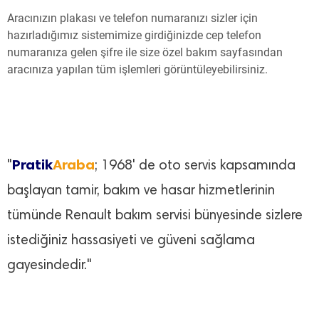
Aracınızın plakası ve telefon numaranızı sizler için
hazırladığımız sistemimize girdiğinizde cep telefon
numaranıza gelen şifre ile size özel bakım sayfasından
aracınıza yapılan tüm işlemleri görüntüleyebilirsiniz.
Pratik
Araba
"
; 1968' de oto servis kapsamında
başlayan tamir, bakım ve hasar hizmetlerinin
tümünde Renault bakım servisi bünyesinde sizlere
istediğiniz hassasiyeti ve güveni sağlama
gayesindedir."