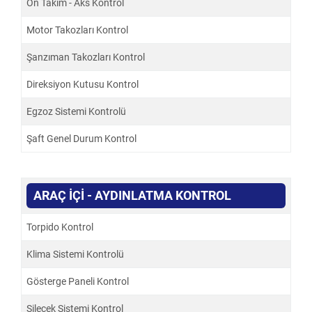
Ön Takım - Aks Kontrol
Motor Takozları Kontrol
Şanzıman Takozları Kontrol
Direksiyon Kutusu Kontrol
Egzoz Sistemi Kontrolü
Şaft Genel Durum Kontrol
ARAÇ İÇİ - AYDINLATMA KONTROL
Torpido Kontrol
Klima Sistemi Kontrolü
Gösterge Paneli Kontrol
Silecek Sistemi Kontrol