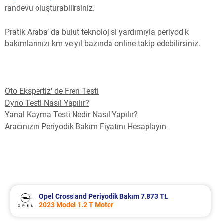
randevu oluşturabilirsiniz.
Pratik Araba’ da bulut teknolojisi yardımıyla periyodik
bakımlarınızı km ve yıl bazında online takip edebilirsiniz.
Oto Ekspertiz' de Fren Testi
Dyno Testi Nasıl Yapılır?
Yanal Kayma Testi Nedir Nasıl Yapılır?
Aracınızın Periyodik Bakım Fiyatını Hesaplayın
Opel Crossland Periyodik Bakım 7.873 TL
2023 Model 1.2 T Motor