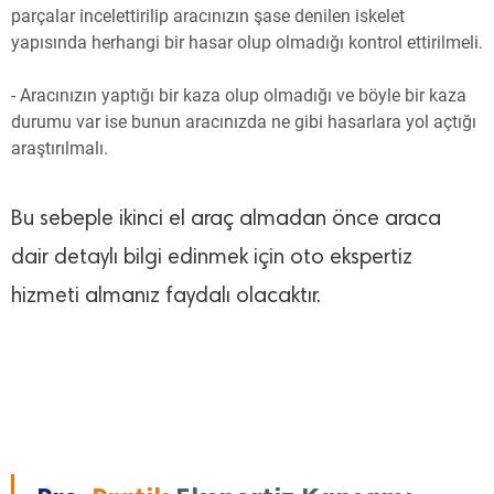
parçalar incelettirilip aracınızın şase denilen iskelet
yapısında herhangi bir hasar olup olmadığı kontrol ettirilmeli.
- Aracınızın yaptığı bir kaza olup olmadığı ve böyle bir kaza
durumu var ise bunun aracınızda ne gibi hasarlara yol açtığı
araştırılmalı.
Bu sebeple ikinci el araç almadan önce araca
dair detaylı bilgi edinmek için oto ekspertiz
hizmeti almanız faydalı olacaktır.