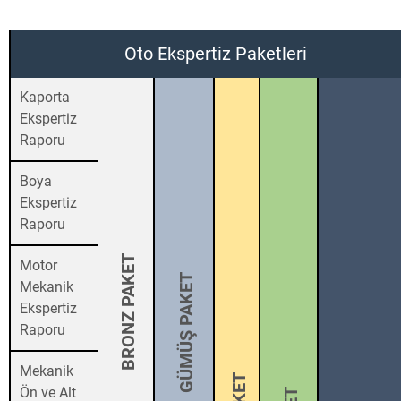
Oto Ekspertiz Paketleri
Kaporta
Ekspertiz
Raporu
Boya
Ekspertiz
Raporu
BRONZ PAKET
Motor
GÜMÜŞ PAKET
Mekanik
Ekspertiz
Raporu
Mekanik
Ön ve Alt