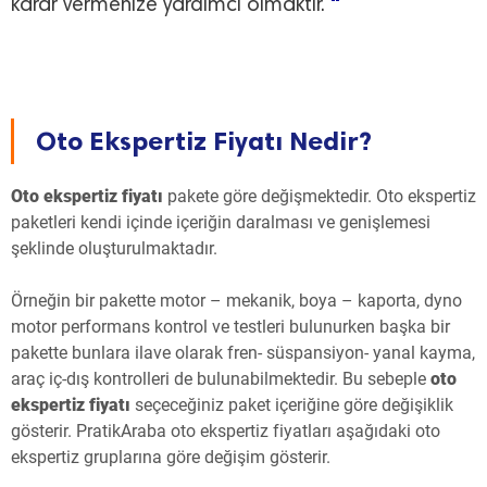
"
karar vermenize yardımcı olmaktır.
Oto Ekspertiz Fiyatı Nedir?
Oto ekspertiz fiyatı
pakete göre değişmektedir. Oto ekspertiz
paketleri kendi içinde içeriğin daralması ve genişlemesi
şeklinde oluşturulmaktadır.
Örneğin bir pakette motor – mekanik, boya – kaporta, dyno
motor performans kontrol ve testleri bulunurken başka bir
pakette bunlara ilave olarak fren- süspansiyon- yanal kayma,
araç iç-dış kontrolleri de bulunabilmektedir. Bu sebeple
oto
ekspertiz fiyatı
seçeceğiniz paket içeriğine göre değişiklik
gösterir. PratikAraba oto ekspertiz fiyatları aşağıdaki oto
ekspertiz gruplarına göre değişim gösterir.