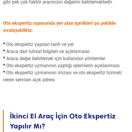
gibi pek çok faktör aracınızın değerini belirlemektedir.
Oto ekspertiz raporunda yer alan içerikleri şu şekilde
sıralayabiliriz:
*
Oto ekspertiz yapılan tarih ve yer
*
Araca dair ruhsat bilgileri ve açıklamalar
*
Araca değer belirlemek için kullanılan yöntemler
*
Oto ekspertiz uzmanının yaptığı işlemlerin açıklanması
*
Oto ekspertiz uzmanının imzası ve oto ekspertiz hizmeti
veren servisin açık adresi
İkinci El Araç İçin Oto Ekspertiz
Yapılır Mı?