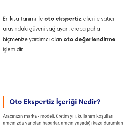
oto ekspertiz
En kısa tanımı ile
alıcı ile satıcı
arasındaki güveni sağlayan, araca paha
oto değerlendirme
biçmenize yardımcı olan
işlemidir.
Oto Ekspertiz İçeriği Nedir?
Aracınızın marka - modeli, üretim yılı, kullanım koşulları,
aracınızda var olan hasarlar, aracın yaşadığı kaza durumları