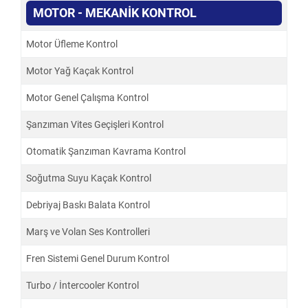
MOTOR - MEKANİK KONTROL
Motor Üfleme Kontrol
Motor Yağ Kaçak Kontrol
Motor Genel Çalışma Kontrol
Şanzıman Vites Geçişleri Kontrol
Otomatik Şanzıman Kavrama Kontrol
Soğutma Suyu Kaçak Kontrol
Debriyaj Baskı Balata Kontrol
Marş ve Volan Ses Kontrolleri
Fren Sistemi Genel Durum Kontrol
Turbo / İntercooler Kontrol