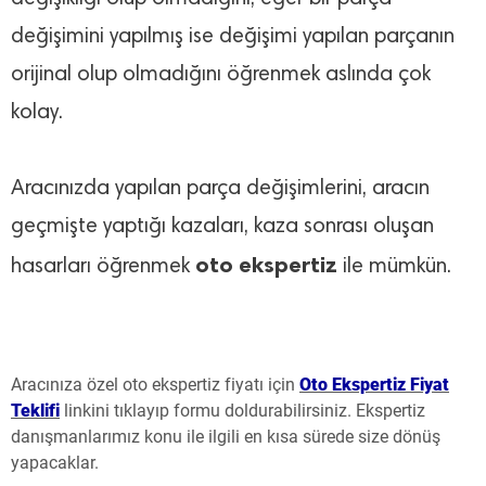
değişimini yapılmış ise değişimi yapılan parçanın
orijinal olup olmadığını öğrenmek aslında çok
kolay.
Aracınızda yapılan parça değişimlerini, aracın
geçmişte yaptığı kazaları, kaza sonrası oluşan
oto ekspertiz
hasarları öğrenmek
ile mümkün.
Aracınıza özel oto ekspertiz fiyatı için
Oto Ekspertiz Fiyat
Teklifi
linkini tıklayıp formu doldurabilirsiniz. Ekspertiz
danışmanlarımız konu ile ilgili en kısa sürede size dönüş
yapacaklar.