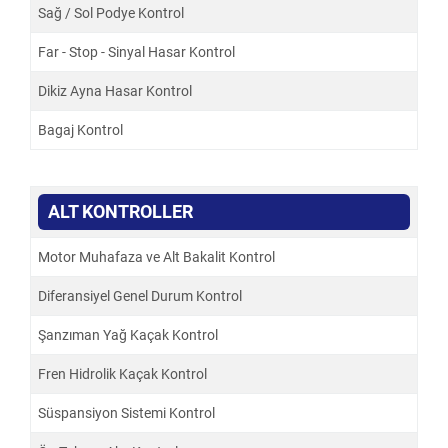
Sağ / Sol Podye Kontrol
Far - Stop - Sinyal Hasar Kontrol
Dikiz Ayna Hasar Kontrol
Bagaj Kontrol
ALT KONTROLLER
Motor Muhafaza ve Alt Bakalit Kontrol
Diferansiyel Genel Durum Kontrol
Şanzıman Yağ Kaçak Kontrol
Fren Hidrolik Kaçak Kontrol
Süspansiyon Sistemi Kontrol