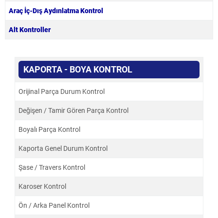
Araç İç-Dış Aydınlatma Kontrol
Alt Kontroller
KAPORTA - BOYA KONTROL
Orijinal Parça Durum Kontrol
Değişen / Tamir Gören Parça Kontrol
Boyalı Parça Kontrol
Kaporta Genel Durum Kontrol
Şase / Travers Kontrol
Karoser Kontrol
Ön / Arka Panel Kontrol