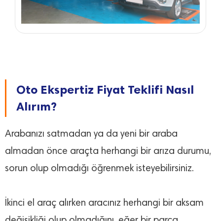
Oto Ekspertiz Fiyat Teklifi Nasıl
Alırım?
Arabanızı satmadan ya da yeni bir araba
almadan önce araçta herhangi bir arıza durumu,
sorun olup olmadığı öğrenmek isteyebilirsiniz.
İkinci el araç alırken aracınız herhangi bir aksam
değişikliği olup olmadığını, eğer bir parça