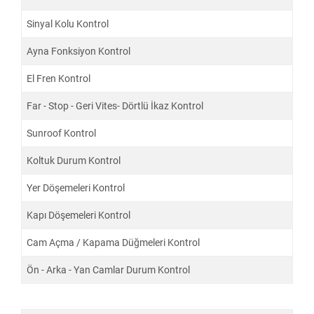
Sinyal Kolu Kontrol
Ayna Fonksiyon Kontrol
El Fren Kontrol
Far - Stop - Geri Vites- Dörtlü İkaz Kontrol
Sunroof Kontrol
Koltuk Durum Kontrol
Yer Döşemeleri Kontrol
Kapı Döşemeleri Kontrol
Cam Açma / Kapama Düğmeleri Kontrol
Ön - Arka - Yan Camlar Durum Kontrol