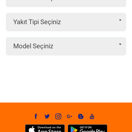
Yakıt Tipi Seçiniz
Model Seçiniz