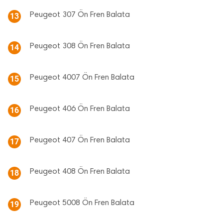
Peugeot 307 Ön Fren Balata
13
Peugeot 308 Ön Fren Balata
14
Peugeot 4007 Ön Fren Balata
15
Peugeot 406 Ön Fren Balata
16
Peugeot 407 Ön Fren Balata
17
Peugeot 408 Ön Fren Balata
18
Peugeot 5008 Ön Fren Balata
19