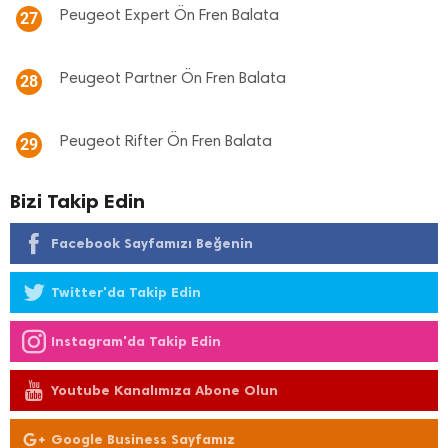
Peugeot Expert Ön Fren Balata
27
Peugeot Partner Ön Fren Balata
28
Peugeot Rifter Ön Fren Balata
29
Bizi Takip Edin
Facebook Sayfamızı Beğenin
Twitter'da Takip Edin
Instagram'da Takip Edin
Youtube Kanalımıza Abone Olun
Google Business Sayfamız