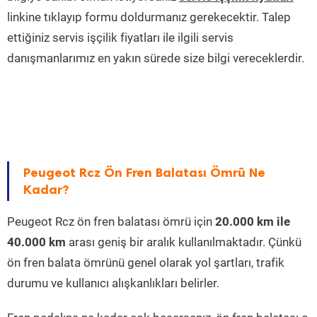
linkine tıklayıp formu doldurmanız gerekecektir. Talep
ettiğiniz servis işçilik fiyatları ile ilgili servis
danışmanlarımız en yakın sürede size bilgi vereceklerdir.
Peugeot Rcz Ön Fren Balatası Ömrü Ne
Kadar?
Peugeot Rcz ön fren balatası ömrü için
20.000 km ile
40.000 km
arası geniş bir aralık kullanılmaktadır. Çünkü
ön fren balata ömrünü genel olarak yol şartları, trafik
durumu ve kullanıcı alışkanlıkları belirler.