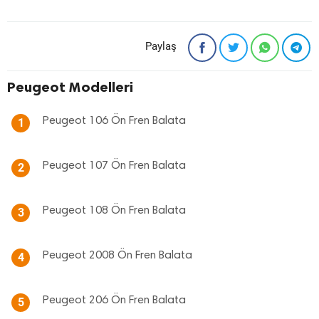
Paylaş
Peugeot Modelleri
Peugeot 106 Ön Fren Balata
1
Peugeot 107 Ön Fren Balata
2
Peugeot 108 Ön Fren Balata
3
Peugeot 2008 Ön Fren Balata
4
Peugeot 206 Ön Fren Balata
5