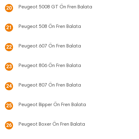
Peugeot 5008 GT Ön Fren Balata
20
Peugeot 508 Ön Fren Balata
21
Peugeot 607 Ön Fren Balata
22
Peugeot 806 Ön Fren Balata
23
Peugeot 807 Ön Fren Balata
24
Peugeot Bipper Ön Fren Balata
25
Peugeot Boxer Ön Fren Balata
26