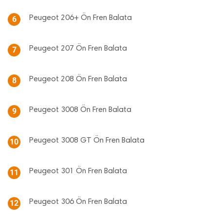
Peugeot 206+ Ön Fren Balata
6
Peugeot 207 Ön Fren Balata
7
Peugeot 208 Ön Fren Balata
8
Peugeot 3008 Ön Fren Balata
9
Peugeot 3008 GT Ön Fren Balata
10
Peugeot 301 Ön Fren Balata
11
Peugeot 306 Ön Fren Balata
12