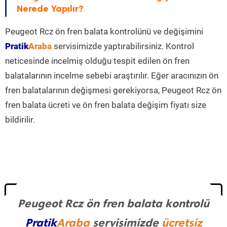
Nerede Yapılır?
Peugeot Rcz ön fren balata kontrolünü ve değişimini
Pratik
Araba
servisimizde yaptırabilirsiniz. Kontrol
neticesinde incelmiş olduğu tespit edilen ön fren
balatalarının incelme sebebi araştırılır. Eğer aracınızın ön
fren balatalarının değişmesi gerekiyorsa, Peugeot Rcz ön
fren balata ücreti ve ön fren balata değişim fiyatı size
bildirilir.
Peugeot Rcz ön fren balata kontrolü
Pratik
Araba
servisimizde
ücretsiz