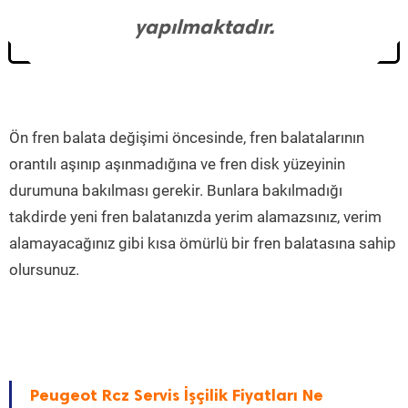
yapılmaktadır.
Ön fren balata değişimi öncesinde, fren balatalarının
orantılı aşınıp aşınmadığına ve fren disk yüzeyinin
durumuna bakılması gerekir. Bunlara bakılmadığı
takdirde yeni fren balatanızda yerim alamazsınız, verim
alamayacağınız gibi kısa ömürlü bir fren balatasına sahip
olursunuz.
Peugeot Rcz Servis İşçilik Fiyatları Ne