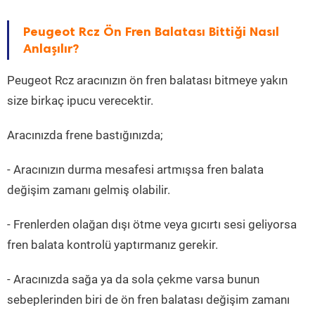
Peugeot Rcz Ön Fren Balatası Bittiği Nasıl
Anlaşılır?
Peugeot Rcz aracınızın ön fren balatası bitmeye yakın
size birkaç ipucu verecektir.
Aracınızda frene bastığınızda;
- Aracınızın durma mesafesi artmışsa fren balata
değişim zamanı gelmiş olabilir.
- Frenlerden olağan dışı ötme veya gıcırtı sesi geliyorsa
fren balata kontrolü yaptırmanız gerekir.
- Aracınızda sağa ya da sola çekme varsa bunun
sebeplerinden biri de ön fren balatası değişim zamanı