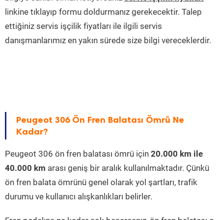
linkine tıklayıp formu doldurmanız gerekecektir. Talep
ettiğiniz servis işçilik fiyatları ile ilgili servis
danışmanlarımız en yakın sürede size bilgi vereceklerdir.
Peugeot 306 Ön Fren Balatası Ömrü Ne
Kadar?
Peugeot 306 ön fren balatası ömrü için
20.000 km ile
40.000 km
arası geniş bir aralık kullanılmaktadır. Çünkü
ön fren balata ömrünü genel olarak yol şartları, trafik
durumu ve kullanıcı alışkanlıkları belirler.