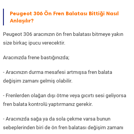
Peugeot 306 Ön Fren Balatası Bittiği Nasıl
Anlaşılır?
Peugeot 306 aracınızın ön fren balatası bitmeye yakın
size birkaç ipucu verecektir.
Aracınızda frene bastığınızda;
- Aracınızın durma mesafesi artmışsa fren balata
değişim zamanı gelmiş olabilir.
- Frenlerden olağan dışı ötme veya gıcırtı sesi geliyorsa
fren balata kontrolü yaptırmanız gerekir.
- Aracınızda sağa ya da sola çekme varsa bunun
sebeplerinden biri de ön fren balatası değişim zamanı