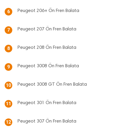
Peugeot 206+ Ön Fren Balata
6
Peugeot 207 Ön Fren Balata
7
Peugeot 208 Ön Fren Balata
8
Peugeot 3008 Ön Fren Balata
9
Peugeot 3008 GT Ön Fren Balata
10
Peugeot 301 Ön Fren Balata
11
Peugeot 307 Ön Fren Balata
12