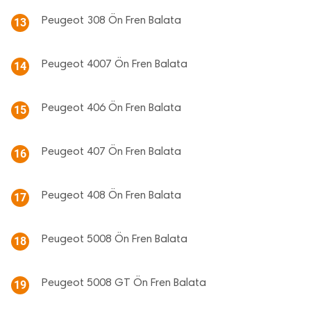
Peugeot 308 Ön Fren Balata
13
Peugeot 4007 Ön Fren Balata
14
Peugeot 406 Ön Fren Balata
15
Peugeot 407 Ön Fren Balata
16
Peugeot 408 Ön Fren Balata
17
Peugeot 5008 Ön Fren Balata
18
Peugeot 5008 GT Ön Fren Balata
19