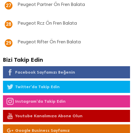
Peugeot Partner Ön Fren Balata
27
Peugeot Rcz Ön Fren Balata
28
Peugeot Rifter Ön Fren Balata
29
Bizi Takip Edin
Facebook Sayfamızı Beğenin
Twitter'da Takip Edin
Instagram'da Takip Edin
Youtube Kanalımıza Abone Olun
Google Business Sayfamız