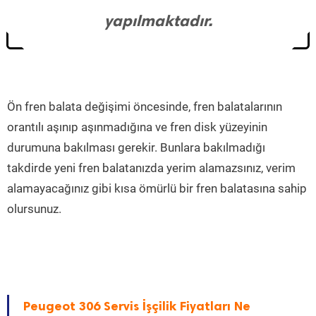
yapılmaktadır.
Ön fren balata değişimi öncesinde, fren balatalarının
orantılı aşınıp aşınmadığına ve fren disk yüzeyinin
durumuna bakılması gerekir. Bunlara bakılmadığı
takdirde yeni fren balatanızda yerim alamazsınız, verim
alamayacağınız gibi kısa ömürlü bir fren balatasına sahip
olursunuz.
Peugeot 306 Servis İşçilik Fiyatları Ne