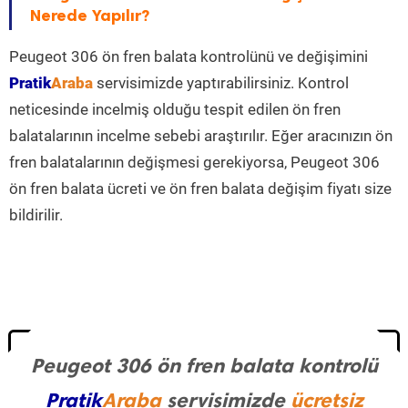
Nerede Yapılır?
Peugeot 306 ön fren balata kontrolünü ve değişimini
Pratik
Araba
servisimizde yaptırabilirsiniz. Kontrol
neticesinde incelmiş olduğu tespit edilen ön fren
balatalarının incelme sebebi araştırılır. Eğer aracınızın ön
fren balatalarının değişmesi gerekiyorsa, Peugeot 306
ön fren balata ücreti ve ön fren balata değişim fiyatı size
bildirilir.
Peugeot 306 ön fren balata kontrolü
Pratik
Araba
servisimizde
ücretsiz