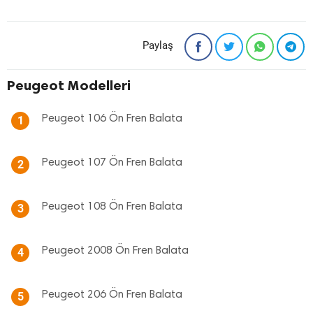
Paylaş
Peugeot Modelleri
Peugeot 106 Ön Fren Balata
1
Peugeot 107 Ön Fren Balata
2
Peugeot 108 Ön Fren Balata
3
Peugeot 2008 Ön Fren Balata
4
Peugeot 206 Ön Fren Balata
5