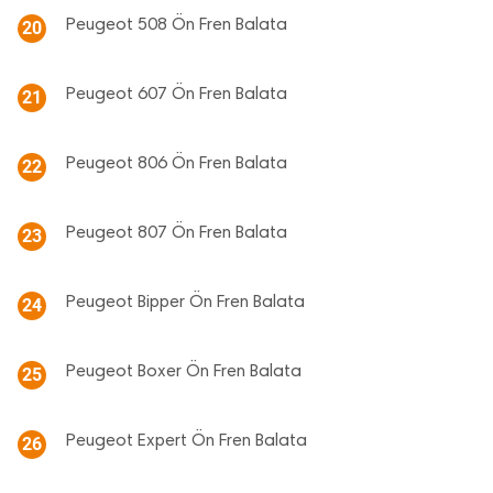
Peugeot 508 Ön Fren Balata
20
Peugeot 607 Ön Fren Balata
21
Peugeot 806 Ön Fren Balata
22
Peugeot 807 Ön Fren Balata
23
Peugeot Bipper Ön Fren Balata
24
Peugeot Boxer Ön Fren Balata
25
Peugeot Expert Ön Fren Balata
26