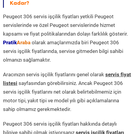
Kadar?
Peugeot 306 servis işçilik fiyatları yetkili Peugeot
servislerinde ve özel Peugeot servislerinde hizmet
kapsamı ve fiyat politikalarından dolayı farklılık gösterir.
Pratik
Araba
olarak amaçlarımızda biri Peugeot 306
servis işçilik fiyatlarında, servise gitmeden bilgi sahibi
olmanızı sağlamaktır.
Aracınızın servis işçilik fiyatlarını genel olarak
servis fiyat
listesi
sayfasından görebilirsiniz. Ancak Peugeot 306
servis işçilik fiyatlarını net olarak belirtebilmemiz için
motor tipi, yakıt tipi ve model yılı gibi açıklamalarına
sahip olmamız gerekmektedir.
Peugeot 306 servis işçilik fiyatları hakkında detaylı
bilgiye sahibi olmak istiyorsanız
servis işçilik fiyatları