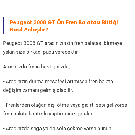
Peugeot 3008 GT Ön Fren Balatası Bittiği
Nasıl Anlaşılır?
Peugeot 3008 GT aracınızın ön fren balatası bitmeye
yakın size birkaç ipucu verecektir.
Aracınızda frene bastığınızda;
- Aracınızın durma mesafesi artmışsa fren balata
değişim zamanı gelmiş olabilir.
- Frenlerden olağan dışı ötme veya gıcırtı sesi geliyorsa
fren balata kontrolü yaptırmanız gerekir.
- Aracınızda sağa ya da sola çekme varsa bunun