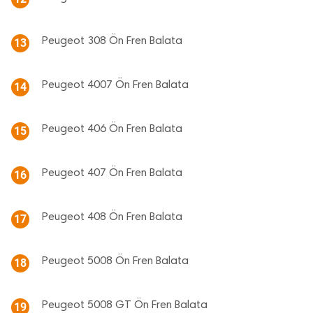
Peugeot 308 Ön Fren Balata
13
Peugeot 4007 Ön Fren Balata
14
Peugeot 406 Ön Fren Balata
15
Peugeot 407 Ön Fren Balata
16
Peugeot 408 Ön Fren Balata
17
Peugeot 5008 Ön Fren Balata
18
Peugeot 5008 GT Ön Fren Balata
19