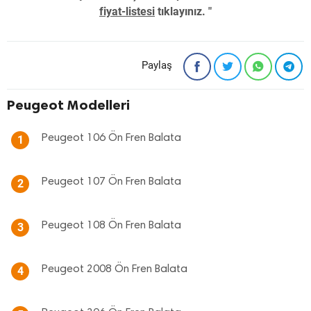
fiyat-listesi
tıklayınız. "
Paylaş
Peugeot Modelleri
Peugeot 106 Ön Fren Balata
1
Peugeot 107 Ön Fren Balata
2
Peugeot 108 Ön Fren Balata
3
Peugeot 2008 Ön Fren Balata
4