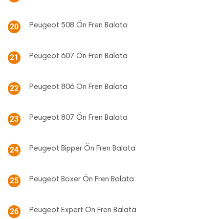
Peugeot 508 Ön Fren Balata
20
Peugeot 607 Ön Fren Balata
21
Peugeot 806 Ön Fren Balata
22
Peugeot 807 Ön Fren Balata
23
Peugeot Bipper Ön Fren Balata
24
Peugeot Boxer Ön Fren Balata
25
Peugeot Expert Ön Fren Balata
26