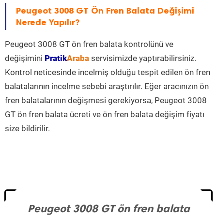
Peugeot 3008 GT Ön Fren Balata Değişimi
Nerede Yapılır?
Peugeot 3008 GT ön fren balata kontrolünü ve
değişimini
Pratik
Araba
servisimizde yaptırabilirsiniz.
Kontrol neticesinde incelmiş olduğu tespit edilen ön fren
balatalarının incelme sebebi araştırılır. Eğer aracınızın ön
fren balatalarının değişmesi gerekiyorsa, Peugeot 3008
GT ön fren balata ücreti ve ön fren balata değişim fiyatı
size bildirilir.
Peugeot 3008 GT ön fren balata