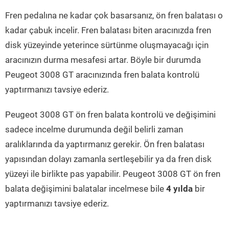
Fren pedalına ne kadar çok basarsanız, ön fren balatası o
kadar çabuk incelir. Fren balatası biten aracınızda fren
disk yüzeyinde yeterince sürtünme oluşmayacağı için
aracınızın durma mesafesi artar. Böyle bir durumda
Peugeot 3008 GT aracınızında fren balata kontrolü
yaptırmanızı tavsiye ederiz.
Peugeot 3008 GT ön fren balata kontrolü ve değişimini
sadece incelme durumunda değil belirli zaman
aralıklarında da yaptırmanız gerekir. Ön fren balatası
yapısından dolayı zamanla sertleşebilir ya da fren disk
yüzeyi ile birlikte pas yapabilir. Peugeot 3008 GT ön fren
balata değişimini balatalar incelmese bile
4 yılda
bir
yaptırmanızı tavsiye ederiz.