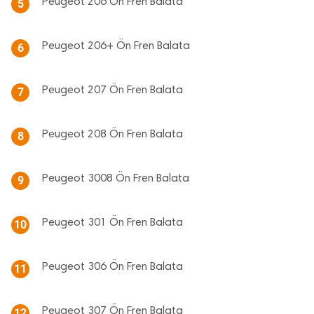
Peugeot 206 Ön Fren Balata
5
Peugeot 206+ Ön Fren Balata
6
Peugeot 207 Ön Fren Balata
7
Peugeot 208 Ön Fren Balata
8
Peugeot 3008 Ön Fren Balata
9
Peugeot 301 Ön Fren Balata
10
Peugeot 306 Ön Fren Balata
11
Peugeot 307 Ön Fren Balata
12