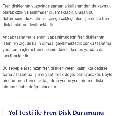
Fren disklerinin yüzeyinde zamanla kullanımdan da kaynaklı
olarak çizik ve aşınmalar oluşmaktadır. Oluşan bu
deformenin düzeltilmesi için gerçekleştirilen işleme de fren
disk taşlatma denilmektedir.
Ancak taşlatma işlemini yapabilmek için fren disklerinin
istenilen ölçüde kalın olması gerekmektedir; çünkü taşlatma
yani torna işlemi fren diskinin düzeltirken bir yandan da
inceltmektedir.
Bu sebeple aracınızın fren diskleri yeterli kalınlıkta değilse
torna / taşlatma işlemi yaptırmak doğru olmayacaktır. Böyle
bir durumda fren disk taşlatma yerine yeni bir fren diski
almanız daha doğru olacaktır.
Yol Testi ile Fren Disk Durumunu