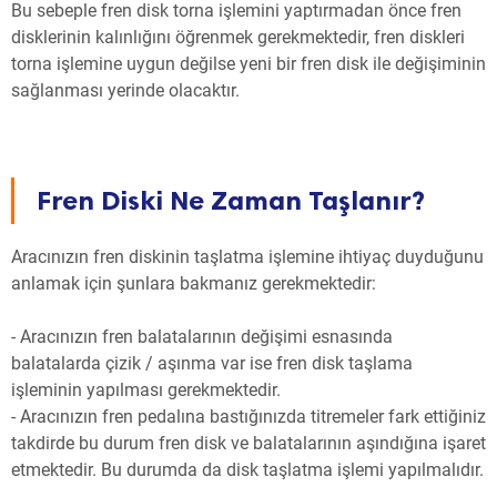
Bu sebeple fren disk torna işlemini yaptırmadan önce fren
disklerinin kalınlığını öğrenmek gerekmektedir, fren diskleri
torna işlemine uygun değilse yeni bir fren disk ile değişiminin
sağlanması yerinde olacaktır.
Fren Diski Ne Zaman Taşlanır?
Aracınızın fren diskinin taşlatma işlemine ihtiyaç duyduğunu
anlamak için şunlara bakmanız gerekmektedir:
- Aracınızın fren balatalarının değişimi esnasında
balatalarda çizik / aşınma var ise fren disk taşlama
işleminin yapılması gerekmektedir.
- Aracınızın fren pedalına bastığınızda titremeler fark ettiğiniz
takdirde bu durum fren disk ve balatalarının aşındığına işaret
etmektedir. Bu durumda da disk taşlatma işlemi yapılmalıdır.