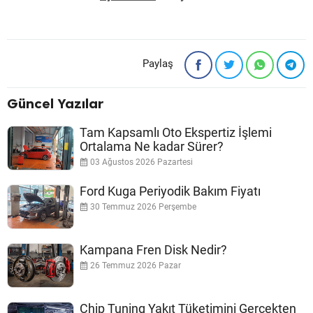
Paylaş
Güncel Yazılar
Tam Kapsamlı Oto Ekspertiz İşlemi
Ortalama Ne kadar Sürer?
03 Ağustos 2026 Pazartesi
Ford Kuga Periyodik Bakım Fiyatı
30 Temmuz 2026 Perşembe
Kampana Fren Disk Nedir?
26 Temmuz 2026 Pazar
Chip Tuning Yakıt Tüketimini Gerçekten