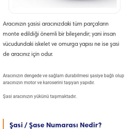
Aracınızın şasisi aracınızdaki tüm parçaların
monte edildiği önemli bir bileşendir; yani insan
vücudundaki iskelet ve omurga yapısı ne ise şasi
de aracınız için odur.
Aracınızın dengede ve sağlam durabilmesi şasiye bağlı olup
aracınızın motor ve karoserini taşıyan yapıdır.
Şasi aracınızın yükünü taşımaktadır.
Şasi / Şase Numarası Nedir?