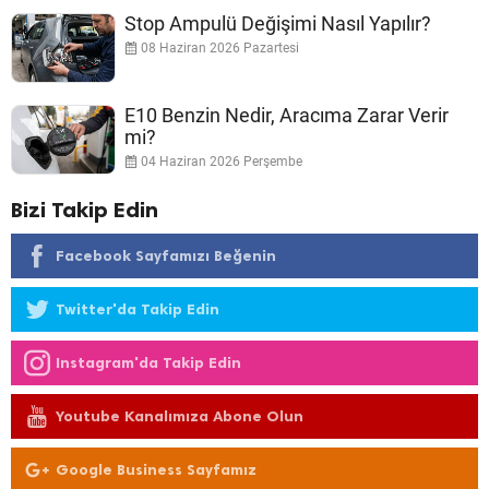
Stop Ampulü Değişimi Nasıl Yapılır?
08 Haziran 2026 Pazartesi
E10 Benzin Nedir, Aracıma Zarar Verir
mi?
04 Haziran 2026 Perşembe
Bizi Takip Edin
Facebook Sayfamızı Beğenin
Twitter'da Takip Edin
Instagram'da Takip Edin
Youtube Kanalımıza Abone Olun
Google Business Sayfamız