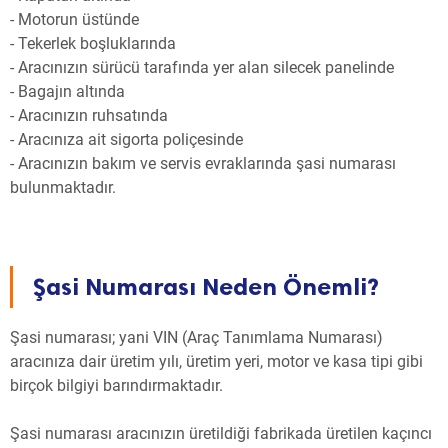
- Motorun üstünde
- Tekerlek boşluklarında
- Aracınızın sürücü tarafında yer alan silecek panelinde
- Bagajın altında
- Aracınızın ruhsatında
- Aracınıza ait sigorta poliçesinde
- Aracınızın bakım ve servis evraklarında şasi numarası
bulunmaktadır.
Şasi Numarası Neden Önemli?
Şasi numarası; yani VIN (Araç Tanımlama Numarası)
aracınıza dair üretim yılı, üretim yeri, motor ve kasa tipi gibi
birçok bilgiyi barındırmaktadır.
Şasi numarası aracınızın üretildiği fabrikada üretilen kaçıncı