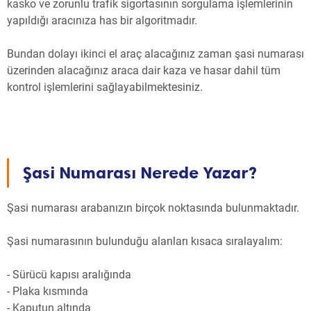
kasko ve zorunlu trafik sigortasının sorgulama işlemlerinin
yapıldığı aracınıza has bir algoritmadır.
Bundan dolayı ikinci el araç alacağınız zaman şasi numarası
üzerinden alacağınız araca dair kaza ve hasar dahil tüm
kontrol işlemlerini sağlayabilmektesiniz.
Şasi Numarası Nerede Yazar?
Şasi numarası arabanızın birçok noktasında bulunmaktadır.
Şasi numarasının bulunduğu alanları kısaca sıralayalım:
- Sürücü kapısı aralığında
- Plaka kısmında
- Kaputun altında