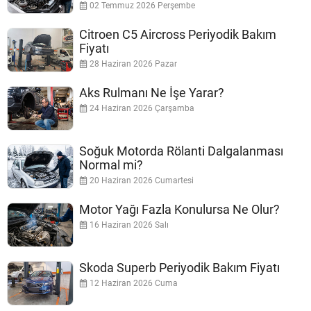
02 Temmuz 2026 Perşembe
Citroen C5 Aircross Periyodik Bakım
Fiyatı
28 Haziran 2026 Pazar
Aks Rulmanı Ne İşe Yarar?
24 Haziran 2026 Çarşamba
Soğuk Motorda Rölanti Dalgalanması
Normal mi?
20 Haziran 2026 Cumartesi
Motor Yağı Fazla Konulursa Ne Olur?
16 Haziran 2026 Salı
Skoda Superb Periyodik Bakım Fiyatı
12 Haziran 2026 Cuma