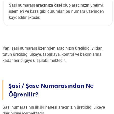
Şasi numarası
aracınıza özel
olup aracınızın üretimi,
işlemleri ve kaza gibi durumları bu numara üzerinden
kaydedilmektedir.
Yani şasi numarası üzerinden aracınızın üretildiği yıldan
tutun üretildiği ülkeye, fabrikaya, kontrol ve bakımlarına
kadar her bilgiye ulaşılabilmektedir.
Şasi / Şase Numarasından Ne
Öğrenilir?
Şasi numarasının ilk iki hanesi aracınızın üretildiği ülkeye
dair bilgiyi içermektedir.