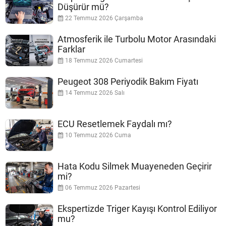
Düşürür mü?
22 Temmuz 2026 Çarşamba
Atmosferik ile Turbolu Motor Arasındaki
Farklar
18 Temmuz 2026 Cumartesi
Peugeot 308 Periyodik Bakım Fiyatı
14 Temmuz 2026 Salı
ECU Resetlemek Faydalı mı?
10 Temmuz 2026 Cuma
Hata Kodu Silmek Muayeneden Geçirir
mi?
06 Temmuz 2026 Pazartesi
Ekspertizde Triger Kayışı Kontrol Ediliyor
mu?