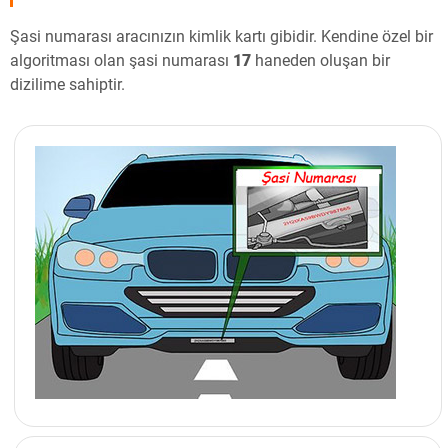
Şasi numarası aracınızın kimlik kartı gibidir. Kendine özel bir
algoritması olan şasi numarası
17
haneden oluşan bir
dizilime sahiptir.