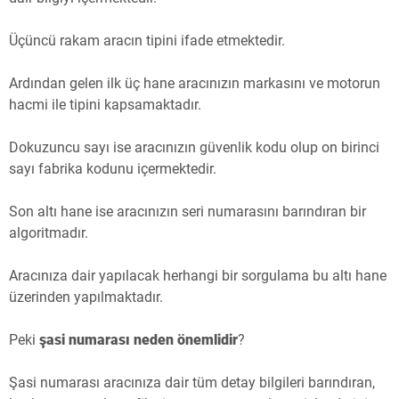
Üçüncü rakam aracın tipini ifade etmektedir.
Ardından gelen ilk üç hane aracınızın markasını ve motorun
hacmi ile tipini kapsamaktadır.
Dokuzuncu sayı ise aracınızın güvenlik kodu olup on birinci
sayı fabrika kodunu içermektedir.
Son altı hane ise aracınızın seri numarasını barındıran bir
algoritmadır.
Aracınıza dair yapılacak herhangi bir sorgulama bu altı hane
üzerinden yapılmaktadır.
Peki
şasi numarası neden önemlidir
?
Şasi numarası aracınıza dair tüm detay bilgileri barındıran,