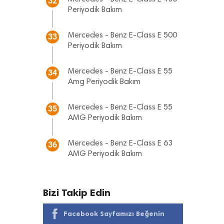
32
Periyodik Bakım
Mercedes - Benz E-Class E 500
33
Periyodik Bakım
Mercedes - Benz E-Class E 55
34
Amg Periyodik Bakım
Mercedes - Benz E-Class E 55
35
AMG Periyodik Bakım
Mercedes - Benz E-Class E 63
36
AMG Periyodik Bakım
Bizi Takip Edin
Facebook Sayfamızı Beğenin