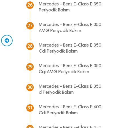
Mercedes - Benz E-Class E 350
26
Periyodik Bakım
Mercedes - Benz E-Class E 350
27
AMG Periyodik Bakım
Mercedes - Benz E-Class E 350
28
Cdi Periyodik Bakım
Mercedes - Benz E-Class E 350
29
Cgi AMG Periyodik Bakım
Mercedes - Benz E-Class E 350
30
d Periyodik Bakım
Mercedes - Benz E-Class E 400
31
Cdi Periyodik Bakım
Mercedes - Benz E-Class E 430