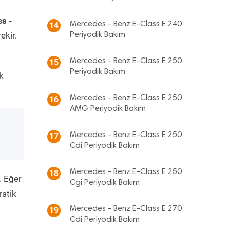
s -
Mercedes - Benz E-Class E 240
14
ekir.
Periyodik Bakım
Mercedes - Benz E-Class E 250
15
Periyodik Bakım
k
Mercedes - Benz E-Class E 250
16
AMG Periyodik Bakım
Mercedes - Benz E-Class E 250
17
Cdi Periyodik Bakım
Mercedes - Benz E-Class E 250
18
. Eğer
Cgi Periyodik Bakım
ratik
Mercedes - Benz E-Class E 270
19
Cdi Periyodik Bakım