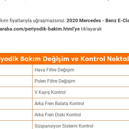
kım fiyatlarıyla uğraşmazsınız.
2020 Mercedes - Benz E-Cl
araba.com/periyodik-bakim.html'ye
tıklayarak
iyodik Bakım Değişim ve Kontrol Noktal
Hava Filtre Değişim
Polen Filtre Değişim
V Kayış Kontrol
Arka Fren Balata Kontrol
Arka Fren Diski Kontrol
Süspansiyon Sistemi Kontrol