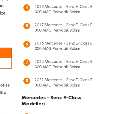
 ana
2018 Mercedes - Benz E-Class E
4
300 AMG Periyodik Bakım
ize
2017 Mercedes - Benz E-Class E
5
300 AMG Periyodik Bakım
2016 Mercedes - Benz E-Class E
6
300 AMG Periyodik Bakım
2015 Mercedes - Benz E-Class E
7
300 AMG Periyodik Bakım
2022 Mercedes - Benz E-Class E
8
kotize
300 AMG Periyodik Bakım
ltre
Mercedes - Benz E-Class
Modelleri
i