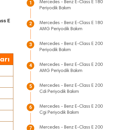
Mercedes - Benz E-Class E 180
1
Periyodik Bakım
ass E
Mercedes - Benz E-Class E 180
2
AMG Periyodik Bakım
Mercedes - Benz E-Class E 200
3
Periyodik Bakım
arı
Mercedes - Benz E-Class E 200
4
AMG Periyodik Bakım
Mercedes - Benz E-Class E 200
5
Cdi Periyodik Bakım
Mercedes - Benz E-Class E 200
6
Cgi Periyodik Bakım
Mercedes - Benz E-Class E 200
7