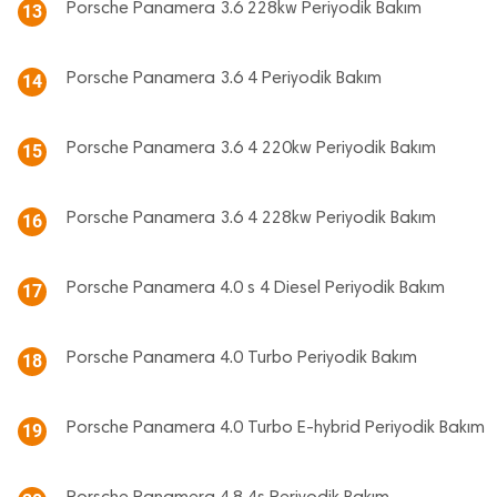
Porsche Panamera 3.6 228kw Periyodik Bakım
13
Porsche Panamera 3.6 4 Periyodik Bakım
14
Porsche Panamera 3.6 4 220kw Periyodik Bakım
15
Porsche Panamera 3.6 4 228kw Periyodik Bakım
16
Porsche Panamera 4.0 s 4 Diesel Periyodik Bakım
17
Porsche Panamera 4.0 Turbo Periyodik Bakım
18
Porsche Panamera 4.0 Turbo E-hybrid Periyodik Bakım
19