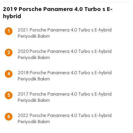
2019 Porsche Panamera 4.0 Turbo s E-
hybrid
2021 Porsche Panamera 4.0 Turbo s E-hybrid
1
Periyodik Bakım
2020 Porsche Panamera 4.0 Turbo s E-hybrid
2
Periyodik Bakım
2018 Porsche Panamera 4.0 Turbo s E-hybrid
4
Periyodik Bakım
2017 Porsche Panamera 4.0 Turbo s E-hybrid
5
Periyodik Bakım
2022 Porsche Panamera 4.0 Turbo s E-hybrid
6
Periyodik Bakım