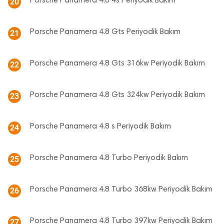
Porsche Panamera 4.8 4s Periyodik Bakım
20
Porsche Panamera 4.8 Gts Periyodik Bakım
21
Porsche Panamera 4.8 Gts 316kw Periyodik Bakım
22
Porsche Panamera 4.8 Gts 324kw Periyodik Bakım
23
Porsche Panamera 4.8 s Periyodik Bakım
24
Porsche Panamera 4.8 Turbo Periyodik Bakım
25
Porsche Panamera 4.8 Turbo 368kw Periyodik Bakım
26
Porsche Panamera 4.8 Turbo 397kw Periyodik Bakım
27