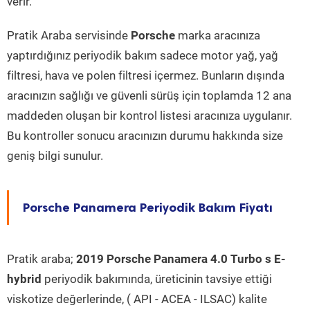
verir.
Pratik Araba servisinde
Porsche
marka aracınıza
yaptırdığınız periyodik bakım sadece motor yağ, yağ
filtresi, hava ve polen filtresi içermez. Bunların dışında
aracınızın sağlığı ve güvenli sürüş için toplamda 12 ana
maddeden oluşan bir kontrol listesi aracınıza uygulanır.
Bu kontroller sonucu aracınızın durumu hakkında size
geniş bilgi sunulur.
Porsche Panamera Periyodik Bakım Fiyatı
Pratik araba;
2019 Porsche Panamera 4.0 Turbo s E-
hybrid
periyodik bakımında, üreticinin tavsiye ettiği
viskotize değerlerinde, ( API - ACEA - ILSAC) kalite