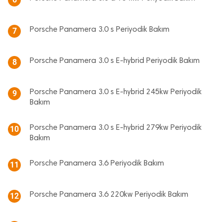
Porsche Panamera 3.0 s Periyodik Bakım
7
Porsche Panamera 3.0 s E-hybrid Periyodik Bakım
8
Porsche Panamera 3.0 s E-hybrid 245kw Periyodik
9
Bakım
Porsche Panamera 3.0 s E-hybrid 279kw Periyodik
10
Bakım
Porsche Panamera 3.6 Periyodik Bakım
11
Porsche Panamera 3.6 220kw Periyodik Bakım
12