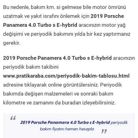
Bu nedenle, bakım km. si gelmese bile motor ömrünü
uzatmak ve yakıt israfını önlemek için
2019 Porsche
Panamera 4.0 Turbo s E-hybrid
aracınızın motor yağ
değişimi ve periyodik bakımını yılda bir kez yaptırmanız
gerekir.
2019 Porsche Panamera 4.0 Turbo s E-hybrid
aracınızın
periyodik bakım takibini
www.pratikaraba.com/periyodik-bakim-tablosu.html
adresine tıklayarak online görüntülersiniz. Periyodik
bakımda değişen malzemeleri ve sonraki bakım
kilometre ve zamanını da buradan izleyebilirsiniz.
“
2019 Porsche Panamera 4.0 Turbo s E-hybrid
periyodik
bakım fiyatını hemen hesapla