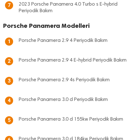
2023 Porsche Panamera 4.0 Turbo s E-hybrid
7
Periyodik Bakım
Porsche Panamera Modelleri
Porsche Panamera 2.9 4 Periyodik Bakım
1
Porsche Panamera 2.9 4 E-hybrid Periyodik Bakım
2
Porsche Panamera 2.9 4s Periyodik Bakım
3
Porsche Panamera 3.0 d Periyodik Bakım
4
Porsche Panamera 3.0 d 155kw Periyodik Bakım
5
Porsche Panamera 3.0 d 184kw Periyodik Bakım
6