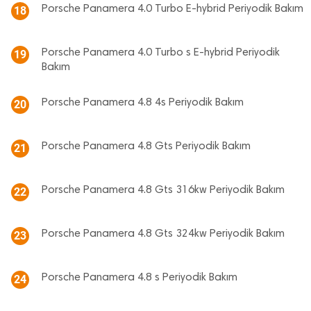
Porsche Panamera 4.0 Turbo E-hybrid Periyodik Bakım
18
Porsche Panamera 4.0 Turbo s E-hybrid Periyodik
19
Bakım
Porsche Panamera 4.8 4s Periyodik Bakım
20
Porsche Panamera 4.8 Gts Periyodik Bakım
21
Porsche Panamera 4.8 Gts 316kw Periyodik Bakım
22
Porsche Panamera 4.8 Gts 324kw Periyodik Bakım
23
Porsche Panamera 4.8 s Periyodik Bakım
24