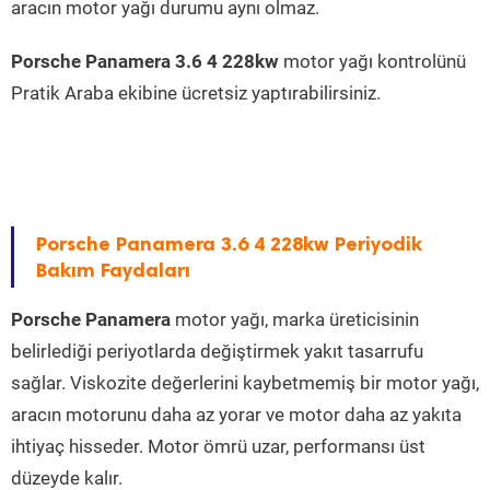
aracın motor yağı durumu aynı olmaz.
Porsche Panamera 3.6 4 228kw
motor yağı kontrolünü
Pratik Araba ekibine ücretsiz yaptırabilirsiniz.
Porsche Panamera 3.6 4 228kw Periyodik
Bakım Faydaları
Porsche Panamera
motor yağı, marka üreticisinin
belirlediği periyotlarda değiştirmek yakıt tasarrufu
sağlar. Viskozite değerlerini kaybetmemiş bir motor yağı,
aracın motorunu daha az yorar ve motor daha az yakıta
ihtiyaç hisseder. Motor ömrü uzar, performansı üst
düzeyde kalır.