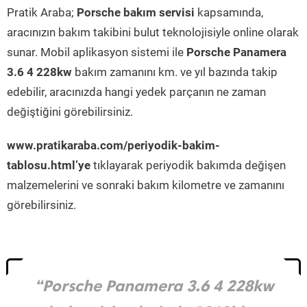
Pratik Araba;
Porsche bakım servisi
kapsamında,
aracınızın bakım takibini bulut teknolojisiyle online olarak
sunar. Mobil aplikasyon sistemi ile
Porsche Panamera
3.6 4 228kw
bakım zamanını km. ve yıl bazında takip
edebilir, aracınızda hangi yedek parçanın ne zaman
değiştiğini görebilirsiniz.
www.pratikaraba.com/periyodik-bakim-
tablosu.html’ye
tıklayarak periyodik bakımda değişen
malzemelerini ve sonraki bakım kilometre ve zamanını
görebilirsiniz.
“Porsche Panamera 3.6 4 228kw