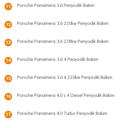
Porsche Panamera 3.6 Periyodik Bakım
11
Porsche Panamera 3.6 220kw Periyodik Bakım
12
Porsche Panamera 3.6 228kw Periyodik Bakım
13
Porsche Panamera 3.6 4 Periyodik Bakım
14
Porsche Panamera 3.6 4 220kw Periyodik Bakım
15
Porsche Panamera 4.0 s 4 Diesel Periyodik Bakım
16
Porsche Panamera 4.0 Turbo Periyodik Bakım
17