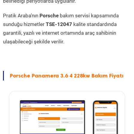
belirlediği periyotlarda uygulanır.
Pratik Araba’nın
Porsche
bakım servisi kapsamında
sunduğu hizmetler
TSE-12047
kalite standardında
garantili, yazılı ve internet ortamında araç sahibinin
ulaşabileceği şekilde verilir.
Porsche Panamera 3.6 4 228kw Bakım Fiyatı