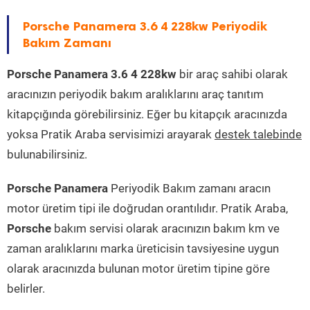
Porsche Panamera 3.6 4 228kw Periyodik
Bakım Zamanı
Porsche Panamera 3.6 4 228kw
bir araç sahibi olarak
aracınızın periyodik bakım aralıklarını araç tanıtım
kitapçığında görebilirsiniz. Eğer bu kitapçık aracınızda
yoksa Pratik Araba servisimizi arayarak
destek talebinde
bulunabilirsiniz.
Porsche Panamera
Periyodik Bakım zamanı aracın
motor üretim tipi ile doğrudan orantılıdır. Pratik Araba,
Porsche
bakım servisi olarak aracınızın bakım km ve
zaman aralıklarını marka üreticisin tavsiyesine uygun
olarak aracınızda bulunan motor üretim tipine göre
belirler.