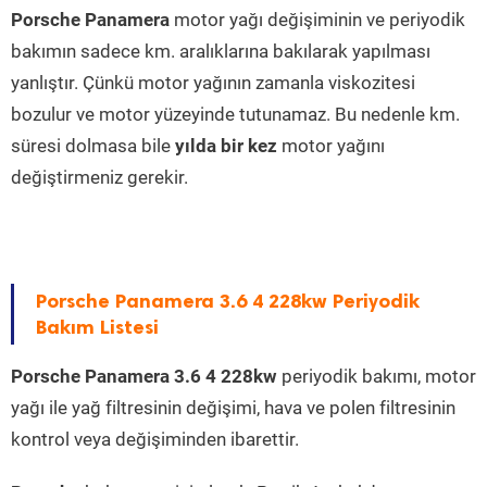
Porsche Panamera
motor yağı değişiminin ve periyodik
bakımın sadece km. aralıklarına bakılarak yapılması
yanlıştır. Çünkü motor yağının zamanla viskozitesi
bozulur ve motor yüzeyinde tutunamaz. Bu nedenle km.
süresi dolmasa bile
yılda bir kez
motor yağını
değiştirmeniz gerekir.
Porsche Panamera 3.6 4 228kw Periyodik
Bakım Listesi
Porsche Panamera 3.6 4 228kw
periyodik bakımı, motor
yağı ile yağ filtresinin değişimi, hava ve polen filtresinin
kontrol veya değişiminden ibarettir.