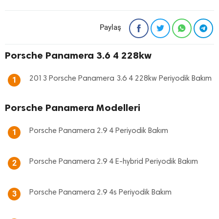
Paylaş
Porsche Panamera 3.6 4 228kw
2013 Porsche Panamera 3.6 4 228kw Periyodik Bakım
1
Porsche Panamera Modelleri
Porsche Panamera 2.9 4 Periyodik Bakım
1
Porsche Panamera 2.9 4 E-hybrid Periyodik Bakım
2
Porsche Panamera 2.9 4s Periyodik Bakım
3