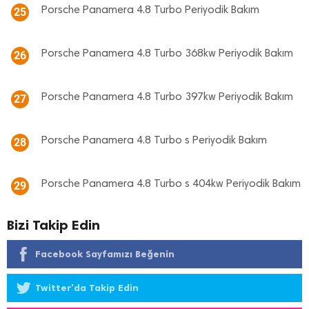
Porsche Panamera 4.8 Turbo Periyodik Bakım
25
Porsche Panamera 4.8 Turbo 368kw Periyodik Bakım
26
Porsche Panamera 4.8 Turbo 397kw Periyodik Bakım
27
Porsche Panamera 4.8 Turbo s Periyodik Bakım
28
Porsche Panamera 4.8 Turbo s 404kw Periyodik Bakım
29
Bizi Takip Edin
Facebook Sayfamızı Beğenin
Twitter'da Takip Edin