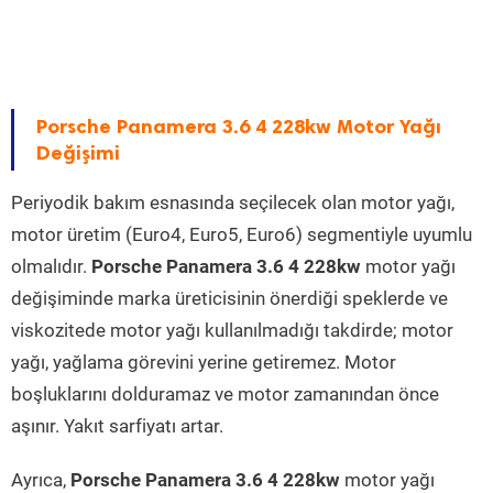
Porsche Panamera 3.6 4 228kw Motor Yağı
Değişimi
Periyodik bakım esnasında seçilecek olan motor yağı,
motor üretim (Euro4, Euro5, Euro6) segmentiyle uyumlu
olmalıdır.
Porsche Panamera 3.6 4 228kw
motor yağı
değişiminde marka üreticisinin önerdiği speklerde ve
viskozitede motor yağı kullanılmadığı takdirde; motor
yağı, yağlama görevini yerine getiremez. Motor
boşluklarını dolduramaz ve motor zamanından önce
aşınır. Yakıt sarfiyatı artar.
Ayrıca,
Porsche Panamera 3.6 4 228kw
motor yağı