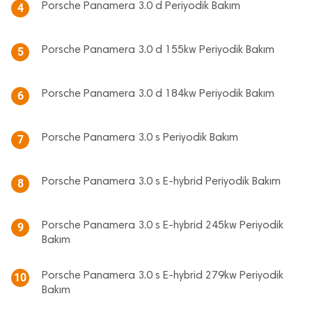
Porsche Panamera 3.0 d Periyodik Bakım
4
Porsche Panamera 3.0 d 155kw Periyodik Bakım
5
Porsche Panamera 3.0 d 184kw Periyodik Bakım
6
Porsche Panamera 3.0 s Periyodik Bakım
7
Porsche Panamera 3.0 s E-hybrid Periyodik Bakım
8
Porsche Panamera 3.0 s E-hybrid 245kw Periyodik
9
Bakım
Porsche Panamera 3.0 s E-hybrid 279kw Periyodik
10
Bakım