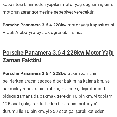
kapasitesi bilinmeden yapılan motor yağ değişim işlemi,
motorun zarar görmesine sebebiyet verecektir.
Porsche Panamera 3.6 4 228kw
motor yağı kapasitesini
Pratik Araba’ yı arayarak öğrenebilirsiniz.
Porsche Panamera 3.6 4 228kw Motor Yağı
Zaman Faktörü
Porsche Panamera 3.6 4 228kw
bakım zamanını
belirlerken aracın sadece diğer bakımına kalana km. ye
bakmak yerine aracın trafik içerisinde çalışır durumda
olduğu zamana da bakmak gerekir. 10 bin km. yi toplam
125 saat çalışarak kat eden bir aracın motor yağı
durumu ile 10 bin km. yi 250 saat çalışarak kat eden