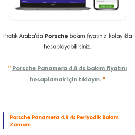
Porsche
Pratik Araba'da
bakım fiyatınızı kolaylıkla
hesaplayabilirsiniz.
"
Porsche Panamera 4.8 4s bakım fiyatını
hesaplamak için tıklayın.
"
Porsche Panamera 4.8 4s Periyodik Bakım
Zamanı