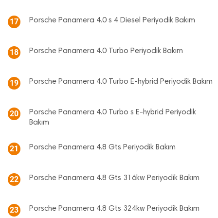
Porsche Panamera 4.0 s 4 Diesel Periyodik Bakım
17
Porsche Panamera 4.0 Turbo Periyodik Bakım
18
Porsche Panamera 4.0 Turbo E-hybrid Periyodik Bakım
19
Porsche Panamera 4.0 Turbo s E-hybrid Periyodik
20
Bakım
Porsche Panamera 4.8 Gts Periyodik Bakım
21
Porsche Panamera 4.8 Gts 316kw Periyodik Bakım
22
Porsche Panamera 4.8 Gts 324kw Periyodik Bakım
23