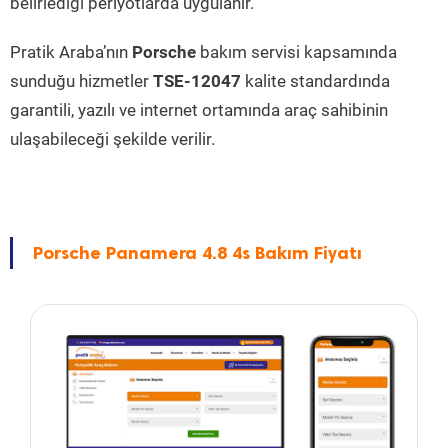
belirlediği periyotlarda uygulanır.
Pratik Araba’nın
Porsche
bakım servisi kapsamında
sunduğu hizmetler
TSE-12047
kalite standardında
garantili, yazılı ve internet ortamında araç sahibinin
ulaşabileceği şekilde verilir.
Porsche Panamera 4.8 4s Bakım Fiyatı