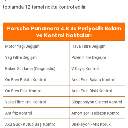
toplamda 12 temel nokta kontrol edilir.
Porsche Panamera 4.8 4s Periyodik Bakım
ve Kontrol Noktaları
Motor Yağı Değişim
Hava Filtre Değişim
Yağ Filtre Değişim
Polen Filtre Değişim
Bakım Sıfırlama (Diagnostic)
V Kayış Kontrol
Ön Fren Balata Kontrol
Arka Fren Balata Kontrol
Ön Fren Diski Kontrol
Arka Fren Diski Kontrol
Yakıt Filtre Km. Kontrol
Süspansiyon Sistemi Kontrol
Antifriz Kontrol
Amortisör - Helezon Kontrol
Akü Güç - Kutup Başı Kontrol
Direksiyon - Aks Körük