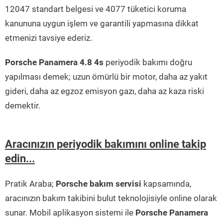
12047 standart belgesi ve 4077 tüketici koruma
kanununa uygun işlem ve garantili yapmasına dikkat
etmenizi tavsiye ederiz.
Porsche Panamera 4.8 4s
periyodik bakımı doğru
yapılması demek; uzun ömürlü bir motor, daha az yakıt
gideri, daha az egzoz emisyon gazı, daha az kaza riski
demektir.
Aracınızın periyodik bakımını online takip
edin...
Pratik Araba;
Porsche bakım servisi
kapsamında,
aracınızın bakım takibini bulut teknolojisiyle online olarak
sunar. Mobil aplikasyon sistemi ile
Porsche Panamera