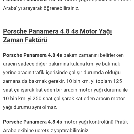
Araba’ yı arayarak öğrenebilirsiniz.
Porsche Panamera 4.8 4s Motor Yağı
Zaman Faktörü
Porsche Panamera 4.8 4s
bakım zamanını belirlerken
aracın sadece diğer bakımına kalana km. ye bakmak
yerine aracın trafik içerisinde çalışır durumda olduğu
zamana da bakmak gerekir. 10 bin km. yi toplam 125
saat çalışarak kat eden bir aracın motor yağı durumu ile
10 bin km. yi 250 saat çalışarak kat eden aracın motor
yağı durumu aynı olmaz.
Porsche Panamera 4.8 4s
motor yağı kontrolünü Pratik
Araba ekibine ücretsiz yaptırabilirsiniz.