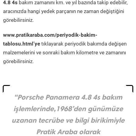
4.8 4s
bakım zamanını km. ve yıl bazında takip edebilir,
aracınızda hangi yedek parçanın ne zaman değiştiğini
görebilirsiniz.
www.pratikaraba.com/periyodik-bakim-
tablosu.html’ye
tıklayarak periyodik bakımda değişen
malzemelerini ve sonraki bakım kilometre ve zamanını
görebilirsiniz.
“Porsche Panamera 4.8 4s bakım
işlemlerinde,1968’den günümüze
uzanan tecrübe ve bilgi birikimiyle
Pratik Araba olarak