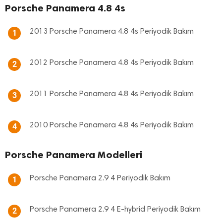
Porsche Panamera 4.8 4s
2013 Porsche Panamera 4.8 4s Periyodik Bakım
1
2012 Porsche Panamera 4.8 4s Periyodik Bakım
2
2011 Porsche Panamera 4.8 4s Periyodik Bakım
3
2010 Porsche Panamera 4.8 4s Periyodik Bakım
4
Porsche Panamera Modelleri
Porsche Panamera 2.9 4 Periyodik Bakım
1
Porsche Panamera 2.9 4 E-hybrid Periyodik Bakım
2