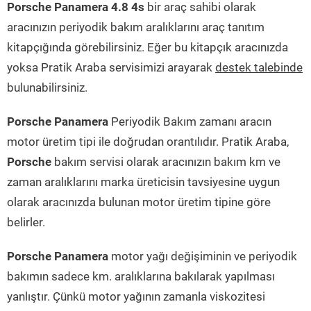
Porsche Panamera 4.8 4s
bir araç sahibi olarak
aracınızın periyodik bakım aralıklarını araç tanıtım
kitapçığında görebilirsiniz. Eğer bu kitapçık aracınızda
yoksa Pratik Araba servisimizi arayarak
destek talebinde
bulunabilirsiniz.
Porsche Panamera
Periyodik Bakım zamanı aracın
motor üretim tipi ile doğrudan orantılıdır. Pratik Araba,
Porsche
bakım servisi olarak aracınızın bakım km ve
zaman aralıklarını marka üreticisin tavsiyesine uygun
olarak aracınızda bulunan motor üretim tipine göre
belirler.
Porsche Panamera
motor yağı değişiminin ve periyodik
bakımın sadece km. aralıklarına bakılarak yapılması
yanlıştır. Çünkü motor yağının zamanla viskozitesi