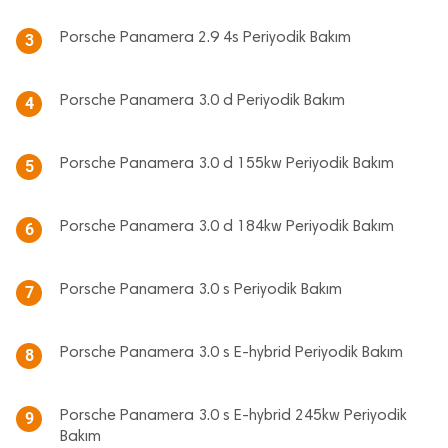
Porsche Panamera 2.9 4s Periyodik Bakım
3
Porsche Panamera 3.0 d Periyodik Bakım
4
Porsche Panamera 3.0 d 155kw Periyodik Bakım
5
Porsche Panamera 3.0 d 184kw Periyodik Bakım
6
Porsche Panamera 3.0 s Periyodik Bakım
7
Porsche Panamera 3.0 s E-hybrid Periyodik Bakım
8
Porsche Panamera 3.0 s E-hybrid 245kw Periyodik
9
Bakım