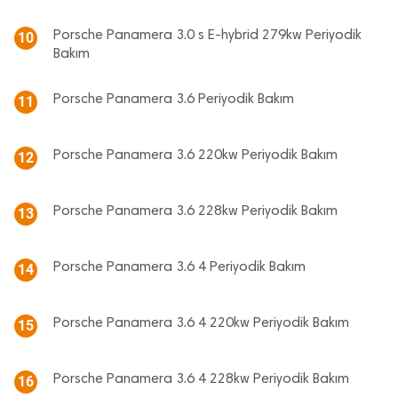
Porsche Panamera 3.0 s E-hybrid 279kw Periyodik
10
Bakım
Porsche Panamera 3.6 Periyodik Bakım
11
Porsche Panamera 3.6 220kw Periyodik Bakım
12
Porsche Panamera 3.6 228kw Periyodik Bakım
13
Porsche Panamera 3.6 4 Periyodik Bakım
14
Porsche Panamera 3.6 4 220kw Periyodik Bakım
15
Porsche Panamera 3.6 4 228kw Periyodik Bakım
16