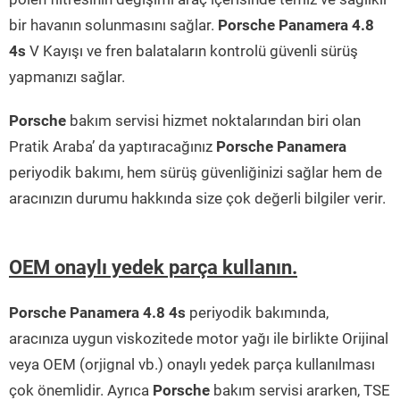
bir havanın solunmasını sağlar.
Porsche Panamera 4.8
4s
V Kayışı ve fren balataların kontrolü güvenli sürüş
yapmanızı sağlar.
Porsche
bakım servisi hizmet noktalarından biri olan
Pratik Araba’ da yaptıracağınız
Porsche Panamera
periyodik bakımı, hem sürüş güvenliğinizi sağlar hem de
aracınızın durumu hakkında size çok değerli bilgiler verir.
OEM onaylı yedek parça kullanın.
Porsche Panamera 4.8 4s
periyodik bakımında,
aracınıza uygun viskozitede motor yağı ile birlikte Orijinal
veya OEM (orjignal vb.) onaylı yedek parça kullanılması
çok önemlidir. Ayrıca
Porsche
bakım servisi ararken, TSE