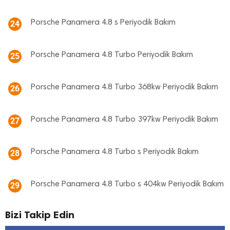
Porsche Panamera 4.8 s Periyodik Bakım
24
Porsche Panamera 4.8 Turbo Periyodik Bakım
25
Porsche Panamera 4.8 Turbo 368kw Periyodik Bakım
26
Porsche Panamera 4.8 Turbo 397kw Periyodik Bakım
27
Porsche Panamera 4.8 Turbo s Periyodik Bakım
28
Porsche Panamera 4.8 Turbo s 404kw Periyodik Bakım
29
Bizi Takip Edin