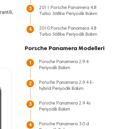
2011 Porsche Panamera 4.8
3
antili,
Turbo 368kw Periyodik Bakım
2010 Porsche Panamera 4.8
4
Turbo 368kw Periyodik Bakım
Porsche Panamera Modelleri
Porsche Panamera 2.9 4
1
Periyodik Bakım
Porsche Panamera 2.9 4 E-
2
hybrid Periyodik Bakım
Porsche Panamera 2.9 4s
3
Periyodik Bakım
Porsche Panamera 3.0 d
4