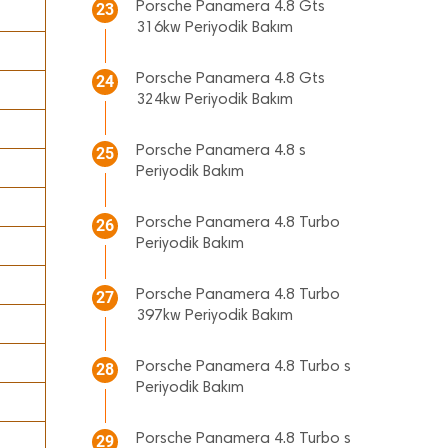
Porsche Panamera 4.8 Gts
23
316kw Periyodik Bakım
Porsche Panamera 4.8 Gts
24
324kw Periyodik Bakım
Porsche Panamera 4.8 s
25
Periyodik Bakım
Porsche Panamera 4.8 Turbo
26
Periyodik Bakım
Porsche Panamera 4.8 Turbo
27
397kw Periyodik Bakım
Porsche Panamera 4.8 Turbo s
28
Periyodik Bakım
Porsche Panamera 4.8 Turbo s
29