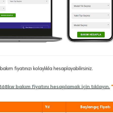
bakım fiyatınızı kolaylıkla hesaplayabilirsiniz.
8kw bakım fiyatını hesaplamak için tıklayın.
Yıl
Başlangıç Fiyatı