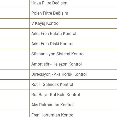
Hava Filtre Değişim
Polen Filtre Değişim
V Kayış Kontrol
Arka Fren Balata Kontrol
Arka Fren Diski Kontrol
Süspansiyon Sistemi Kontrol
Amortisör - Helezon Kontrol
Direksiyon - Aks Körük Kontrol
Rotil - Salıncak Kontrol
Rot Başı - Rot Kolu Kontrol
Aks Rulmanları Kontrol
Fren Hortumları Kontrol