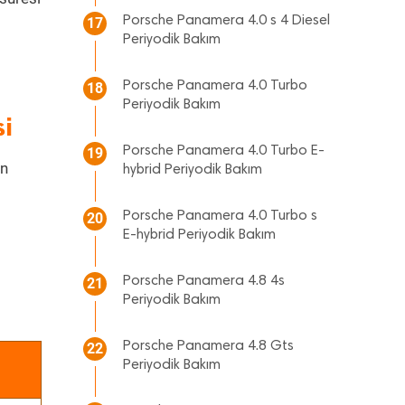
Porsche Panamera 4.0 s 4 Diesel
17
Periyodik Bakım
Porsche Panamera 4.0 Turbo
18
Periyodik Bakım
i
Porsche Panamera 4.0 Turbo E-
19
en
hybrid Periyodik Bakım
Porsche Panamera 4.0 Turbo s
20
E-hybrid Periyodik Bakım
Porsche Panamera 4.8 4s
21
Periyodik Bakım
Porsche Panamera 4.8 Gts
22
Periyodik Bakım