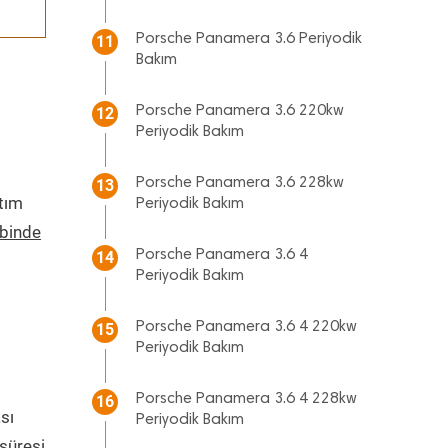
Porsche Panamera 3.6 Periyodik
11
Bakım
Porsche Panamera 3.6 220kw
12
Periyodik Bakım
Porsche Panamera 3.6 228kw
13
ıtım
Periyodik Bakım
ebinde
Porsche Panamera 3.6 4
14
Periyodik Bakım
Porsche Panamera 3.6 4 220kw
15
Periyodik Bakım
Porsche Panamera 3.6 4 228kw
16
sı
Periyodik Bakım
süresi