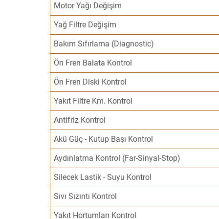
Motor Yağı Değişim
Yağ Filtre Değişim
Bakım Sıfırlama (Diagnostic)
Ön Fren Balata Kontrol
Ön Fren Diski Kontrol
Yakıt Filtre Km. Kontrol
Antifriz Kontrol
Akü Güç - Kutup Başı Kontrol
Aydınlatma Kontrol (Far-Sinyal-Stop)
Silecek Lastik - Suyu Kontrol
Sıvı Sızıntı Kontrol
Yakıt Hortumları Kontrol