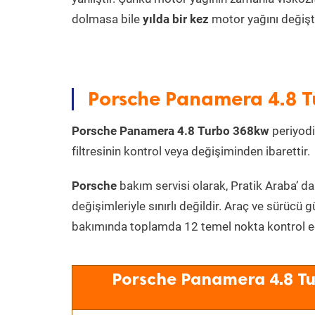
dolmasa bile
yılda bir kez
motor yağını değişt
Porsche Panamera 4.8 Tu
Porsche Panamera 4.8 Turbo 368kw
periyodi
filtresinin kontrol veya değişiminden ibarettir.
Porsche
bakım servisi olarak, Pratik Araba’ da
değişimleriyle sınırlı değildir. Araç ve sürücü g
bakımında toplamda 12 temel nokta kontrol edi
Porsche Panamera 4.8 Tu