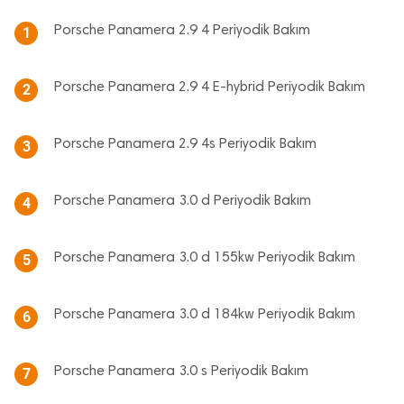
Porsche Panamera 2.9 4 Periyodik Bakım
1
Porsche Panamera 2.9 4 E-hybrid Periyodik Bakım
2
Porsche Panamera 2.9 4s Periyodik Bakım
3
Porsche Panamera 3.0 d Periyodik Bakım
4
Porsche Panamera 3.0 d 155kw Periyodik Bakım
5
Porsche Panamera 3.0 d 184kw Periyodik Bakım
6
Porsche Panamera 3.0 s Periyodik Bakım
7