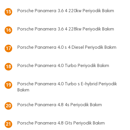
Porsche Panamera 3.6 4 220kw Periyodik Bakım
15
Porsche Panamera 3.6 4 228kw Periyodik Bakım
16
Porsche Panamera 4.0 s 4 Diesel Periyodik Bakım
17
Porsche Panamera 4.0 Turbo Periyodik Bakım
18
Porsche Panamera 4.0 Turbo s E-hybrid Periyodik
19
Bakım
Porsche Panamera 4.8 4s Periyodik Bakım
20
Porsche Panamera 4.8 Gts Periyodik Bakım
21