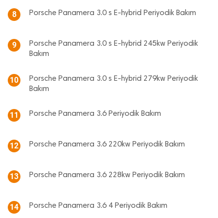
Porsche Panamera 3.0 s E-hybrid Periyodik Bakım
8
Porsche Panamera 3.0 s E-hybrid 245kw Periyodik
9
Bakım
Porsche Panamera 3.0 s E-hybrid 279kw Periyodik
10
Bakım
Porsche Panamera 3.6 Periyodik Bakım
11
Porsche Panamera 3.6 220kw Periyodik Bakım
12
Porsche Panamera 3.6 228kw Periyodik Bakım
13
Porsche Panamera 3.6 4 Periyodik Bakım
14