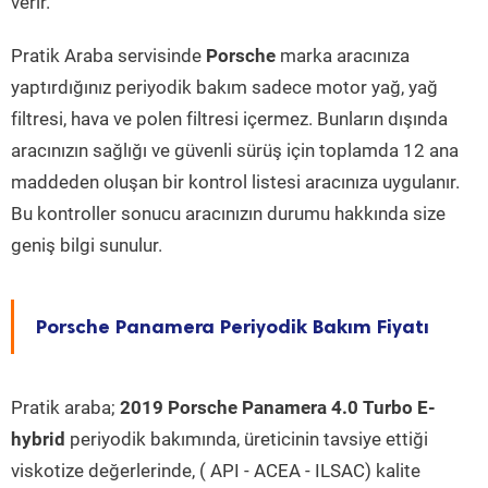
verir.
Pratik Araba servisinde
Porsche
marka aracınıza
yaptırdığınız periyodik bakım sadece motor yağ, yağ
filtresi, hava ve polen filtresi içermez. Bunların dışında
aracınızın sağlığı ve güvenli sürüş için toplamda 12 ana
maddeden oluşan bir kontrol listesi aracınıza uygulanır.
Bu kontroller sonucu aracınızın durumu hakkında size
geniş bilgi sunulur.
Porsche Panamera Periyodik Bakım Fiyatı
Pratik araba;
2019 Porsche Panamera 4.0 Turbo E-
hybrid
periyodik bakımında, üreticinin tavsiye ettiği
viskotize değerlerinde, ( API - ACEA - ILSAC) kalite