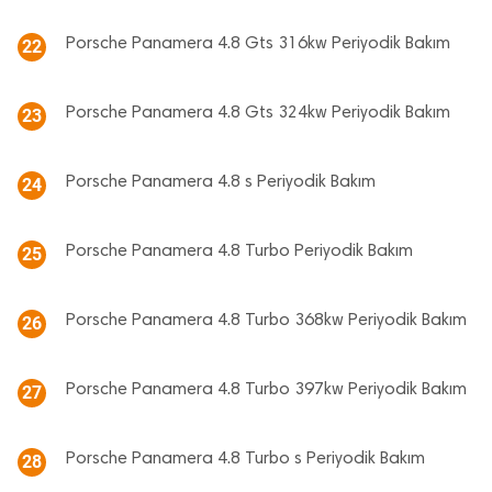
Porsche Panamera 4.8 Gts 316kw Periyodik Bakım
22
Porsche Panamera 4.8 Gts 324kw Periyodik Bakım
23
Porsche Panamera 4.8 s Periyodik Bakım
24
Porsche Panamera 4.8 Turbo Periyodik Bakım
25
Porsche Panamera 4.8 Turbo 368kw Periyodik Bakım
26
Porsche Panamera 4.8 Turbo 397kw Periyodik Bakım
27
Porsche Panamera 4.8 Turbo s Periyodik Bakım
28