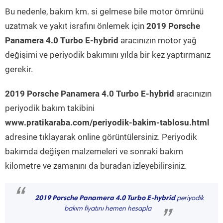
Bu nedenle, bakım km. si gelmese bile motor ömrünü
uzatmak ve yakıt israfını önlemek için
2019 Porsche
Panamera 4.0 Turbo E-hybrid
aracınızın motor yağ
değişimi ve periyodik bakımını yılda bir kez yaptırmanız
gerekir.
2019 Porsche Panamera 4.0 Turbo E-hybrid
aracınızın
periyodik bakım takibini
www.pratikaraba.com/periyodik-bakim-tablosu.html
adresine tıklayarak online görüntülersiniz. Periyodik
bakımda değişen malzemeleri ve sonraki bakım
kilometre ve zamanını da buradan izleyebilirsiniz.
“
2019 Porsche Panamera 4.0 Turbo E-hybrid
periyodik
bakım fiyatını hemen hesapla