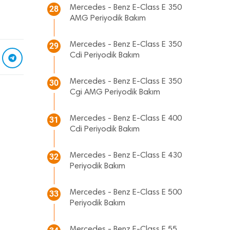
Mercedes - Benz E-Class E 350
28
AMG Periyodik Bakım
Mercedes - Benz E-Class E 350
29
Cdi Periyodik Bakım
Mercedes - Benz E-Class E 350
30
Cgi AMG Periyodik Bakım
Mercedes - Benz E-Class E 400
31
Cdi Periyodik Bakım
Mercedes - Benz E-Class E 430
32
Periyodik Bakım
Mercedes - Benz E-Class E 500
33
Periyodik Bakım
Mercedes - Benz E-Class E 55