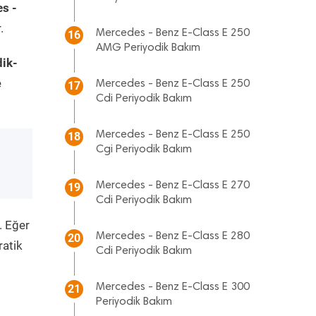
s -
.
Mercedes - Benz E-Class E 250
16
AMG Periyodik Bakım
ik-
e
Mercedes - Benz E-Class E 250
17
Cdi Periyodik Bakım
Mercedes - Benz E-Class E 250
18
Cgi Periyodik Bakım
Mercedes - Benz E-Class E 270
19
Cdi Periyodik Bakım
. Eğer
Mercedes - Benz E-Class E 280
20
ratik
Cdi Periyodik Bakım
Mercedes - Benz E-Class E 300
21
Periyodik Bakım