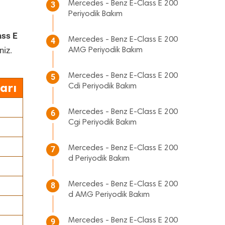
Mercedes - Benz E-Class E 200
3
Periyodik Bakım
ass E
Mercedes - Benz E-Class E 200
4
niz.
AMG Periyodik Bakım
Mercedes - Benz E-Class E 200
5
arı
Cdi Periyodik Bakım
Mercedes - Benz E-Class E 200
6
Cgi Periyodik Bakım
Mercedes - Benz E-Class E 200
7
d Periyodik Bakım
Mercedes - Benz E-Class E 200
8
d AMG Periyodik Bakım
Mercedes - Benz E-Class E 200
9