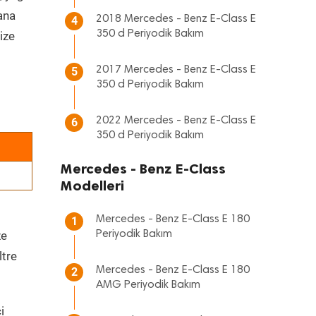
 ana
2018 Mercedes - Benz E-Class E
4
350 d Periyodik Bakım
ize
2017 Mercedes - Benz E-Class E
5
350 d Periyodik Bakım
2022 Mercedes - Benz E-Class E
6
350 d Periyodik Bakım
Mercedes - Benz E-Class
Modelleri
Mercedes - Benz E-Class E 180
1
ze
Periyodik Bakım
ltre
Mercedes - Benz E-Class E 180
2
AMG Periyodik Bakım
i