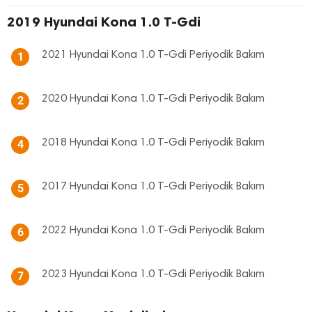
2019 Hyundai Kona 1.0 T-Gdi
2021 Hyundai Kona 1.0 T-Gdi Periyodik Bakım
1
2020 Hyundai Kona 1.0 T-Gdi Periyodik Bakım
2
2018 Hyundai Kona 1.0 T-Gdi Periyodik Bakım
4
2017 Hyundai Kona 1.0 T-Gdi Periyodik Bakım
5
2022 Hyundai Kona 1.0 T-Gdi Periyodik Bakım
6
2023 Hyundai Kona 1.0 T-Gdi Periyodik Bakım
7