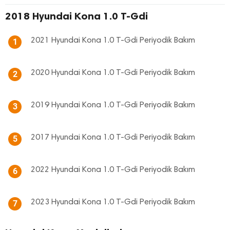
2018 Hyundai Kona 1.0 T-Gdi
2021 Hyundai Kona 1.0 T-Gdi Periyodik Bakım
1
2020 Hyundai Kona 1.0 T-Gdi Periyodik Bakım
2
2019 Hyundai Kona 1.0 T-Gdi Periyodik Bakım
3
2017 Hyundai Kona 1.0 T-Gdi Periyodik Bakım
5
2022 Hyundai Kona 1.0 T-Gdi Periyodik Bakım
6
2023 Hyundai Kona 1.0 T-Gdi Periyodik Bakım
7